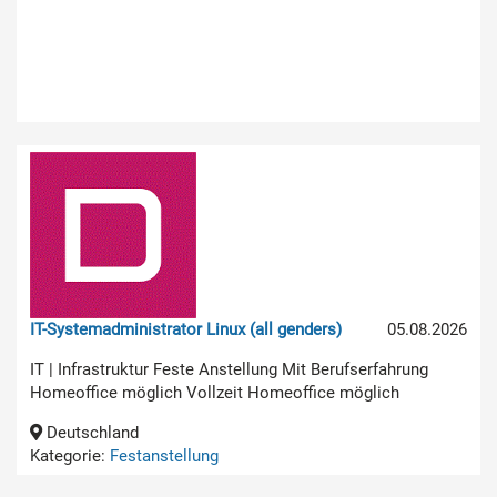
IT-Systemadministrator Linux (all genders)
05.08.2026
IT | Infrastruktur Feste Anstellung Mit Berufserfahrung
Homeoffice möglich Vollzeit Homeoffice möglich
Deutschland
Kategorie:
Festanstellung