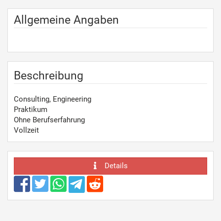
Allgemeine Angaben
Beschreibung
Consulting, Engineering
Praktikum
Ohne Berufserfahrung
Vollzeit
Details