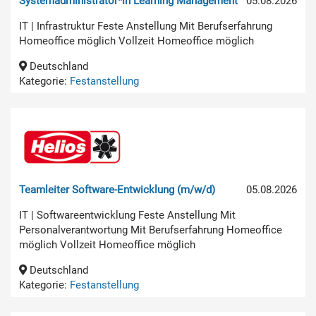
Systemadministrator*in Learning Management
05.08.2026
IT | Infrastruktur Feste Anstellung Mit Berufserfahrung
Homeoffice möglich Vollzeit Homeoffice möglich
Deutschland
Kategorie:
Festanstellung
Teamleiter Software-Entwicklung (m/w/d)
05.08.2026
IT | Softwareentwicklung Feste Anstellung Mit
Personalverantwortung Mit Berufserfahrung Homeoffice
möglich Vollzeit Homeoffice möglich
Deutschland
Kategorie:
Festanstellung