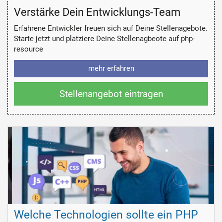
Verstärke Dein Entwicklungs-Team
Erfahrene Entwickler freuen sich auf Deine Stellenagebote.
Starte jetzt und platziere Deine Stellenagbeote auf php-
resource
mehr erfahren
Stellenangebot eintragen
Welche Technologien sollte ein PHP