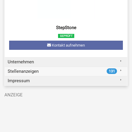
StepStone
Kontakt aufnehmen
Unternehmen
Stellenanzeigen
131
Impressum