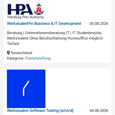
Werkstudent*in Business & IT Development
05.08.2026
Beratung | Unternehmensberatung IT | IT Studentenjobs,
Werkstudent Ohne Berufserfahrung Homeoffice möglich
Teilzeit
Deutschland
Kategorie:
Festanstellung
Werkstudent Software Testing (w/m/d)
04.08.2026