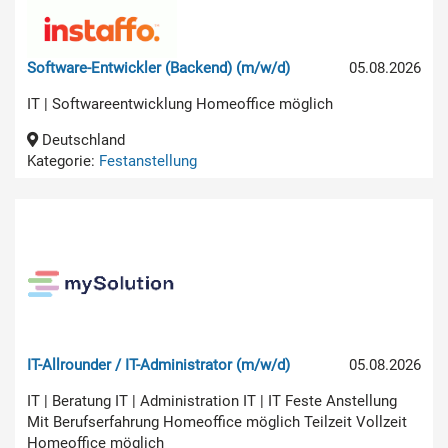
Software-Entwickler (Backend) (m/w/d)
05.08.2026
IT | Softwareentwicklung Homeoffice möglich
Deutschland
Kategorie:
Festanstellung
IT-Allrounder / IT-Administrator (m/w/d)
05.08.2026
IT | Beratung IT | Administration IT | IT Feste Anstellung
Mit Berufserfahrung Homeoffice möglich Teilzeit Vollzeit
Homeoffice möglich