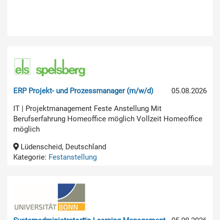
ERP Projekt- und Prozessmanager (m/w/d)
05.08.2026
IT | Projektmanagement Feste Anstellung Mit
Berufserfahrung Homeoffice möglich Vollzeit Homeoffice
möglich
Lüdenscheid, Deutschland
Kategorie:
Festanstellung