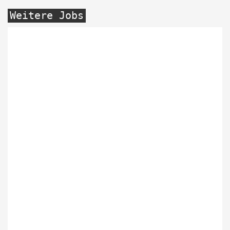
Weitere Jobs