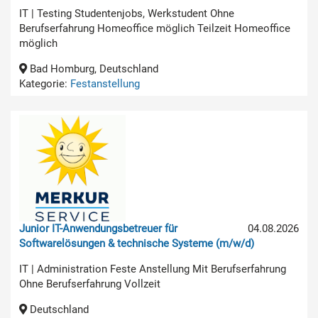
IT | Testing Studentenjobs, Werkstudent Ohne
Berufserfahrung Homeoffice möglich Teilzeit Homeoffice
möglich
Bad Homburg, Deutschland
Kategorie:
Festanstellung
Junior IT-Anwendungsbetreuer für
04.08.2026
Softwarelösungen & technische Systeme (m/w/d)
IT | Administration Feste Anstellung Mit Berufserfahrung
Ohne Berufserfahrung Vollzeit
Deutschland