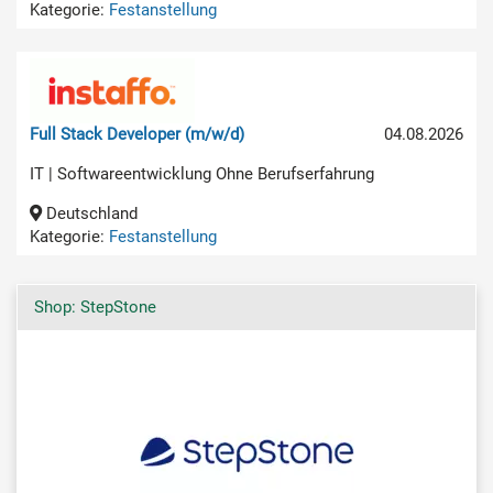
Kategorie:
Festanstellung
Full Stack Developer (m/w/d)
04.08.2026
IT | Softwareentwicklung Ohne Berufserfahrung
Deutschland
Kategorie:
Festanstellung
Shop: StepStone