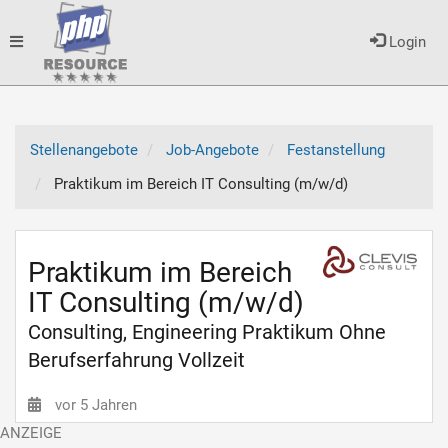
Toggle
Login
navigation
Stellenangebote
Job-Angebote
Festanstellung
Praktikum im Bereich IT Consulting (m/w/d)
Praktikum im Bereich
IT Consulting (m/w/d)
Consulting, Engineering Praktikum Ohne
Berufserfahrung Vollzeit
vor 5 Jahren