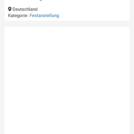
Deutschland
Kategorie:
Festanstellung