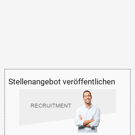
Stellenangebot veröffentlichen