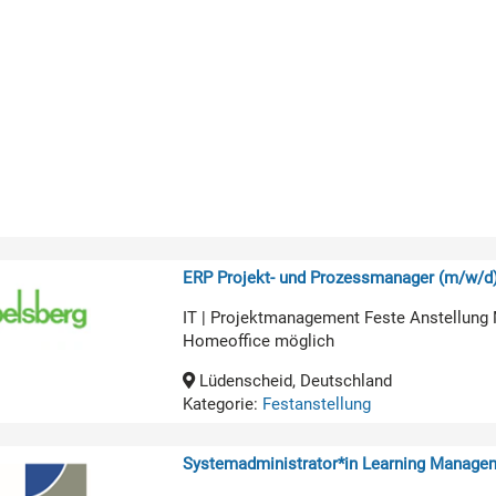
ERP Projekt- und Prozessmanager (m/w/d
IT | Projektmanagement Feste Anstellung 
Homeoffice möglich
Lüdenscheid, Deutschland
Kategorie:
Festanstellung
Systemadministrator*in Learning Manage