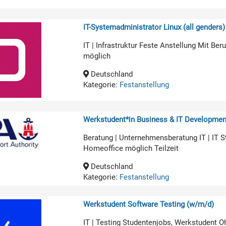
IT-Systemadministrator Linux (all genders)
IT | Infrastruktur Feste Anstellung Mit B
möglich
Deutschland
Kategorie:
Festanstellung
Werkstudent*in Business & IT Developmen
Beratung | Unternehmensberatung IT | IT 
Homeoffice möglich Teilzeit
Deutschland
Kategorie:
Festanstellung
Werkstudent Software Testing (w/m/d)
IT | Testing Studentenjobs, Werkstudent O