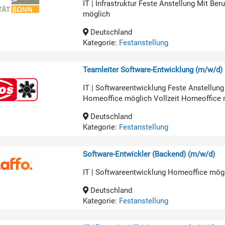
IT | Infrastruktur Feste Anstellung Mit B
möglich
Deutschland
Kategorie:
Festanstellung
Teamleiter Software-Entwicklung (m/w/d)
IT | Softwareentwicklung Feste Anstellun
Homeoffice möglich Vollzeit Homeoffice 
Deutschland
Kategorie:
Festanstellung
Software-Entwickler (Backend) (m/w/d)
IT | Softwareentwicklung Homeoffice mög
Deutschland
Kategorie:
Festanstellung