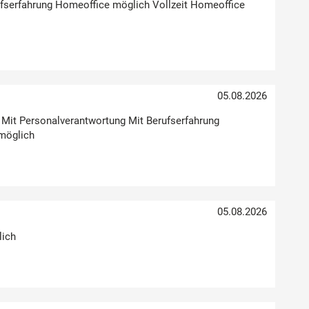
erufserfahrung Homeoffice möglich Vollzeit Homeoffice
05.08.2026
g Mit Personalverantwortung Mit Berufserfahrung
möglich
05.08.2026
lich