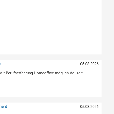
)
05.08.2026
Mit Berufserfahrung Homeoffice möglich Vollzeit
ment
05.08.2026