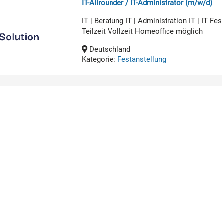
IT-Allrounder / IT-Administrator (m/w/d)
IT | Beratung IT | Administration IT | IT 
Teilzeit Vollzeit Homeoffice möglich
Deutschland
Kategorie:
Festanstellung