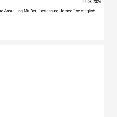
05.08.2026
Feste Anstellung Mit Berufserfahrung Homeoffice möglich