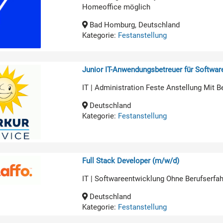
Homeoffice möglich
Bad Homburg, Deutschland
Kategorie:
Festanstellung
Junior IT-Anwendungsbetreuer für Softwa
IT | Administration Feste Anstellung Mit B
Deutschland
Kategorie:
Festanstellung
Full Stack Developer (m/w/d)
IT | Softwareentwicklung Ohne Berufserfa
Deutschland
Kategorie:
Festanstellung