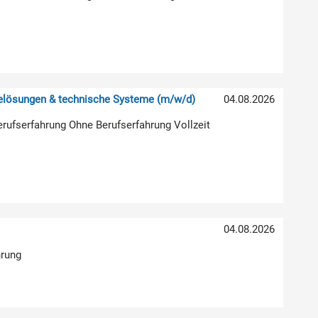
relösungen & technische Systeme (m/w/d)
04.08.2026
erufserfahrung Ohne Berufserfahrung Vollzeit
04.08.2026
hrung