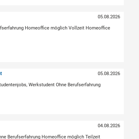
05.08.2026
erufserfahrung Homeoffice möglich Vollzeit Homeoffice
t
05.08.2026
Studentenjobs, Werkstudent Ohne Berufserfahrung
04.08.2026
hne Berufserfahrung Homeoffice möglich Teilzeit