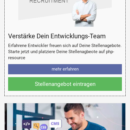
Verstärke Dein Entwicklungs-Team
Erfahrene Entwickler freuen sich auf Deine Stellenagebote.
Starte jetzt und platziere Deine Stellenagbeote auf php-
resource
mehr erfahren
Stellenangebot eintragen