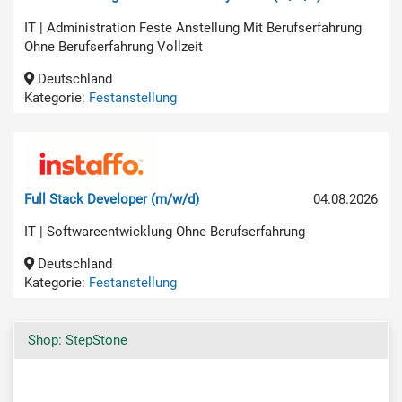
IT | Administration Feste Anstellung Mit Berufserfahrung
Ohne Berufserfahrung Vollzeit
Deutschland
Kategorie:
Festanstellung
Full Stack Developer (m/w/d)
04.08.2026
IT | Softwareentwicklung Ohne Berufserfahrung
Deutschland
Kategorie:
Festanstellung
Shop: StepStone