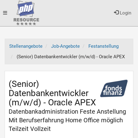
Toggle
Login
navigation
Stellenangebote
Job-Angebote
Festanstellung
(Senior) Datenbankentwickler (m/w/d) - Oracle APEX
(Senior)
Datenbankentwickler
(m/w/d) - Oracle APEX
Datenbankadministration Feste Anstellung
Mit Berufserfahrung Home Office möglich
Teilzeit Vollzeit