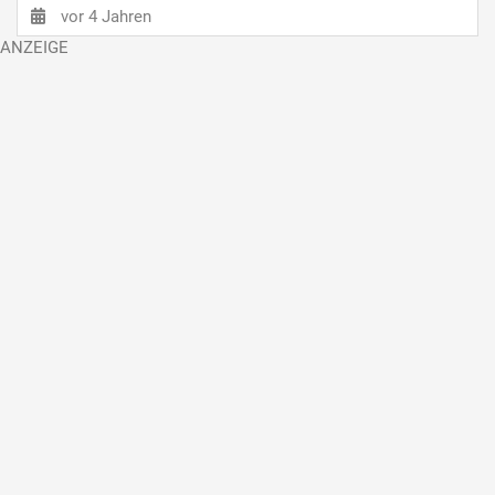
vor 4 Jahren