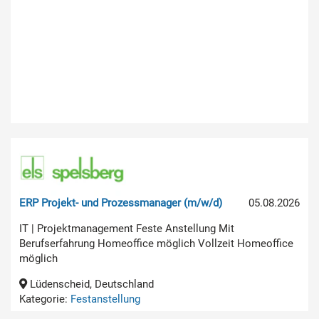
ERP Projekt- und Prozessmanager (m/w/d)
05.08.2026
IT | Projektmanagement Feste Anstellung Mit
Berufserfahrung Homeoffice möglich Vollzeit Homeoffice
möglich
Lüdenscheid, Deutschland
Kategorie:
Festanstellung