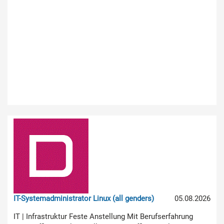
IT-Systemadministrator Linux (all genders)
05.08.2026
IT | Infrastruktur Feste Anstellung Mit Berufserfahrung