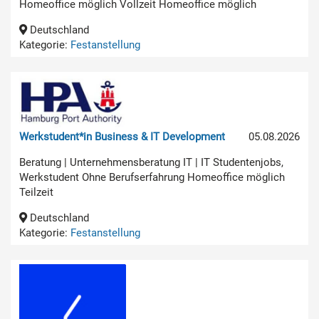
Homeoffice möglich Vollzeit Homeoffice möglich
Deutschland
Kategorie:
Festanstellung
Werkstudent*in Business & IT Development
05.08.2026
Beratung | Unternehmensberatung IT | IT Studentenjobs,
Werkstudent Ohne Berufserfahrung Homeoffice möglich
Teilzeit
Deutschland
Kategorie:
Festanstellung