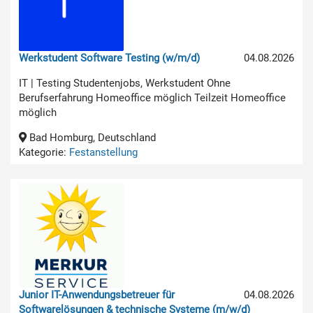
Werkstudent Software Testing (w/m/d)
04.08.2026
IT | Testing Studentenjobs, Werkstudent Ohne
Berufserfahrung Homeoffice möglich Teilzeit Homeoffice
möglich
Bad Homburg, Deutschland
Kategorie:
Festanstellung
Junior IT-Anwendungsbetreuer für
04.08.2026
Softwarelösungen & technische Systeme (m/w/d)