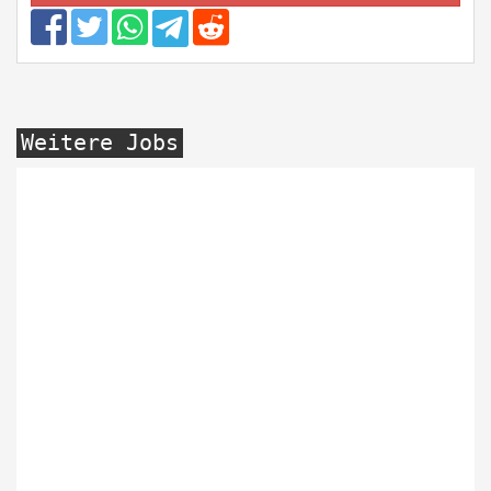
Weitere Jobs