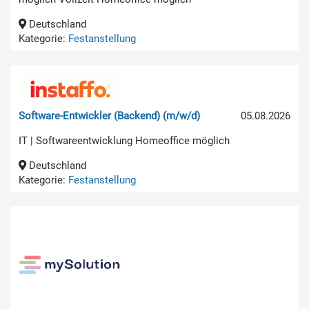
Deutschland
Kategorie:
Festanstellung
Software-Entwickler (Backend) (m/w/d)
05.08.2026
IT | Softwareentwicklung Homeoffice möglich
Deutschland
Kategorie:
Festanstellung