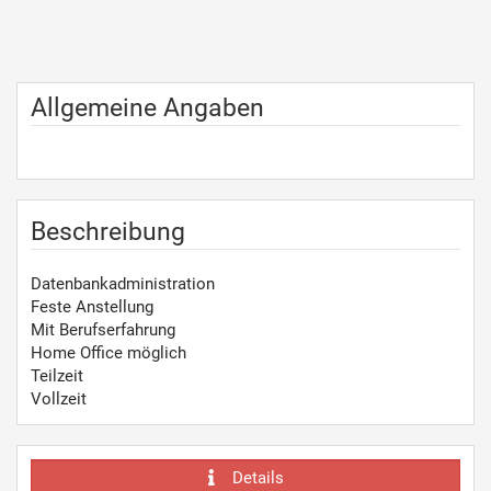
Allgemeine Angaben
Beschreibung
Datenbankadministration
Feste Anstellung
Mit Berufserfahrung
Home Office möglich
Teilzeit
Vollzeit
Details