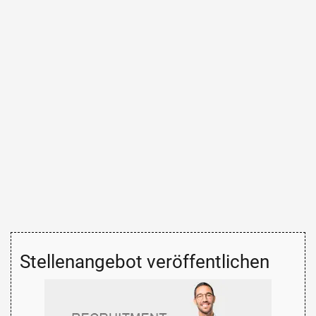
Stellenangebot veröffentlichen