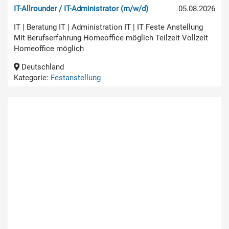
IT-Allrounder / IT-Administrator (m/w/d)
05.08.2026
IT | Beratung IT | Administration IT | IT Feste Anstellung
Mit Berufserfahrung Homeoffice möglich Teilzeit Vollzeit
Homeoffice möglich
Deutschland
Kategorie:
Festanstellung