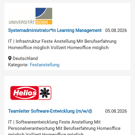
Systemadministrator*in Learning Management
05.08.2026
IT | Infrastruktur Feste Anstellung Mit Berufserfahrung
Homeoffice möglich Vollzeit Homeoffice möglich
Deutschland
Kategorie:
Festanstellung
Teamleiter Software-Entwicklung (m/w/d)
05.08.2026
IT | Softwareentwicklung Feste Anstellung Mit
Personalverantwortung Mit Berufserfahrung Homeoffice
möglich Vollzeit Homeoffice möglich