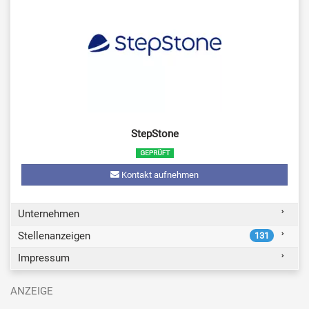
StepStone
Kontakt aufnehmen
Unternehmen
Stellenanzeigen
131
Impressum