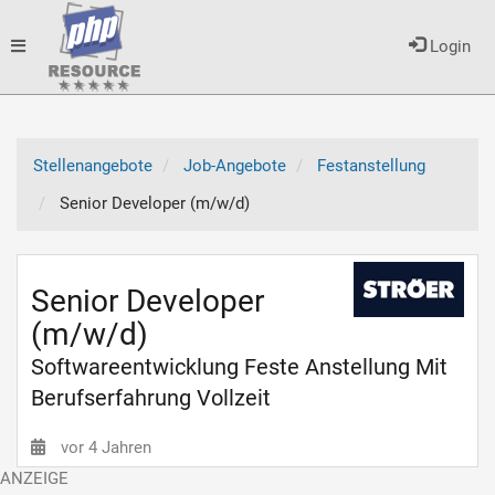
Toggle
Login
navigation
Stellenangebote
Job-Angebote
Festanstellung
Senior Developer (m/w/d)
Senior Developer
(m/w/d)
Softwareentwicklung Feste Anstellung Mit
Berufserfahrung Vollzeit
vor 4 Jahren