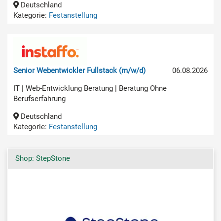
Deutschland
Kategorie:
Festanstellung
Senior Webentwickler Fullstack (m/w/d)
06.08.2026
IT | Web-Entwicklung Beratung | Beratung Ohne
Berufserfahrung
Deutschland
Kategorie:
Festanstellung
Shop: StepStone