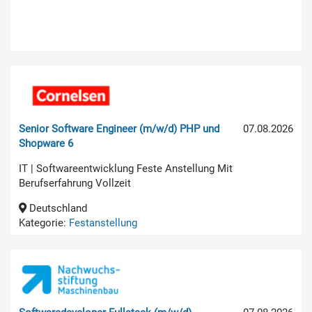
Senior Software Engineer (m/w/d) PHP und
07.08.2026
Shopware 6
IT | Softwareentwicklung Feste Anstellung Mit
Berufserfahrung Vollzeit
Deutschland
Kategorie:
Festanstellung