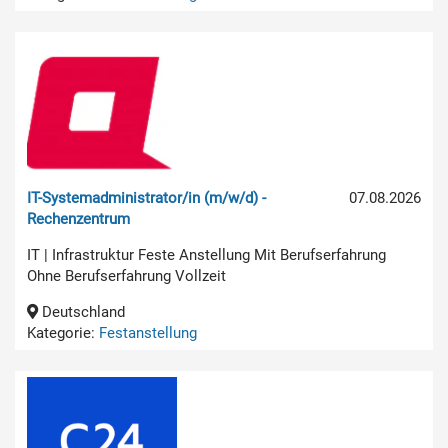
IT-Systemadministrator/in (m/w/d) -
07.08.2026
Rechenzentrum
IT | Infrastruktur Feste Anstellung Mit Berufserfahrung
Ohne Berufserfahrung Vollzeit
Deutschland
Kategorie:
Festanstellung