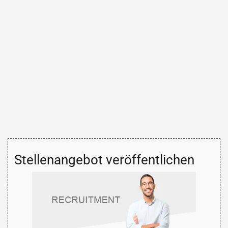
Stellenangebot veröffentlichen