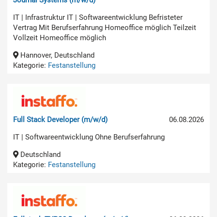
IT | Infrastruktur IT | Softwareentwicklung Befristeter
Vertrag Mit Berufserfahrung Homeoffice möglich Teilzeit
Vollzeit Homeoffice möglich
Hannover, Deutschland
Kategorie:
Festanstellung
Full Stack Developer (m/w/d)
06.08.2026
IT | Softwareentwicklung Ohne Berufserfahrung
Deutschland
Kategorie:
Festanstellung