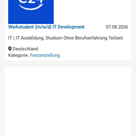
Werkstudent (m/w/d) IT Development
07.08.2026
IT | IT Ausbildung, Studium Ohne Berufserfahrung Teilzeit
Deutschland
Kategorie:
Festanstellung