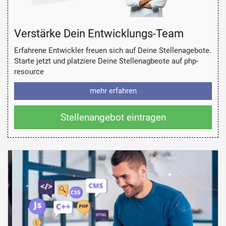
Verstärke Dein Entwicklungs-Team
Erfahrene Entwickler freuen sich auf Deine Stellenagebote.
Starte jetzt und platziere Deine Stellenagbeote auf php-
resource
mehr erfahren
Stellenangebot eintragen