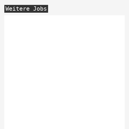
Weitere Jobs