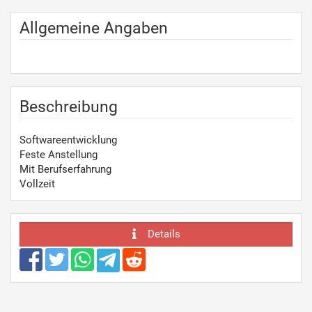
Allgemeine Angaben
Beschreibung
Softwareentwicklung
Feste Anstellung
Mit Berufserfahrung
Vollzeit
Details