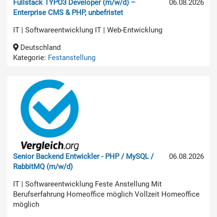
Fullstack TYPO3 Developer (m/w/d) –
06.08.2026
Enterprise CMS & PHP, unbefristet
IT | Softwareentwicklung IT | Web-Entwicklung
Deutschland
Kategorie:
Festanstellung
Senior Backend Entwickler - PHP / MySQL /
06.08.2026
RabbitMQ (m/w/d)
IT | Softwareentwicklung Feste Anstellung Mit
Berufserfahrung Homeoffice möglich Vollzeit Homeoffice
möglich