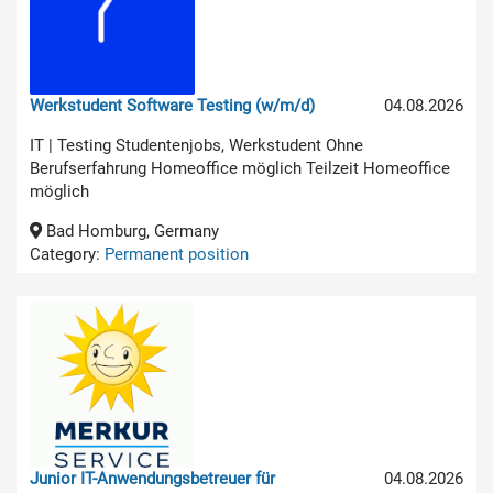
Werkstudent Software Testing (w/m/d)
04.08.2026
IT | Testing Studentenjobs, Werkstudent Ohne
Berufserfahrung Homeoffice möglich Teilzeit Homeoffice
möglich
Bad Homburg, Germany
Category:
Permanent position
Junior IT-Anwendungsbetreuer für
04.08.2026