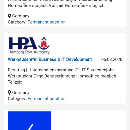
Homeoffice möglich Vollzeit Homeoffice möglich
Germany
Category:
Permanent position
Werkstudent*in Business & IT Development
05.08.2026
Beratung | Unternehmensberatung IT | IT Studentenjobs,
Werkstudent Ohne Berufserfahrung Homeoffice möglich
Teilzeit
Germany
Category:
Permanent position