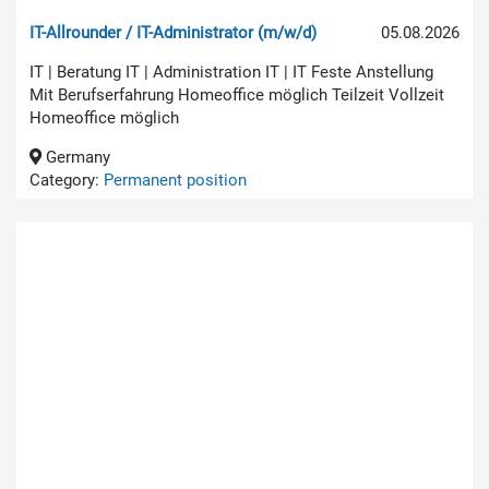
IT-Allrounder / IT-Administrator (m/w/d)
05.08.2026
IT | Beratung IT | Administration IT | IT Feste Anstellung
Mit Berufserfahrung Homeoffice möglich Teilzeit Vollzeit
Homeoffice möglich
Germany
Category:
Permanent position