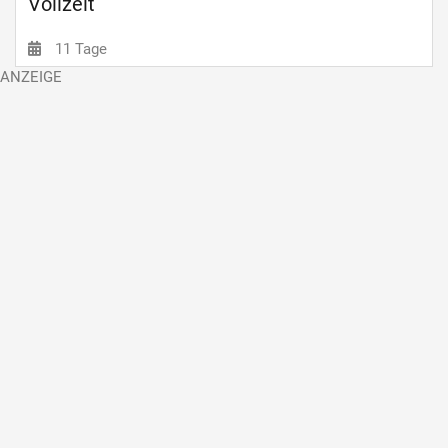
Vollzeit
11 Tage