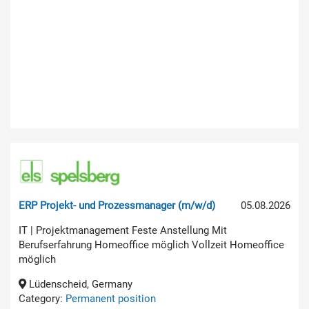
ERP Projekt- und Prozessmanager (m/w/d)
05.08.2026
IT | Projektmanagement Feste Anstellung Mit
Berufserfahrung Homeoffice möglich Vollzeit Homeoffice
möglich
Lüdenscheid, Germany
Category:
Permanent position