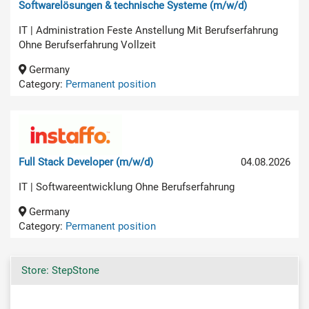
Softwarelösungen & technische Systeme (m/w/d)
IT | Administration Feste Anstellung Mit Berufserfahrung
Ohne Berufserfahrung Vollzeit
Germany
Category:
Permanent position
Full Stack Developer (m/w/d)
04.08.2026
IT | Softwareentwicklung Ohne Berufserfahrung
Germany
Category:
Permanent position
Store: StepStone