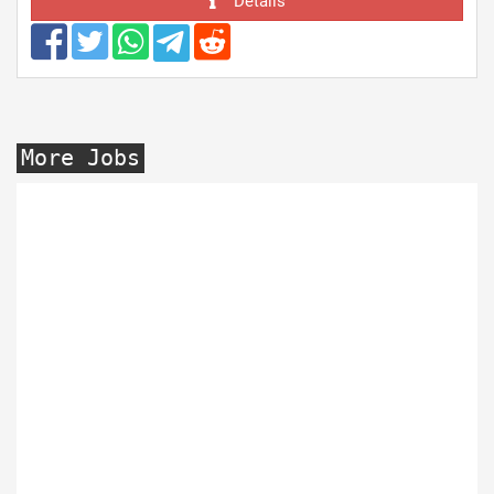
Details
More Jobs