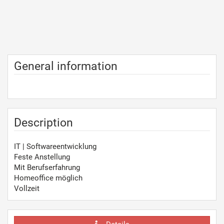
General information
Description
IT | Softwareentwicklung
Feste Anstellung
Mit Berufserfahrung
Homeoffice möglich
Vollzeit