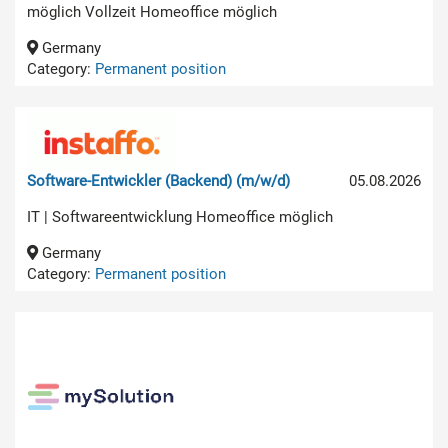
möglich Vollzeit Homeoffice möglich
Germany
Category:
Permanent position
Software-Entwickler (Backend) (m/w/d)
05.08.2026
IT | Softwareentwicklung Homeoffice möglich
Germany
Category:
Permanent position