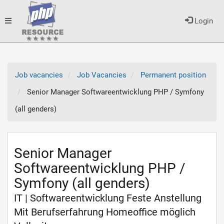
Toggle
Login
navigation
Job vacancies
Job Vacancies
Permanent position
Senior Manager Softwareentwicklung PHP / Symfony
(all genders)
Senior Manager
Softwareentwicklung PHP /
Symfony (all genders)
IT | Softwareentwicklung Feste Anstellung
Mit Berufserfahrung Homeoffice möglich