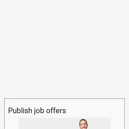
Publish job offers