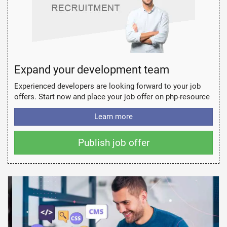
Expand your development team
Experienced developers are looking forward to your job
offers. Start now and place your job offer on php-resource
Learn more
Publish job offer