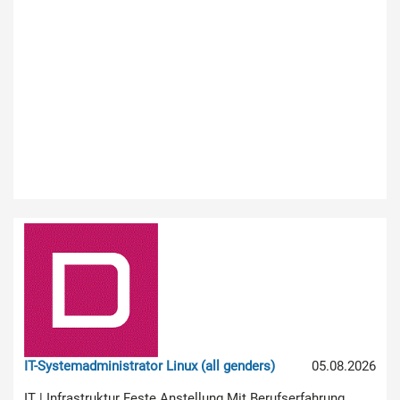
IT-Systemadministrator Linux (all genders)
05.08.2026
IT | Infrastruktur Feste Anstellung Mit Berufserfahrung