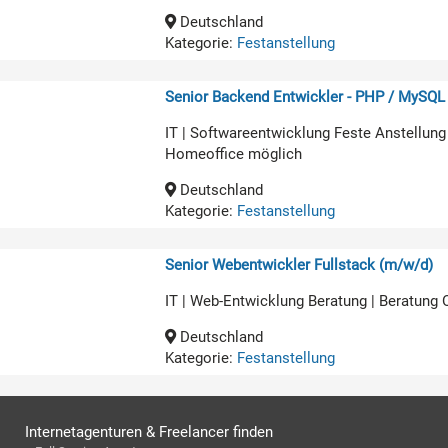
Deutschland
Kategorie:
Festanstellung
Senior Backend Entwickler - PHP / MySQL
IT | Softwareentwicklung Feste Anstellung
Homeoffice möglich
Deutschland
Kategorie:
Festanstellung
Senior Webentwickler Fullstack (m/w/d)
IT | Web-Entwicklung Beratung | Beratung
Deutschland
Kategorie:
Festanstellung
Internetagenturen & Freelancer finden