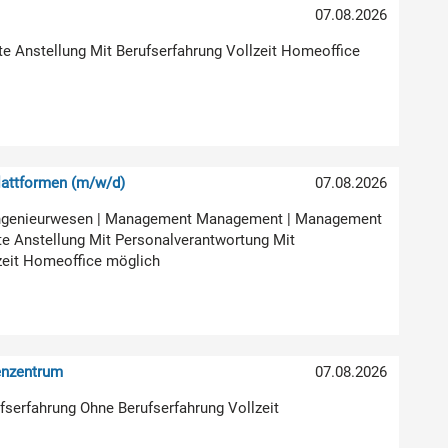
07.08.2026
ste Anstellung Mit Berufserfahrung Vollzeit Homeoffice
attformen (m/w/d)
07.08.2026
ur Ingenieurwesen | Management Management | Management
e Anstellung Mit Personalverantwortung Mit
zeit Homeoffice möglich
enzentrum
07.08.2026
rufserfahrung Ohne Berufserfahrung Vollzeit