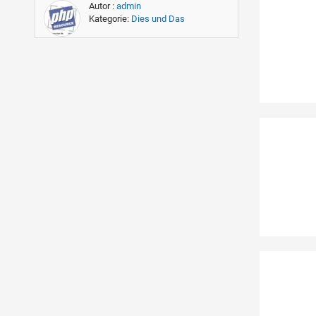
Autor :
admin
Kategorie:
Dies und Das