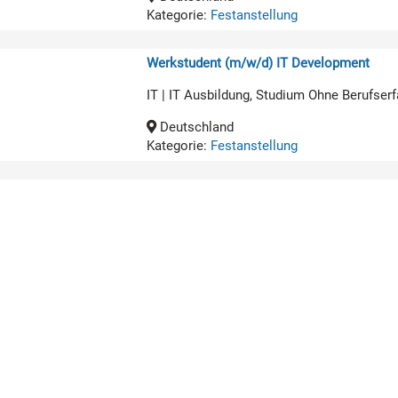
Kategorie:
Festanstellung
Werkstudent (m/w/d) IT Development
IT | IT Ausbildung, Studium Ohne Berufserf
Deutschland
Kategorie:
Festanstellung