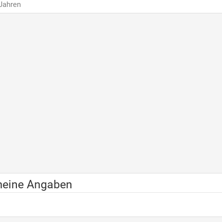
 Jahren
meine Angaben