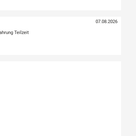
07.08.2026
ahrung Teilzeit