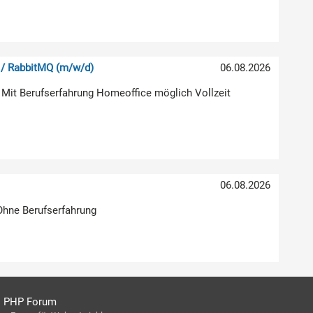
 / RabbitMQ (m/w/d)
06.08.2026
 Mit Berufserfahrung Homeoffice möglich Vollzeit
06.08.2026
 Ohne Berufserfahrung
PHP Forum