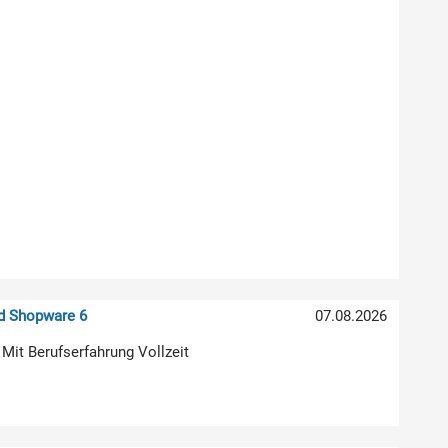
nd Shopware 6
07.08.2026
 Mit Berufserfahrung Vollzeit