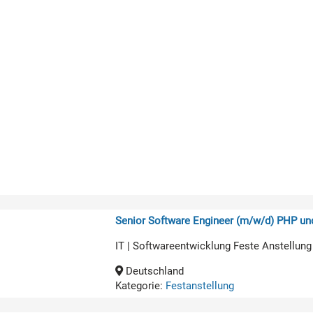
Senior Software Engineer (m/w/d) PHP u
IT | Softwareentwicklung Feste Anstellung
Deutschland
Kategorie:
Festanstellung