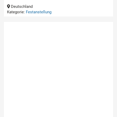
Deutschland
Kategorie:
Festanstellung