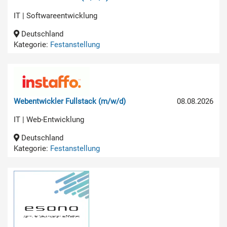
IT | Softwareentwicklung
Deutschland
Kategorie:
Festanstellung
Webentwickler Fullstack (m/w/d)
08.08.2026
IT | Web-Entwicklung
Deutschland
Kategorie:
Festanstellung