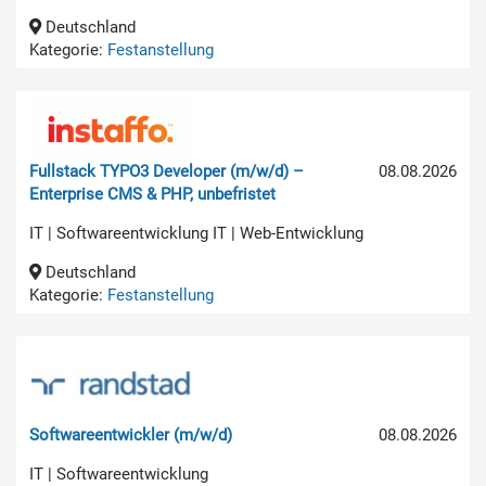
Deutschland
Kategorie:
Festanstellung
Fullstack TYPO3 Developer (m/w/d) –
08.08.2026
Enterprise CMS & PHP, unbefristet
IT | Softwareentwicklung IT | Web-Entwicklung
Deutschland
Kategorie:
Festanstellung
Softwareentwickler (m/w/d)
08.08.2026
IT | Softwareentwicklung