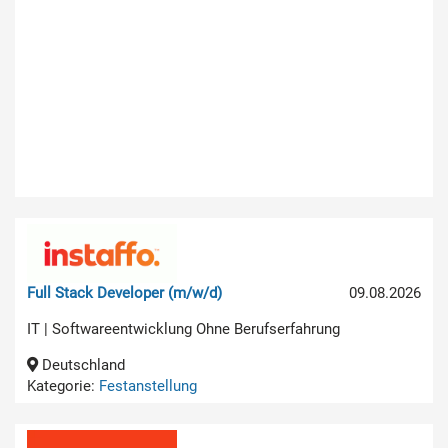
Full Stack Developer (m/w/d)
09.08.2026
IT | Softwareentwicklung Ohne Berufserfahrung
Deutschland
Kategorie:
Festanstellung