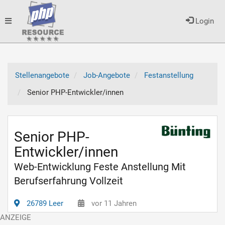
Toggle
Login
navigation
Stellenangebote
Job-Angebote
Festanstellung
Senior PHP-Entwickler/innen
Senior PHP-
Entwickler/innen
Web-Entwicklung Feste Anstellung Mit
Berufserfahrung Vollzeit
26789 Leer
vor 11 Jahren