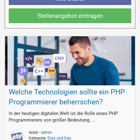
Stellenangebot eintragen
Welche Technologien sollte ein PHP
Programmierer beherrschen?
In der heutigen digitalen Welt ist die Rolle eines PHP
Programmierers von großer Bedeutung. ...
Autor :
admin
Kategorie:
Dies und Das