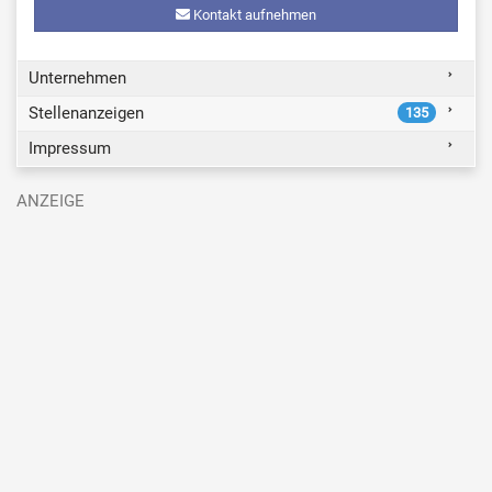
Kontakt aufnehmen
Unternehmen
Stellenanzeigen
135
Impressum