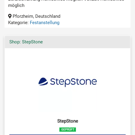
möglich
Pforzheim, Deutschland
Kategorie:
Festanstellung
Shop: StepStone
StepStone