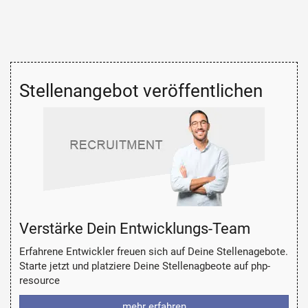
Stellenangebot veröffentlichen
Verstärke Dein Entwicklungs-Team
Erfahrene Entwickler freuen sich auf Deine Stellenagebote.
Starte jetzt und platziere Deine Stellenagbeote auf php-
resource
mehr erfahren