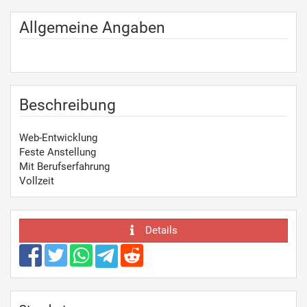
Allgemeine Angaben
Beschreibung
Web-Entwicklung
Feste Anstellung
Mit Berufserfahrung
Vollzeit
Details