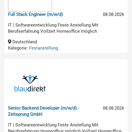
Full Stack Engineer (m/w/d)
08.08.2026
IT | Softwareentwicklung Feste Anstellung Mit
Berufserfahrung Vollzeit Homeoffice möglich
Deutschland
Kategorie:
Festanstellung
Senior Backend Developer (m/w/d) -
08.08.2026
Zeitsprung GmbH
IT | Softwareentwicklung Feste Anstellung Mit
Berufserfahrung Homeoffice möglich Vollzeit Homeoffice