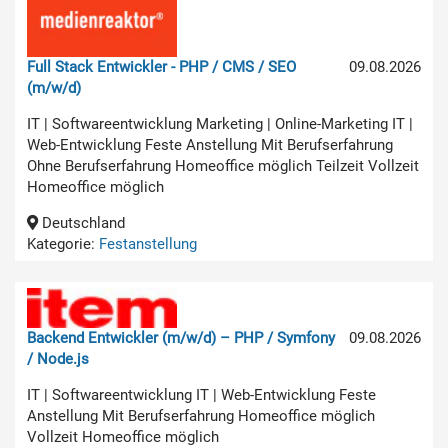
Full Stack Entwickler - PHP / CMS / SEO
09.08.2026
(m/w/d)
IT | Softwareentwicklung Marketing | Online-Marketing IT |
Web-Entwicklung Feste Anstellung Mit Berufserfahrung
Ohne Berufserfahrung Homeoffice möglich Teilzeit Vollzeit
Homeoffice möglich
Deutschland
Kategorie:
Festanstellung
Backend Entwickler (m/w/d) – PHP / Symfony
09.08.2026
/ Node.js
IT | Softwareentwicklung IT | Web-Entwicklung Feste
Anstellung Mit Berufserfahrung Homeoffice möglich
Vollzeit Homeoffice möglich