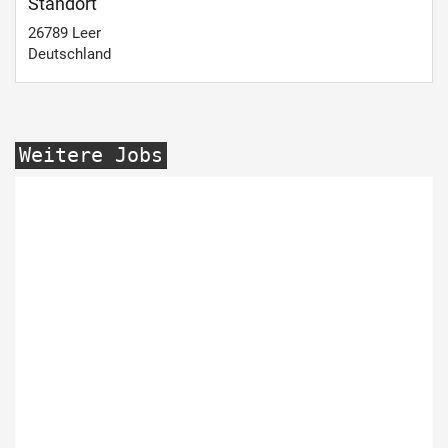
Standort
26789
Leer
Deutschland
Weitere Jobs