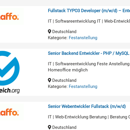
Fullstack TYPO3 Developer (m/w/d) – Ente
IT | Softwareentwicklung IT | Web-Entwick
Deutschland
Kategorie:
Festanstellung
Senior Backend Entwickler - PHP / MySQL
IT | Softwareentwicklung Feste Anstellung
Homeoffice möglich
Deutschland
Kategorie:
Festanstellung
Senior Webentwickler Fullstack (m/w/d)
IT | Web-Entwicklung Beratung | Beratung
Deutschland