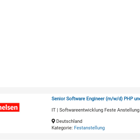
Senior Software Engineer (m/w/d) PHP u
IT | Softwareentwicklung Feste Anstellung
Deutschland
Kategorie:
Festanstellung