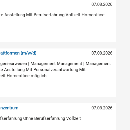
07.08.2026
ste Anstellung Mit Berufserfahrung Vollzeit Homeoffice
attformen (m/w/d)
07.08.2026
ur Ingenieurwesen | Management Management | Management
e Anstellung Mit Personalverantwortung Mit
zeit Homeoffice möglich
enzentrum
07.08.2026
rufserfahrung Ohne Berufserfahrung Vollzeit