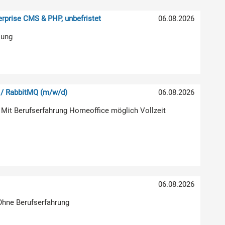
rprise CMS & PHP, unbefristet
06.08.2026
lung
 / RabbitMQ (m/w/d)
06.08.2026
 Mit Berufserfahrung Homeoffice möglich Vollzeit
06.08.2026
 Ohne Berufserfahrung