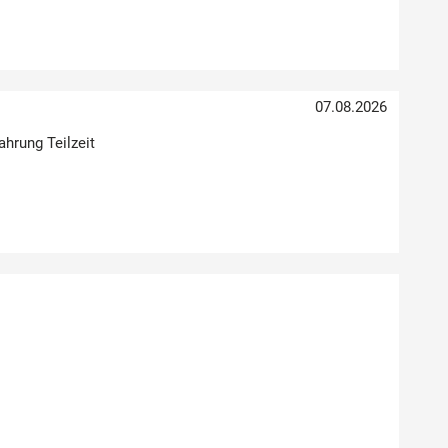
07.08.2026
ahrung Teilzeit