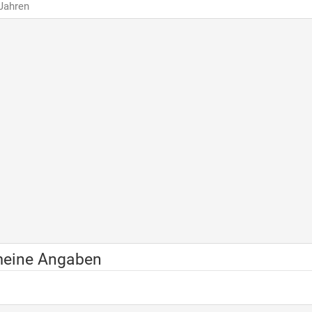
 Jahren
meine Angaben