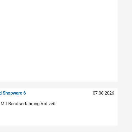
nd Shopware 6
07.08.2026
 Mit Berufserfahrung Vollzeit