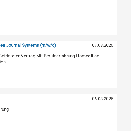
pen Journal Systems (m/w/d)
07.08.2026
g Befristeter Vertrag Mit Berufserfahrung Homeoffice
ich
06.08.2026
hrung