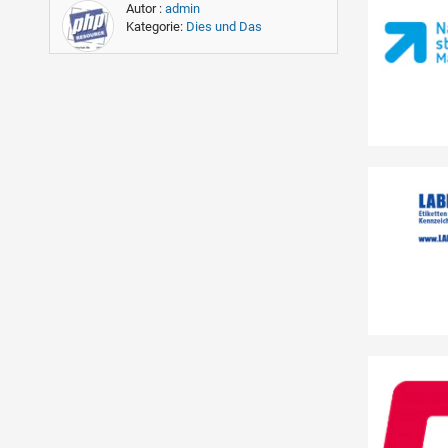
Autor :
admin
Kategorie:
Dies und Das