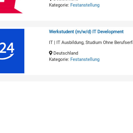
Kategorie:
Festanstellung
Werkstudent (m/w/d) IT Development
IT | IT Ausbildung, Studium Ohne Berufserf
Deutschland
Kategorie:
Festanstellung