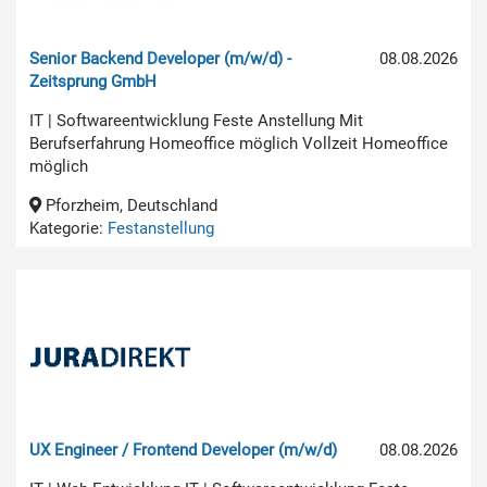
Senior Backend Developer (m/w/d) -
08.08.2026
Zeitsprung GmbH
IT | Softwareentwicklung Feste Anstellung Mit
Berufserfahrung Homeoffice möglich Vollzeit Homeoffice
möglich
Pforzheim, Deutschland
Kategorie:
Festanstellung
UX Engineer / Frontend Developer (m/w/d)
08.08.2026