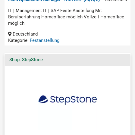
IT | Management IT | SAP Feste Anstellung Mit
Berufserfahrung Homeoffice möglich Vollzeit Homeoffice
möglich
Deutschland
Kategorie:
Festanstellung
Shop: StepStone