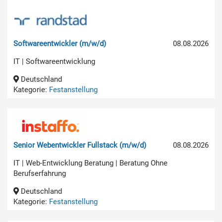
Softwareentwickler (m/w/d)
08.08.2026
IT | Softwareentwicklung
Deutschland
Kategorie:
Festanstellung
Senior Webentwickler Fullstack (m/w/d)
08.08.2026
IT | Web-Entwicklung Beratung | Beratung Ohne
Berufserfahrung
Deutschland
Kategorie:
Festanstellung