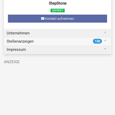
StepStone
Kontakt aufnehmen
Unternehmen
Stellenanzeigen
136
Impressum