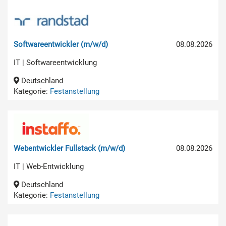
Softwareentwickler (m/w/d)
08.08.2026
IT | Softwareentwicklung
Deutschland
Kategorie:
Festanstellung
Webentwickler Fullstack (m/w/d)
08.08.2026
IT | Web-Entwicklung
Deutschland
Kategorie:
Festanstellung