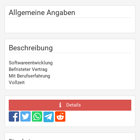
Allgemeine Angaben
Beschreibung
Softwareentwicklung
Befristeter Vertrag
Mit Berufserfahrung
Vollzeit
Details