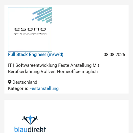
Full Stack Engineer (m/w/d)
08.08.2026
IT | Softwareentwicklung Feste Anstellung Mit
Berufserfahrung Vollzeit Homeoffice möglich
Deutschland
Kategorie:
Festanstellung