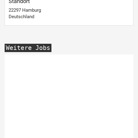
Standort
22297
Hamburg
Deutschland
Weitere Jobs