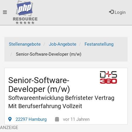
Toggle
Login
navigation
Stellenangebote
Job-Angebote
Festanstellung
Senior-Software-Developer (m/w)
Senior-Software-
Developer (m/w)
Softwareentwicklung Befristeter Vertrag
Mit Berufserfahrung Vollzeit
22297 Hamburg
vor 11 Jahren