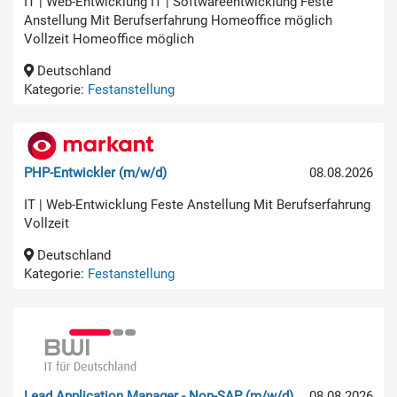
IT | Web-Entwicklung IT | Softwareentwicklung Feste
Anstellung Mit Berufserfahrung Homeoffice möglich
Vollzeit Homeoffice möglich
Deutschland
Kategorie:
Festanstellung
PHP-Entwickler (m/w/d)
08.08.2026
IT | Web-Entwicklung Feste Anstellung Mit Berufserfahrung
Vollzeit
Deutschland
Kategorie:
Festanstellung
Lead Application Manager - Non-SAP (m/w/d)
08.08.2026