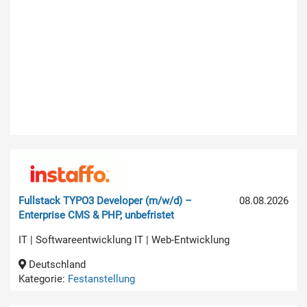
Fullstack TYPO3 Developer (m/w/d) –
08.08.2026
Enterprise CMS & PHP, unbefristet
IT | Softwareentwicklung IT | Web-Entwicklung
Deutschland
Kategorie:
Festanstellung