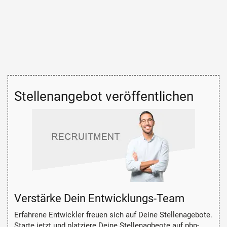
Stellenangebot veröffentlichen
Verstärke Dein Entwicklungs-Team
Erfahrene Entwickler freuen sich auf Deine Stellenagebote.
Starte jetzt und platziere Deine Stellenagbeote auf php-