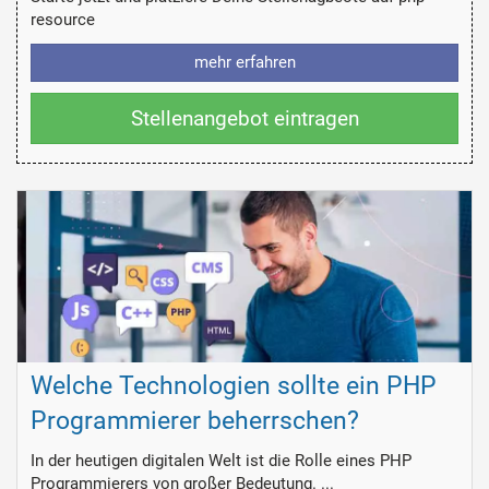
resource
mehr erfahren
Stellenangebot eintragen
Welche Technologien sollte ein PHP
Programmierer beherrschen?
In der heutigen digitalen Welt ist die Rolle eines PHP
Programmierers von großer Bedeutung. ...