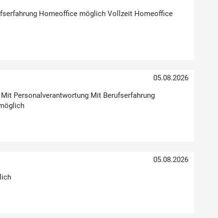
erufserfahrung Homeoffice möglich Vollzeit Homeoffice
05.08.2026
g Mit Personalverantwortung Mit Berufserfahrung
möglich
05.08.2026
lich