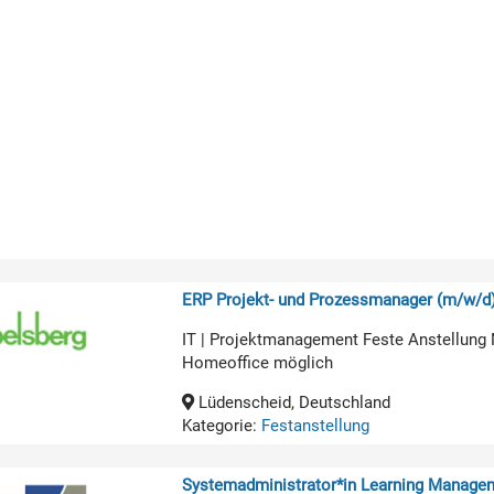
ERP Projekt- und Prozessmanager (m/w/d
IT | Projektmanagement Feste Anstellung 
Homeoffice möglich
Lüdenscheid, Deutschland
Kategorie:
Festanstellung
Systemadministrator*in Learning Manage