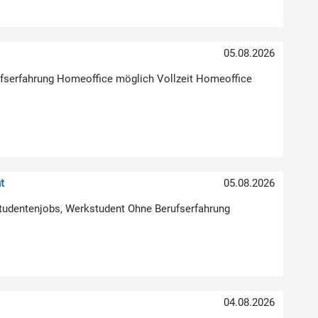
05.08.2026
erufserfahrung Homeoffice möglich Vollzeit Homeoffice
t
05.08.2026
Studentenjobs, Werkstudent Ohne Berufserfahrung
04.08.2026