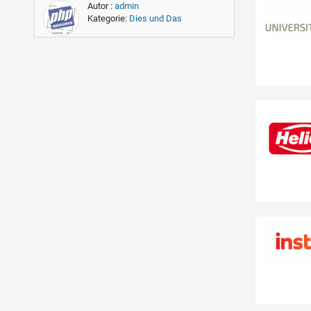
Autor :
admin
Kategorie:
Dies und Das