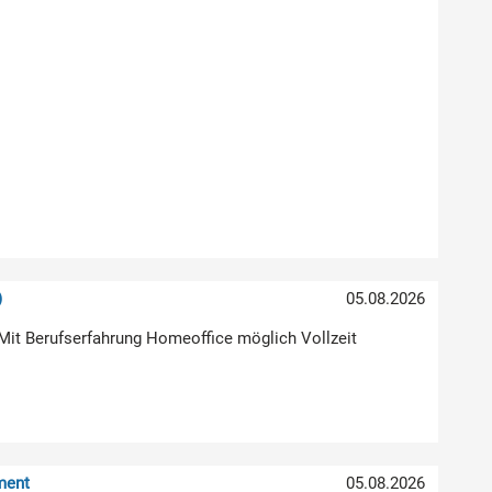
)
05.08.2026
Mit Berufserfahrung Homeoffice möglich Vollzeit
ment
05.08.2026