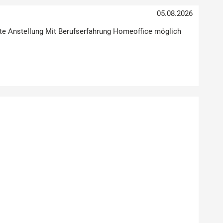
05.08.2026
Feste Anstellung Mit Berufserfahrung Homeoffice möglich