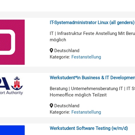
IT-Systemadministrator Linux (all genders)
IT | Infrastruktur Feste Anstellung Mit B
möglich
Deutschland
Kategorie:
Festanstellung
Werkstudent*in Business & IT Developmen
Beratung | Unternehmensberatung IT | IT 
Homeoffice möglich Teilzeit
Deutschland
Kategorie:
Festanstellung
Werkstudent Software Testing (w/m/d)