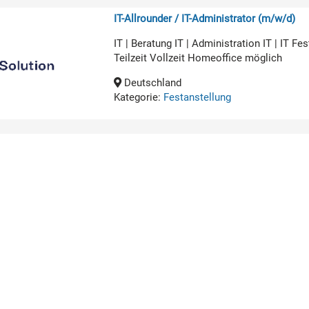
IT-Allrounder / IT-Administrator (m/w/d)
IT | Beratung IT | Administration IT | IT 
Teilzeit Vollzeit Homeoffice möglich
Deutschland
Kategorie:
Festanstellung