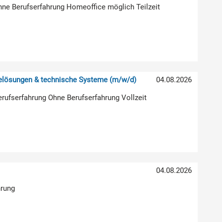
hne Berufserfahrung Homeoffice möglich Teilzeit
relösungen & technische Systeme (m/w/d)
04.08.2026
erufserfahrung Ohne Berufserfahrung Vollzeit
04.08.2026
hrung