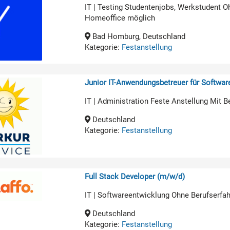
IT | Testing Studentenjobs, Werkstudent O
Homeoffice möglich
Bad Homburg, Deutschland
Kategorie:
Festanstellung
Junior IT-Anwendungsbetreuer für Softwa
IT | Administration Feste Anstellung Mit B
Deutschland
Kategorie:
Festanstellung
Full Stack Developer (m/w/d)
IT | Softwareentwicklung Ohne Berufserfa
Deutschland
Kategorie:
Festanstellung