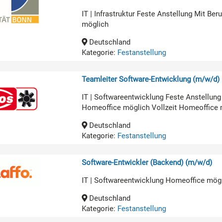
IT | Infrastruktur Feste Anstellung Mit B
möglich
Deutschland
Kategorie:
Festanstellung
Teamleiter Software-Entwicklung (m/w/d)
IT | Softwareentwicklung Feste Anstellun
Homeoffice möglich Vollzeit Homeoffice 
Deutschland
Kategorie:
Festanstellung
Software-Entwickler (Backend) (m/w/d)
IT | Softwareentwicklung Homeoffice mög
Deutschland
Kategorie:
Festanstellung