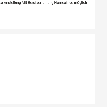
Feste Anstellung Mit Berufserfahrung Homeoffice möglich