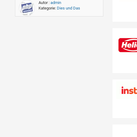
Autor :
admin
Kategorie:
Dies und Das