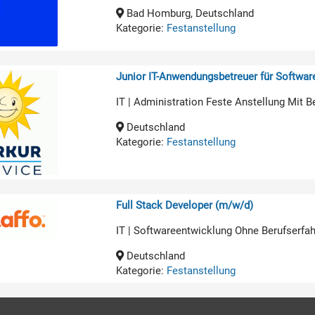
Bad Homburg, Deutschland
Kategorie:
Festanstellung
Junior IT-Anwendungsbetreuer für Softwa
IT | Administration Feste Anstellung Mit B
Deutschland
Kategorie:
Festanstellung
Full Stack Developer (m/w/d)
IT | Softwareentwicklung Ohne Berufserfa
Deutschland
Kategorie:
Festanstellung