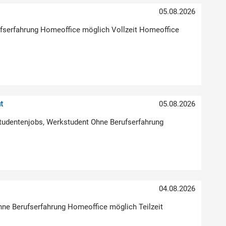
05.08.2026
erufserfahrung Homeoffice möglich Vollzeit Homeoffice
t
05.08.2026
Studentenjobs, Werkstudent Ohne Berufserfahrung
04.08.2026
hne Berufserfahrung Homeoffice möglich Teilzeit