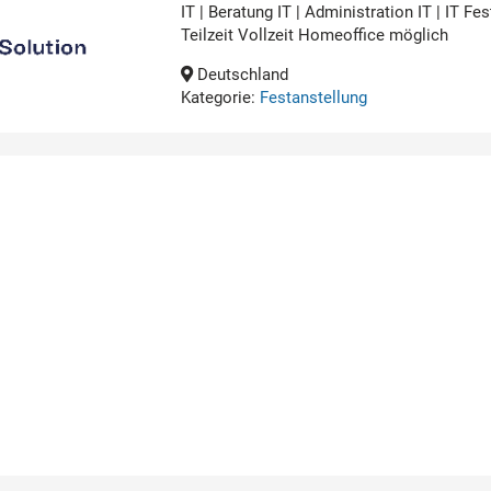
IT | Beratung IT | Administration IT | IT 
Teilzeit Vollzeit Homeoffice möglich
Deutschland
Kategorie:
Festanstellung