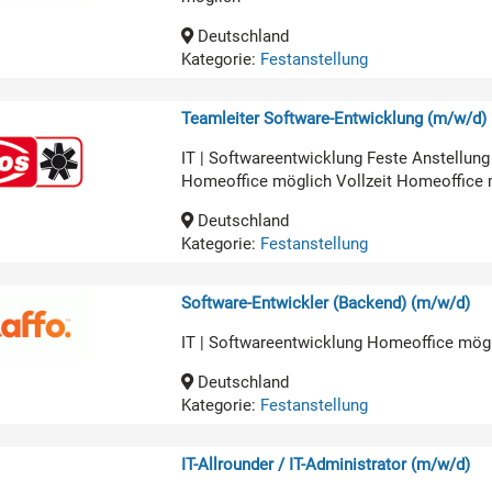
Deutschland
Kategorie:
Festanstellung
Teamleiter Software-Entwicklung (m/w/d)
IT | Softwareentwicklung Feste Anstellun
Homeoffice möglich Vollzeit Homeoffice 
Deutschland
Kategorie:
Festanstellung
Software-Entwickler (Backend) (m/w/d)
IT | Softwareentwicklung Homeoffice mög
Deutschland
Kategorie:
Festanstellung
IT-Allrounder / IT-Administrator (m/w/d)