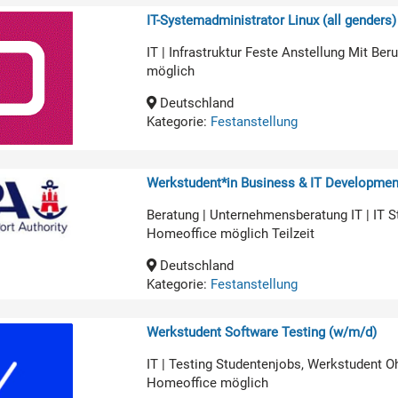
IT-Systemadministrator Linux (all genders)
IT | Infrastruktur Feste Anstellung Mit B
möglich
Deutschland
Kategorie:
Festanstellung
Werkstudent*in Business & IT Developmen
Beratung | Unternehmensberatung IT | IT 
Homeoffice möglich Teilzeit
Deutschland
Kategorie:
Festanstellung
Werkstudent Software Testing (w/m/d)
IT | Testing Studentenjobs, Werkstudent O
Homeoffice möglich