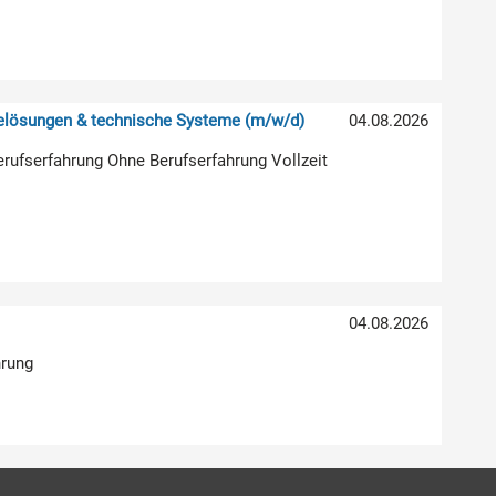
relösungen & technische Systeme (m/w/d)
04.08.2026
erufserfahrung Ohne Berufserfahrung Vollzeit
04.08.2026
hrung