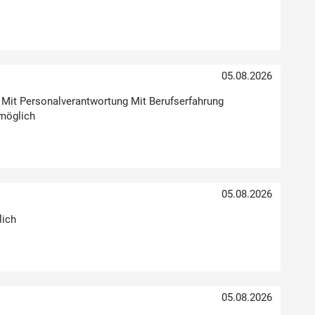
05.08.2026
g Mit Personalverantwortung Mit Berufserfahrung
möglich
05.08.2026
lich
05.08.2026