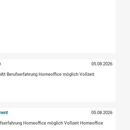
)
05.08.2026
Mit Berufserfahrung Homeoffice möglich Vollzeit
ment
05.08.2026
erufserfahrung Homeoffice möglich Vollzeit Homeoffice