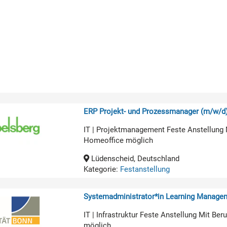
ERP Projekt- und Prozessmanager (m/w/d
IT | Projektmanagement Feste Anstellung 
Homeoffice möglich
Lüdenscheid, Deutschland
Kategorie:
Festanstellung
Systemadministrator*in Learning Manage
IT | Infrastruktur Feste Anstellung Mit B
möglich