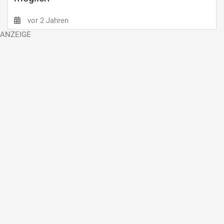
vor 2 Jahren