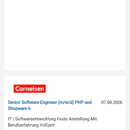
Senior Software Engineer (m/w/d) PHP und
07.08.2026
Shopware 6
IT | Softwareentwicklung Feste Anstellung Mit
Berufserfahrung Vollzeit