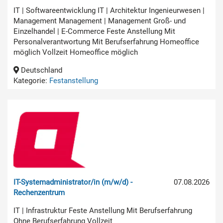
IT | Softwareentwicklung IT | Architektur Ingenieurwesen |
Management Management | Management Groß- und
Einzelhandel | E-Commerce Feste Anstellung Mit
Personalverantwortung Mit Berufserfahrung Homeoffice
möglich Vollzeit Homeoffice möglich
Deutschland
Kategorie:
Festanstellung
IT-Systemadministrator/in (m/w/d) -
07.08.2026
Rechenzentrum
IT | Infrastruktur Feste Anstellung Mit Berufserfahrung
Ohne Berufserfahrung Vollzeit