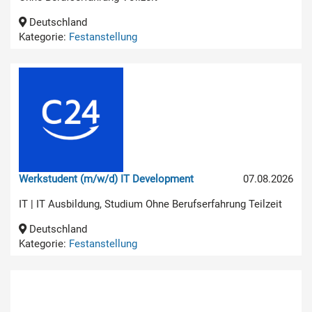
Deutschland
Kategorie:
Festanstellung
Werkstudent (m/w/d) IT Development
07.08.2026
IT | IT Ausbildung, Studium Ohne Berufserfahrung Teilzeit
Deutschland
Kategorie:
Festanstellung