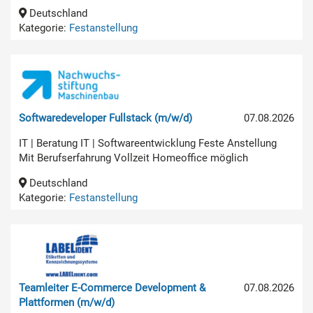
Deutschland
Kategorie:
Festanstellung
Softwaredeveloper Fullstack (m/w/d)
07.08.2026
IT | Beratung IT | Softwareentwicklung Feste Anstellung
Mit Berufserfahrung Vollzeit Homeoffice möglich
Deutschland
Kategorie:
Festanstellung
Teamleiter E-Commerce Development &
07.08.2026
Plattformen (m/w/d)