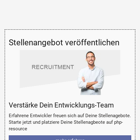
Stellenangebot veröffentlichen
Verstärke Dein Entwicklungs-Team
Erfahrene Entwickler freuen sich auf Deine Stellenagebote.
Starte jetzt und platziere Deine Stellenagbeote auf php-
resource