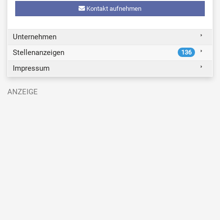
Kontakt aufnehmen
Unternehmen
Stellenanzeigen
136
Impressum