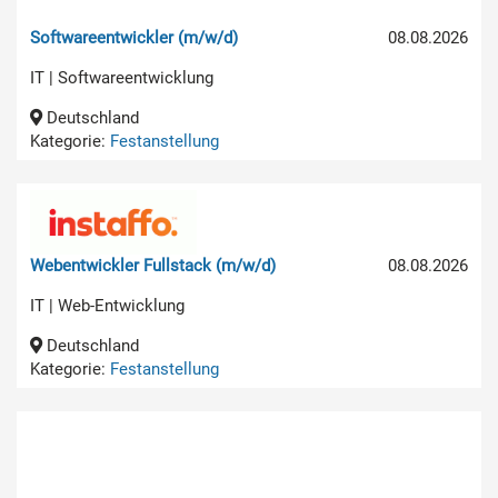
Softwareentwickler (m/w/d)
08.08.2026
IT | Softwareentwicklung
Deutschland
Kategorie:
Festanstellung
Webentwickler Fullstack (m/w/d)
08.08.2026
IT | Web-Entwicklung
Deutschland
Kategorie:
Festanstellung