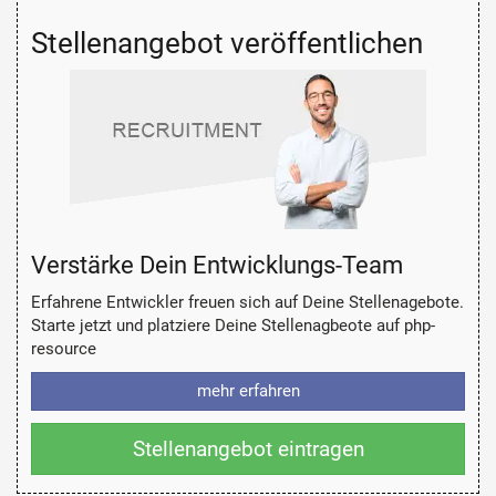
Stellenangebot veröffentlichen
Verstärke Dein Entwicklungs-Team
Erfahrene Entwickler freuen sich auf Deine Stellenagebote.
Starte jetzt und platziere Deine Stellenagbeote auf php-
resource
mehr erfahren
Stellenangebot eintragen