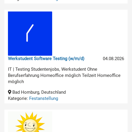
Werkstudent Software Testing (w/m/d)
04.08.2026
IT | Testing Studentenjobs, Werkstudent Ohne
Berufserfahrung Homeoffice möglich Teilzeit Homeoffice
möglich
Bad Homburg, Deutschland
Kategorie:
Festanstellung