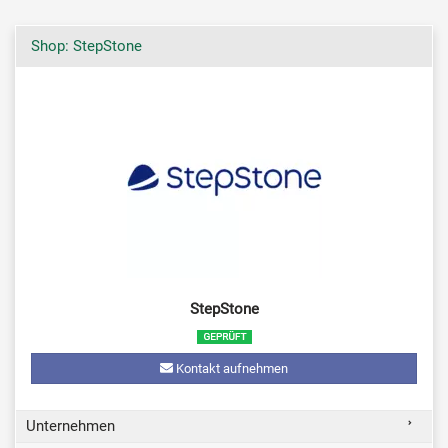
Shop: StepStone
StepStone
Kontakt aufnehmen
Unternehmen