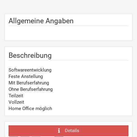
Allgemeine Angaben
Beschreibung
Softwareentwicklung
Feste Anstellung
Mit Berufserfahrung
Ohne Berufserfahrung
Teilzeit
Vollzeit
Home Office möglich
Details