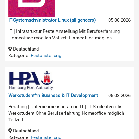
IT-Systemadministrator Linux (all genders)
05.08.2026
IT | Infrastruktur Feste Anstellung Mit Berufserfahrung
Homeoffice möglich Vollzeit Homeoffice möglich
Deutschland
Kategorie:
Festanstellung
Werkstudent*in Business & IT Development
05.08.2026
Beratung | Unternehmensberatung IT | IT Studentenjobs,
Werkstudent Ohne Berufserfahrung Homeoffice möglich
Teilzeit
Deutschland
Kategorie:
Festanstellung