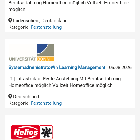
Berufserfahrung Homeoffice möglich Vollzeit Homeoffice
möglich
Lüdenscheid, Deutschland
Kategorie:
Festanstellung
Systemadministrator*in Learning Management
05.08.2026
IT | Infrastruktur Feste Anstellung Mit Berufserfahrung
Homeoffice möglich Vollzeit Homeoffice möglich
Deutschland
Kategorie:
Festanstellung