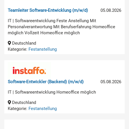
Teamleiter Software-Entwicklung (m/w/d)
05.08.2026
IT | Softwareentwicklung Feste Anstellung Mit
Personalverantwortung Mit Berufserfahrung Homeoffice
möglich Vollzeit Homeoffice möglich
Deutschland
Kategorie:
Festanstellung
Software-Entwickler (Backend) (m/w/d)
05.08.2026
IT | Softwareentwicklung Homeoffice möglich
Deutschland
Kategorie:
Festanstellung