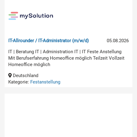
IT-Allrounder / IT-Administrator (m/w/d)
05.08.2026
IT | Beratung IT | Administration IT | IT Feste Anstellung
Mit Berufserfahrung Homeoffice möglich Teilzeit Vollzeit
Homeoffice möglich
Deutschland
Kategorie:
Festanstellung