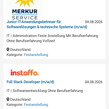
Junior IT-Anwendungsbetreuer für
04.08.2026
Softwarelösungen & technische Systeme (m/w/d)
IT | Administration Feste Anstellung Mit Berufserfahrung
Ohne Berufserfahrung Vollzeit
Deutschland
Kategorie:
Festanstellung
Full Stack Developer (m/w/d)
04.08.2026
IT | Softwareentwicklung Ohne Berufserfahrung
Deutschland
Kategorie:
Festanstellung