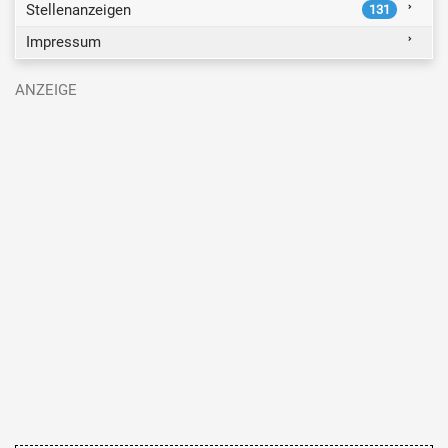
Stellenanzeigen
131
Impressum