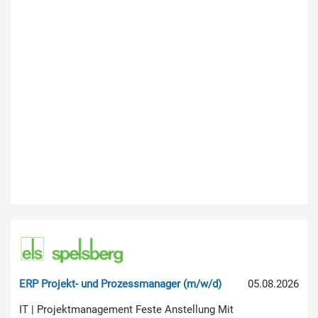
ERP Projekt- und Prozessmanager (m/w/d)
05.08.2026
IT | Projektmanagement Feste Anstellung Mit