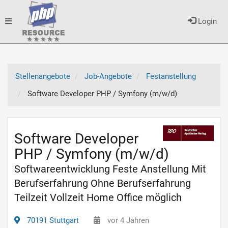
Toggle
Login
navigation
Stellenangebote
Job-Angebote
Festanstellung
Software Developer PHP / Symfony (m/w/d)
Software Developer
PHP / Symfony (m/w/d)
Softwareentwicklung Feste Anstellung Mit
Berufserfahrung Ohne Berufserfahrung
Teilzeit Vollzeit Home Office möglich
70191 Stuttgart
vor 4 Jahren