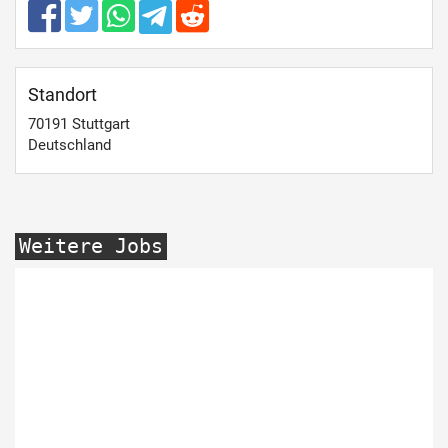
Standort
70191
Stuttgart
Deutschland
Weitere Jobs