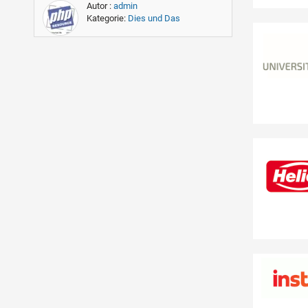
Autor :
admin
Kategorie:
Dies und Das