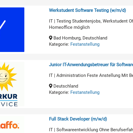
Werkstudent Software Testing (w/m/d)
IT | Testing Studentenjobs, Werkstudent O
Homeoffice möglich
Bad Homburg, Deutschland
Kategorie:
Festanstellung
Junior IT-Anwendungsbetreuer für Softwa
IT | Administration Feste Anstellung Mit B
Deutschland
Kategorie:
Festanstellung
Full Stack Developer (m/w/d)
IT | Softwareentwicklung Ohne Berufserfa