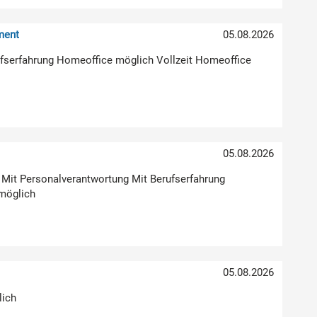
ment
05.08.2026
erufserfahrung Homeoffice möglich Vollzeit Homeoffice
05.08.2026
g Mit Personalverantwortung Mit Berufserfahrung
möglich
05.08.2026
lich