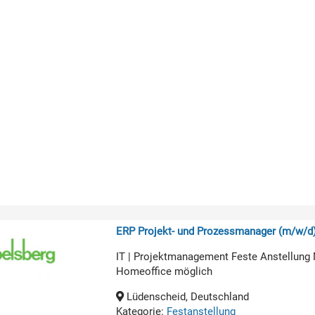
ERP Projekt- und Prozessmanager (m/w/d
IT | Projektmanagement Feste Anstellung 
Homeoffice möglich
Lüdenscheid, Deutschland
Kategorie:
Festanstellung