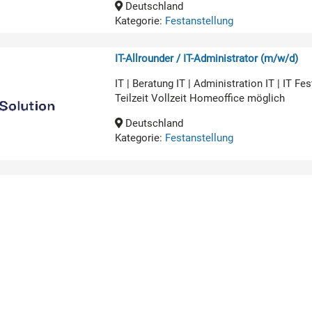
Deutschland
Kategorie:
Festanstellung
IT-Allrounder / IT-Administrator (m/w/d)
IT | Beratung IT | Administration IT | IT 
Teilzeit Vollzeit Homeoffice möglich
Deutschland
Kategorie:
Festanstellung