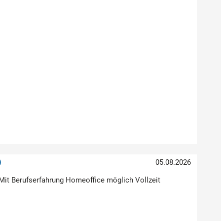
)
05.08.2026
Mit Berufserfahrung Homeoffice möglich Vollzeit