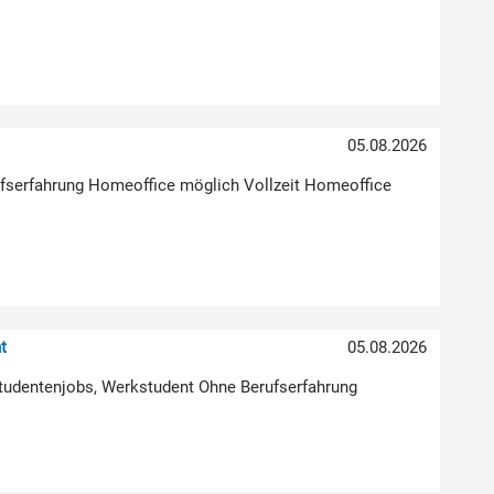
05.08.2026
erufserfahrung Homeoffice möglich Vollzeit Homeoffice
t
05.08.2026
Studentenjobs, Werkstudent Ohne Berufserfahrung