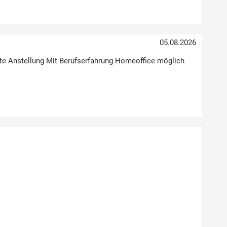
05.08.2026
Feste Anstellung Mit Berufserfahrung Homeoffice möglich