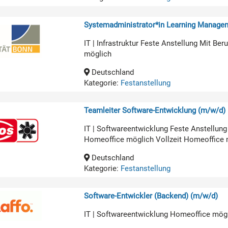
Systemadministrator*in Learning Manage
IT | Infrastruktur Feste Anstellung Mit B
möglich
Deutschland
Kategorie:
Festanstellung
Teamleiter Software-Entwicklung (m/w/d)
IT | Softwareentwicklung Feste Anstellun
Homeoffice möglich Vollzeit Homeoffice 
Deutschland
Kategorie:
Festanstellung
Software-Entwickler (Backend) (m/w/d)
IT | Softwareentwicklung Homeoffice mög