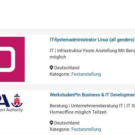
IT-Systemadministrator Linux (all genders)
IT | Infrastruktur Feste Anstellung Mit B
möglich
Deutschland
Kategorie:
Festanstellung
Werkstudent*in Business & IT Developmen
Beratung | Unternehmensberatung IT | IT 
Homeoffice möglich Teilzeit
Deutschland
Kategorie:
Festanstellung