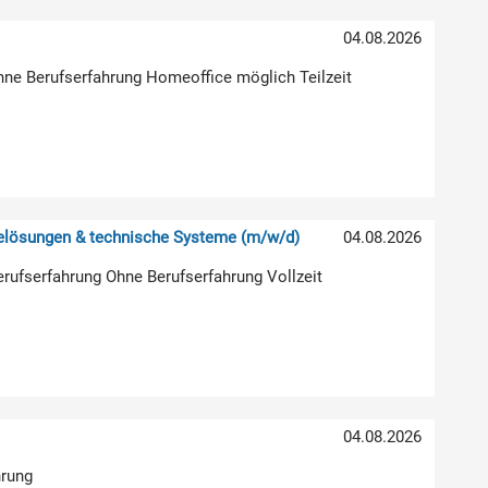
04.08.2026
hne Berufserfahrung Homeoffice möglich Teilzeit
relösungen & technische Systeme (m/w/d)
04.08.2026
erufserfahrung Ohne Berufserfahrung Vollzeit
04.08.2026
hrung