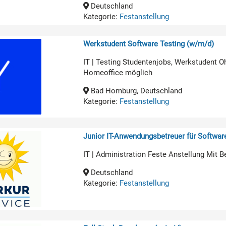
Deutschland
Kategorie:
Festanstellung
Werkstudent Software Testing (w/m/d)
IT | Testing Studentenjobs, Werkstudent O
Homeoffice möglich
Bad Homburg, Deutschland
Kategorie:
Festanstellung
Junior IT-Anwendungsbetreuer für Softwa
IT | Administration Feste Anstellung Mit B
Deutschland
Kategorie:
Festanstellung