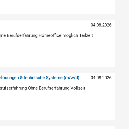
04.08.2026
hne Berufserfahrung Homeoffice möglich Teilzeit
relösungen & technische Systeme (m/w/d)
04.08.2026
erufserfahrung Ohne Berufserfahrung Vollzeit