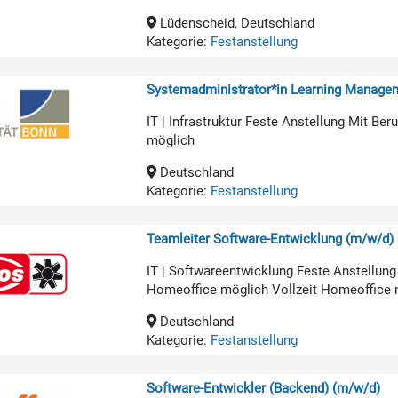
Lüdenscheid, Deutschland
Kategorie:
Festanstellung
Systemadministrator*in Learning Manage
IT | Infrastruktur Feste Anstellung Mit B
möglich
Deutschland
Kategorie:
Festanstellung
Teamleiter Software-Entwicklung (m/w/d)
IT | Softwareentwicklung Feste Anstellun
Homeoffice möglich Vollzeit Homeoffice 
Deutschland
Kategorie:
Festanstellung
Software-Entwickler (Backend) (m/w/d)