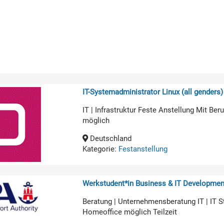
IT-Systemadministrator Linux (all genders)
IT | Infrastruktur Feste Anstellung Mit B
möglich
Deutschland
Kategorie:
Festanstellung
Werkstudent*in Business & IT Developmen
Beratung | Unternehmensberatung IT | IT 
Homeoffice möglich Teilzeit