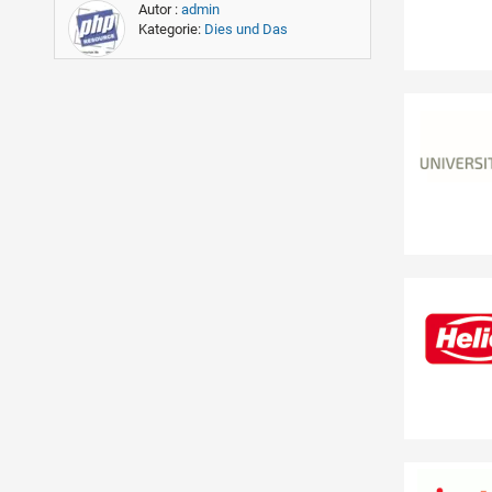
Autor :
admin
Kategorie:
Dies und Das