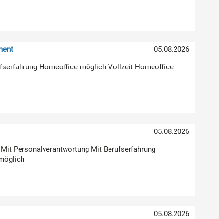
ment
05.08.2026
erufserfahrung Homeoffice möglich Vollzeit Homeoffice
05.08.2026
g Mit Personalverantwortung Mit Berufserfahrung
möglich
05.08.2026