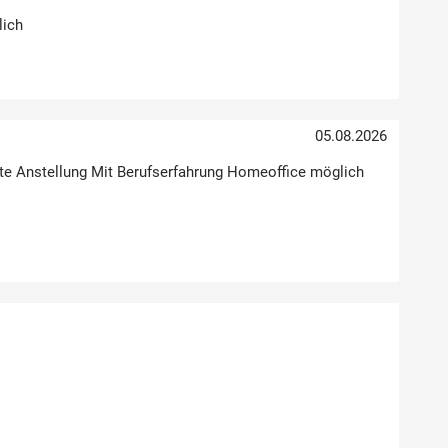
lich
05.08.2026
Feste Anstellung Mit Berufserfahrung Homeoffice möglich