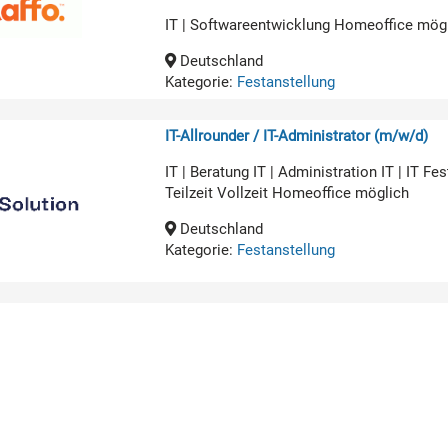
IT | Softwareentwicklung Homeoffice mög
Deutschland
Kategorie:
Festanstellung
IT-Allrounder / IT-Administrator (m/w/d)
IT | Beratung IT | Administration IT | IT 
Teilzeit Vollzeit Homeoffice möglich
Deutschland
Kategorie:
Festanstellung