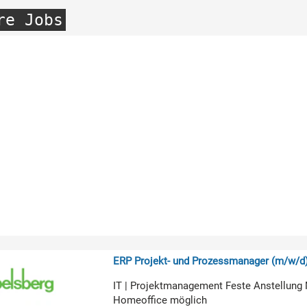
re Jobs
ERP Projekt- und Prozessmanager (m/w/d
IT | Projektmanagement Feste Anstellung 
Homeoffice möglich