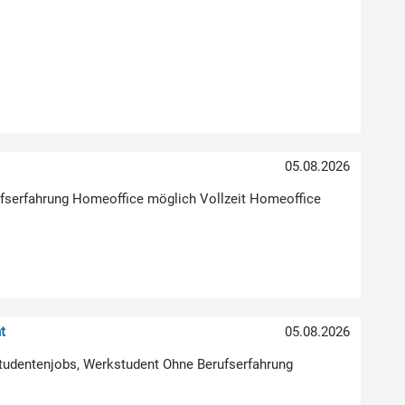
05.08.2026
erufserfahrung Homeoffice möglich Vollzeit Homeoffice
t
05.08.2026
Studentenjobs, Werkstudent Ohne Berufserfahrung