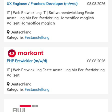
UX Engineer / Frontend Developer (m/w/d)
08.08.2026
IT | Web-Entwicklung IT | Softwareentwicklung Feste
Anstellung Mit Berufserfahrung Homeoffice möglich
Vollzeit Homeoffice möglich
Deutschland
Kategorie:
Festanstellung
PHP-Entwickler (m/w/d)
08.08.2026
IT | Web-Entwicklung Feste Anstellung Mit Berufserfahrung
Vollzeit
Deutschland
Kategorie:
Festanstellung