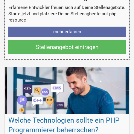
Erfahrene Entwickler freuen sich auf Deine Stellenagebote.
Starte jetzt und platziere Deine Stellenagbeote auf php-
resource
mehr erfahren
Stellenangebot eintragen
Welche Technologien sollte ein PHP
Programmierer beherrschen?