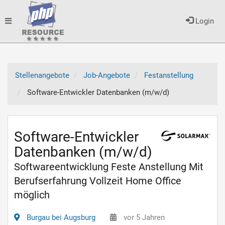
Toggle
Login
navigation
Stellenangebote
Job-Angebote
Festanstellung
Software-Entwickler Datenbanken (m/w/d)
Software-Entwickler
Datenbanken (m/w/d)
Softwareentwicklung Feste Anstellung Mit
Berufserfahrung Vollzeit Home Office
möglich
Burgau bei Augsburg
vor 5 Jahren