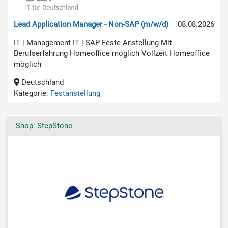
Lead Application Manager - Non-SAP (m/w/d)
08.08.2026
IT | Management IT | SAP Feste Anstellung Mit
Berufserfahrung Homeoffice möglich Vollzeit Homeoffice
möglich
Deutschland
Kategorie:
Festanstellung
Shop: StepStone