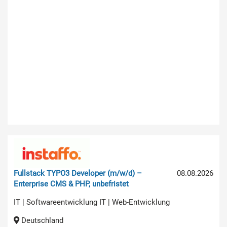
Fullstack TYPO3 Developer (m/w/d) –
08.08.2026
Enterprise CMS & PHP, unbefristet
IT | Softwareentwicklung IT | Web-Entwicklung
Deutschland