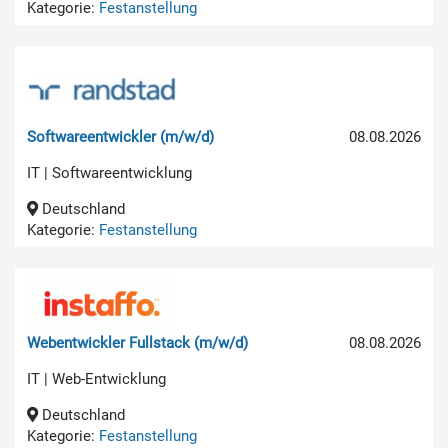
Kategorie:
Festanstellung
Softwareentwickler (m/w/d)
08.08.2026
IT | Softwareentwicklung
Deutschland
Kategorie:
Festanstellung
Webentwickler Fullstack (m/w/d)
08.08.2026
IT | Web-Entwicklung
Deutschland
Kategorie:
Festanstellung