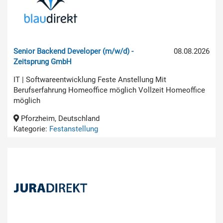
Senior Backend Developer (m/w/d) -
08.08.2026
Zeitsprung GmbH
IT | Softwareentwicklung Feste Anstellung Mit
Berufserfahrung Homeoffice möglich Vollzeit Homeoffice
möglich
Pforzheim, Deutschland
Kategorie:
Festanstellung