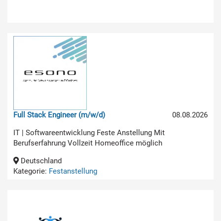
Full Stack Engineer (m/w/d)
08.08.2026
IT | Softwareentwicklung Feste Anstellung Mit
Berufserfahrung Vollzeit Homeoffice möglich
Deutschland
Kategorie:
Festanstellung