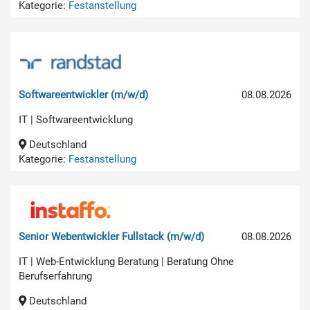
Kategorie:
Festanstellung
Softwareentwickler (m/w/d)
08.08.2026
IT | Softwareentwicklung
Deutschland
Kategorie:
Festanstellung
Senior Webentwickler Fullstack (m/w/d)
08.08.2026
IT | Web-Entwicklung Beratung | Beratung Ohne
Berufserfahrung
Deutschland