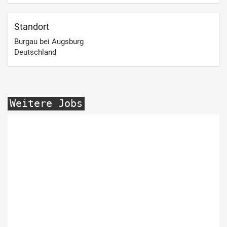
Standort
Burgau bei Augsburg
Deutschland
Weitere Jobs