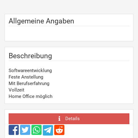
Allgemeine Angaben
Beschreibung
Softwareentwicklung
Feste Anstellung
Mit Berufserfahrung
Vollzeit
Home Office möglich
Details