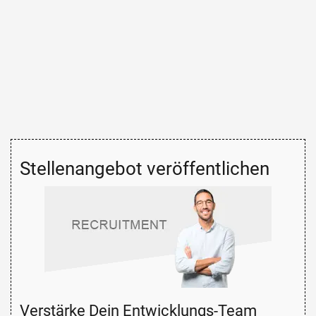
Stellenangebot veröffentlichen
Verstärke Dein Entwicklungs-Team