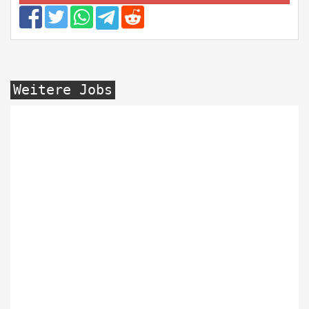
Weitere Jobs