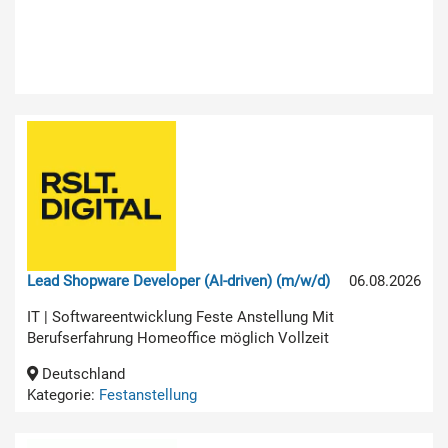
Lead Shopware Developer (AI-driven) (m/w/d)
06.08.2026
IT | Softwareentwicklung Feste Anstellung Mit
Berufserfahrung Homeoffice möglich Vollzeit
Deutschland
Kategorie:
Festanstellung