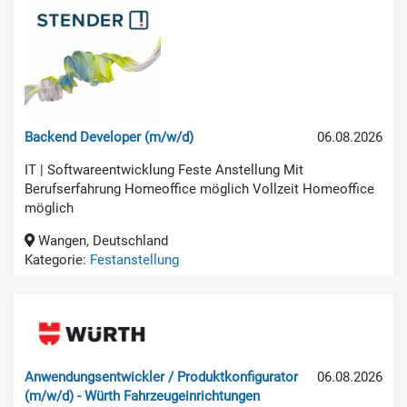
Backend Developer (m/w/d)
06.08.2026
IT | Softwareentwicklung Feste Anstellung Mit
Berufserfahrung Homeoffice möglich Vollzeit Homeoffice
möglich
Wangen, Deutschland
Kategorie:
Festanstellung
Anwendungsentwickler / Produktkonfigurator
06.08.2026
(m/w/d) - Würth Fahrzeugeinrichtungen