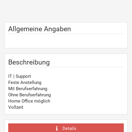
Allgemeine Angaben
Beschreibung
IT | Support
Feste Anstellung
Mit Berufserfahrung
Ohne Berufserfahrung
Home Office möglich
Vollzeit
Details