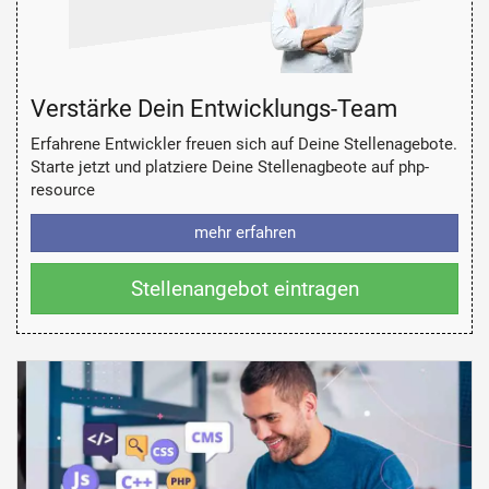
Verstärke Dein Entwicklungs-Team
Erfahrene Entwickler freuen sich auf Deine Stellenagebote.
Starte jetzt und platziere Deine Stellenagbeote auf php-
resource
mehr erfahren
Stellenangebot eintragen