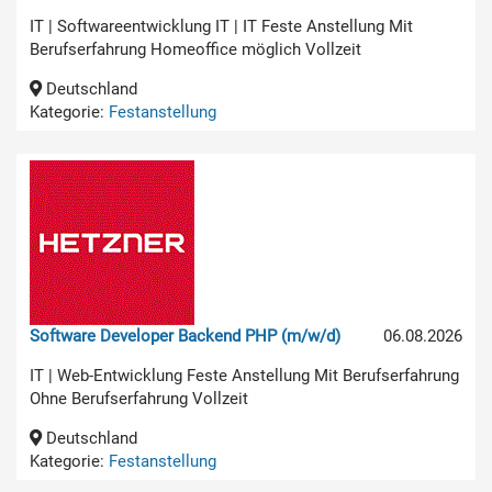
IT | Softwareentwicklung IT | IT Feste Anstellung Mit
Berufserfahrung Homeoffice möglich Vollzeit
Deutschland
Kategorie:
Festanstellung
Software Developer Backend PHP (m/w/d)
06.08.2026
IT | Web-Entwicklung Feste Anstellung Mit Berufserfahrung
Ohne Berufserfahrung Vollzeit
Deutschland
Kategorie:
Festanstellung