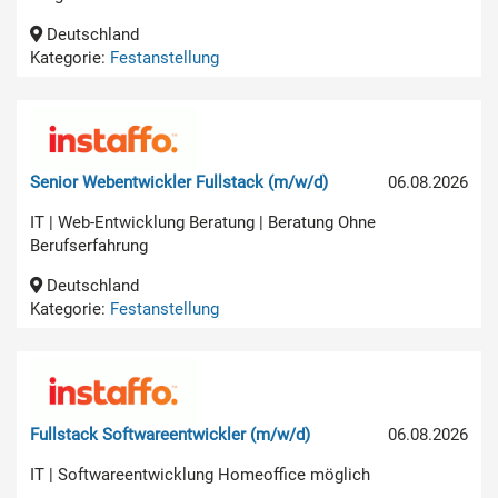
Deutschland
Kategorie:
Festanstellung
Senior Webentwickler Fullstack (m/w/d)
06.08.2026
IT | Web-Entwicklung Beratung | Beratung Ohne
Berufserfahrung
Deutschland
Kategorie:
Festanstellung
Fullstack Softwareentwickler (m/w/d)
06.08.2026
IT | Softwareentwicklung Homeoffice möglich