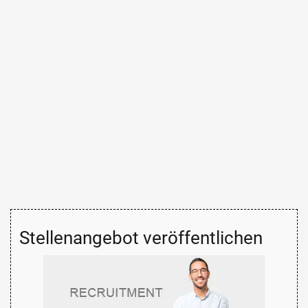
Stellenangebot veröffentlichen