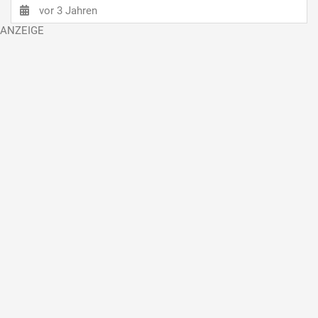
vor 3 Jahren