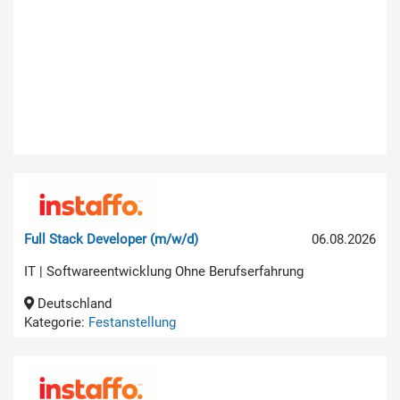
Full Stack Developer (m/w/d)
06.08.2026
IT | Softwareentwicklung Ohne Berufserfahrung
Deutschland
Kategorie:
Festanstellung