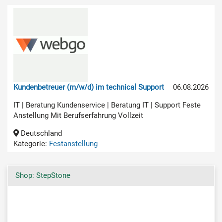
Kundenbetreuer (m/w/d) im technical Support
06.08.2026
IT | Beratung Kundenservice | Beratung IT | Support Feste
Anstellung Mit Berufserfahrung Vollzeit
Deutschland
Kategorie:
Festanstellung
Shop: StepStone