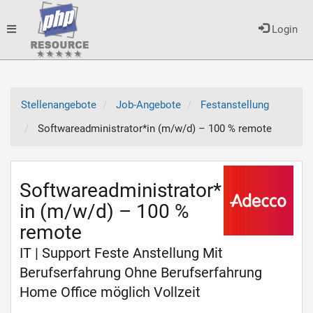
Toggle
Login
navigation
Stellenangebote
Job-Angebote
Festanstellung
Softwareadministrator*in (m/w/d) – 100 % remote
Softwareadministrator*
in (m/w/d) – 100 %
remote
IT | Support Feste Anstellung Mit
Berufserfahrung Ohne Berufserfahrung
Home Office möglich Vollzeit