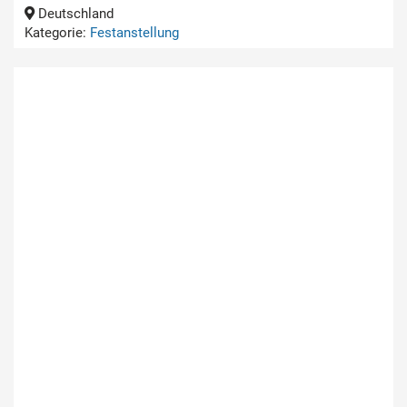
Deutschland
Kategorie:
Festanstellung