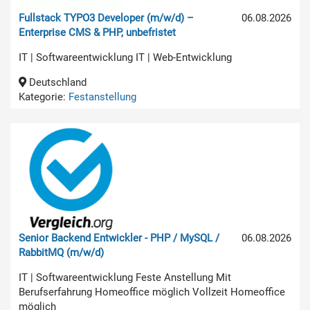
Fullstack TYPO3 Developer (m/w/d) –
06.08.2026
Enterprise CMS & PHP, unbefristet
IT | Softwareentwicklung IT | Web-Entwicklung
Deutschland
Kategorie:
Festanstellung
Senior Backend Entwickler - PHP / MySQL /
06.08.2026
RabbitMQ (m/w/d)
IT | Softwareentwicklung Feste Anstellung Mit
Berufserfahrung Homeoffice möglich Vollzeit Homeoffice
möglich