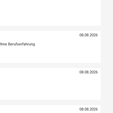
08.08.2026
 Ohne Berufserfahrung
08.08.2026
08.08.2026