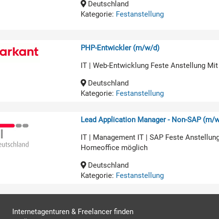
Deutschland
Kategorie:
Festanstellung
PHP-Entwickler (m/w/d)
IT | Web-Entwicklung Feste Anstellung Mit
Deutschland
Kategorie:
Festanstellung
Lead Application Manager - Non-SAP (m/w
IT | Management IT | SAP Feste Anstellun
Homeoffice möglich
Deutschland
Kategorie:
Festanstellung
Internetagenturen & Freelancer finden