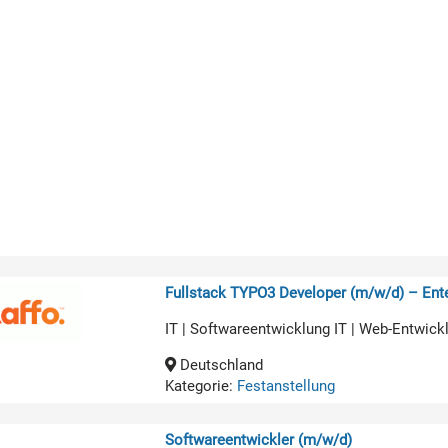
Fullstack TYPO3 Developer (m/w/d) – Ente
IT | Softwareentwicklung IT | Web-Entwick
Deutschland
Kategorie:
Festanstellung
Softwareentwickler (m/w/d)