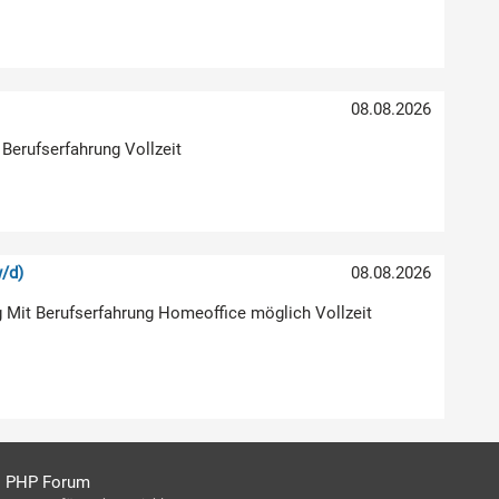
08.08.2026
 Berufserfahrung Vollzeit
/d)
08.08.2026
g Mit Berufserfahrung Homeoffice möglich Vollzeit
PHP Forum