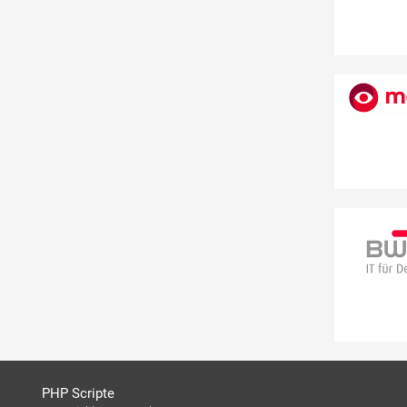
PHP Scripte