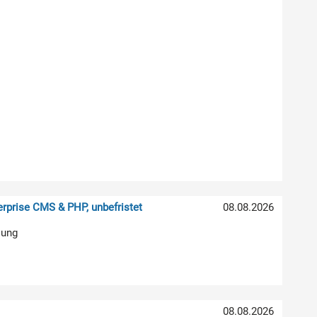
rprise CMS & PHP, unbefristet
08.08.2026
lung
08.08.2026