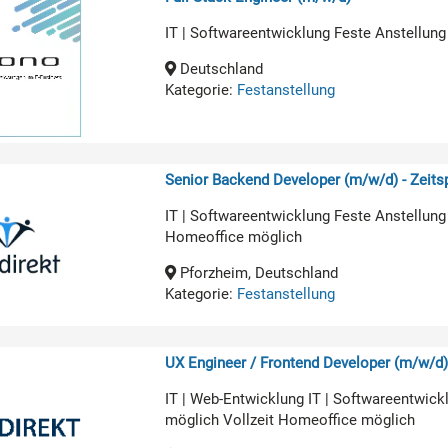
IT | Softwareentwicklung Feste Anstellung
Deutschland
Kategorie:
Festanstellung
Senior Backend Developer (m/w/d) - Zeit
IT | Softwareentwicklung Feste Anstellung
Homeoffice möglich
Pforzheim, Deutschland
Kategorie:
Festanstellung
UX Engineer / Frontend Developer (m/w/d
IT | Web-Entwicklung IT | Softwareentwic
möglich Vollzeit Homeoffice möglich