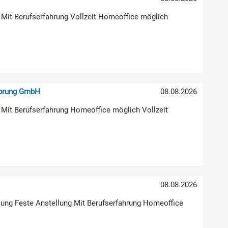
 Mit Berufserfahrung Vollzeit Homeoffice möglich
sprung GmbH
08.08.2026
 Mit Berufserfahrung Homeoffice möglich Vollzeit
)
08.08.2026
klung Feste Anstellung Mit Berufserfahrung Homeoffice