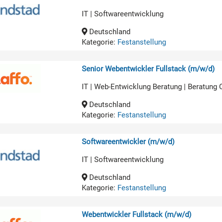
IT | Softwareentwicklung
Deutschland
Kategorie:
Festanstellung
Senior Webentwickler Fullstack (m/w/d)
IT | Web-Entwicklung Beratung | Beratung
Deutschland
Kategorie:
Festanstellung
Softwareentwickler (m/w/d)
IT | Softwareentwicklung
Deutschland
Kategorie:
Festanstellung
Webentwickler Fullstack (m/w/d)