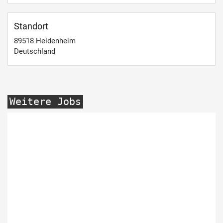
Standort
89518
Heidenheim
Deutschland
Weitere Jobs