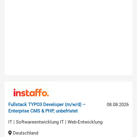
Fullstack TYPO3 Developer (m/w/d) –
08.08.2026
Enterprise CMS & PHP, unbefristet
IT | Softwareentwicklung IT | Web-Entwicklung
Deutschland