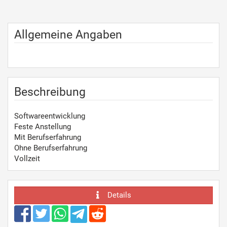
Allgemeine Angaben
Beschreibung
Softwareentwicklung
Feste Anstellung
Mit Berufserfahrung
Ohne Berufserfahrung
Vollzeit
Details