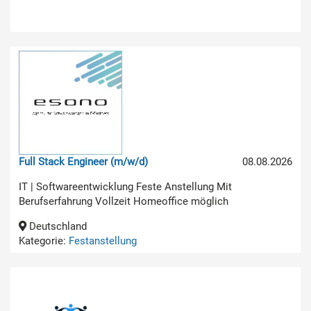
Full Stack Engineer (m/w/d)
08.08.2026
IT | Softwareentwicklung Feste Anstellung Mit
Berufserfahrung Vollzeit Homeoffice möglich
Deutschland
Kategorie:
Festanstellung