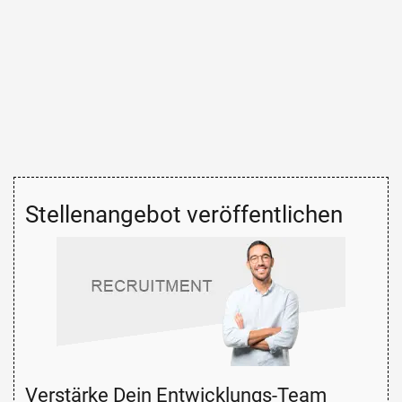
Stellenangebot veröffentlichen
Verstärke Dein Entwicklungs-Team