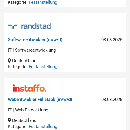
Kategorie:
Festanstellung
Softwareentwickler (m/w/d)
08.08.2026
IT | Softwareentwicklung
Deutschland
Kategorie:
Festanstellung
Webentwickler Fullstack (m/w/d)
08.08.2026
IT | Web-Entwicklung
Deutschland
Kategorie:
Festanstellung