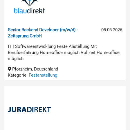
Senior Backend Developer (m/w/d) -
08.08.2026
Zeitsprung GmbH
IT | Softwareentwicklung Feste Anstellung Mit
Berufserfahrung Homeoffice möglich Vollzeit Homeoffice
möglich
Pforzheim, Deutschland
Kategorie:
Festanstellung