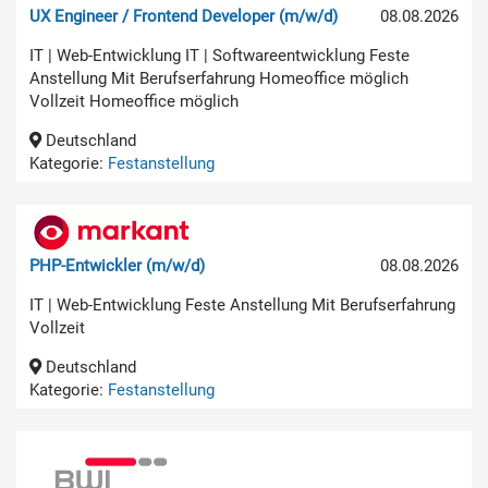
UX Engineer / Frontend Developer (m/w/d)
08.08.2026
IT | Web-Entwicklung IT | Softwareentwicklung Feste
Anstellung Mit Berufserfahrung Homeoffice möglich
Vollzeit Homeoffice möglich
Deutschland
Kategorie:
Festanstellung
PHP-Entwickler (m/w/d)
08.08.2026
IT | Web-Entwicklung Feste Anstellung Mit Berufserfahrung
Vollzeit
Deutschland
Kategorie:
Festanstellung