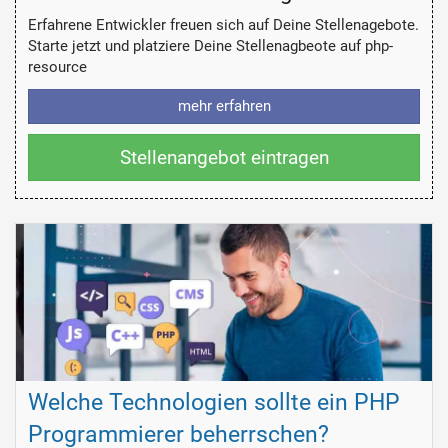
Erfahrene Entwickler freuen sich auf Deine Stellenagebote.
Starte jetzt und platziere Deine Stellenagbeote auf php-
resource
mehr erfahren
Stellenangebot eintragen
Welche Technologien sollte ein PHP
Programmierer beherrschen?