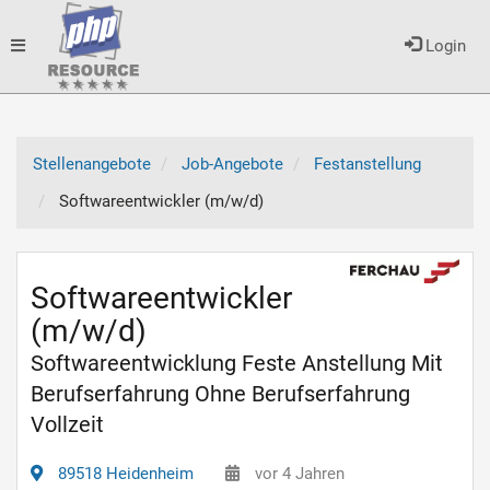
Toggle
Login
navigation
Stellenangebote
Job-Angebote
Festanstellung
Softwareentwickler (m/w/d)
Softwareentwickler
(m/w/d)
Softwareentwicklung Feste Anstellung Mit
Berufserfahrung Ohne Berufserfahrung
Vollzeit
89518 Heidenheim
vor 4 Jahren