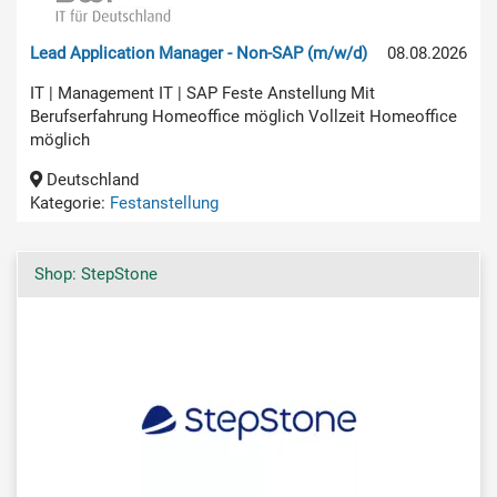
Lead Application Manager - Non-SAP (m/w/d)
08.08.2026
IT | Management IT | SAP Feste Anstellung Mit
Berufserfahrung Homeoffice möglich Vollzeit Homeoffice
möglich
Deutschland
Kategorie:
Festanstellung
Shop: StepStone