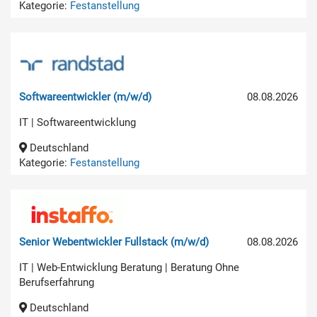
Kategorie:
Festanstellung
Softwareentwickler (m/w/d)
08.08.2026
IT | Softwareentwicklung
Deutschland
Kategorie:
Festanstellung
Senior Webentwickler Fullstack (m/w/d)
08.08.2026
IT | Web-Entwicklung Beratung | Beratung Ohne
Berufserfahrung
Deutschland