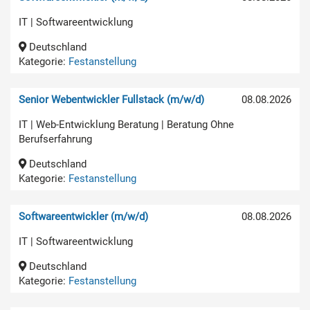
IT | Softwareentwicklung
Deutschland
Kategorie:
Festanstellung
Senior Webentwickler Fullstack (m/w/d)
08.08.2026
IT | Web-Entwicklung Beratung | Beratung Ohne
Berufserfahrung
Deutschland
Kategorie:
Festanstellung
Softwareentwickler (m/w/d)
08.08.2026
IT | Softwareentwicklung
Deutschland
Kategorie:
Festanstellung