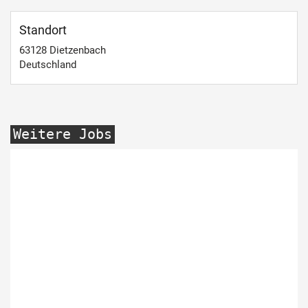
Standort
63128
Dietzenbach
Deutschland
Weitere Jobs