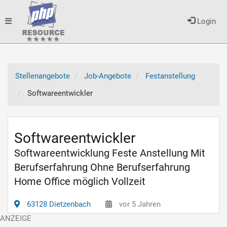
Toggle
Login
navigation
Stellenangebote
Job-Angebote
Festanstellung
Softwareentwickler
Softwareentwickler
Softwareentwicklung Feste Anstellung Mit
Berufserfahrung Ohne Berufserfahrung
Home Office möglich Vollzeit
63128 Dietzenbach
vor 5 Jahren