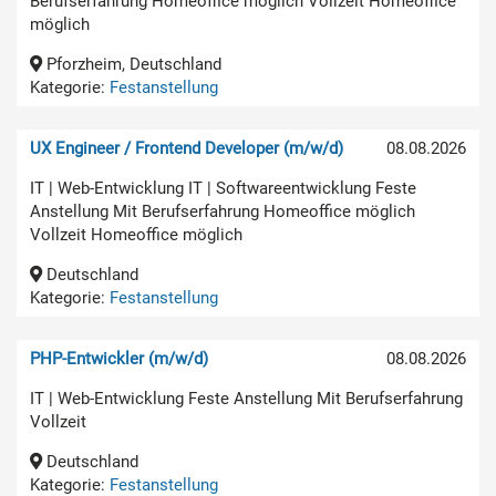
Berufserfahrung Homeoffice möglich Vollzeit Homeoffice
möglich
Pforzheim, Deutschland
Kategorie:
Festanstellung
UX Engineer / Frontend Developer (m/w/d)
08.08.2026
IT | Web-Entwicklung IT | Softwareentwicklung Feste
Anstellung Mit Berufserfahrung Homeoffice möglich
Vollzeit Homeoffice möglich
Deutschland
Kategorie:
Festanstellung
PHP-Entwickler (m/w/d)
08.08.2026
IT | Web-Entwicklung Feste Anstellung Mit Berufserfahrung
Vollzeit
Deutschland
Kategorie:
Festanstellung