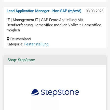
Lead Application Manager - Non-SAP (m/w/d)
08.08.2026
IT | Management IT | SAP Feste Anstellung Mit
Berufserfahrung Homeoffice möglich Vollzeit Homeoffice
möglich
Deutschland
Kategorie:
Festanstellung
Shop: StepStone