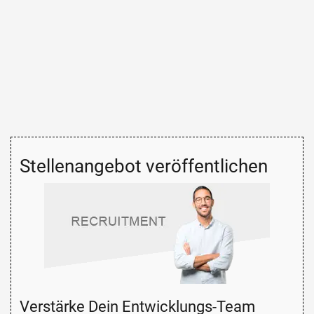
Stellenangebot veröffentlichen
Verstärke Dein Entwicklungs-Team