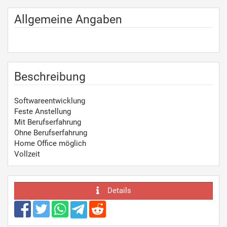
Allgemeine Angaben
Beschreibung
Softwareentwicklung
Feste Anstellung
Mit Berufserfahrung
Ohne Berufserfahrung
Home Office möglich
Vollzeit
Details