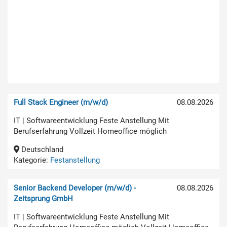
Full Stack Engineer (m/w/d)
08.08.2026
IT | Softwareentwicklung Feste Anstellung Mit
Berufserfahrung Vollzeit Homeoffice möglich
Deutschland
Kategorie:
Festanstellung
Senior Backend Developer (m/w/d) -
08.08.2026
Zeitsprung GmbH
IT | Softwareentwicklung Feste Anstellung Mit