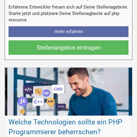
Erfahrene Entwickler freuen sich auf Deine Stellenagebote.
Starte jetzt und platziere Deine Stellenagbeote auf php-
resource
mehr erfahren
Stellenangebot eintragen
Welche Technologien sollte ein PHP
Programmierer beherrschen?