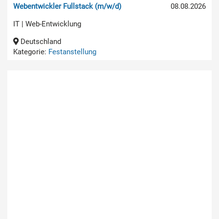
Webentwickler Fullstack (m/w/d)
08.08.2026
IT | Web-Entwicklung
Deutschland
Kategorie:
Festanstellung