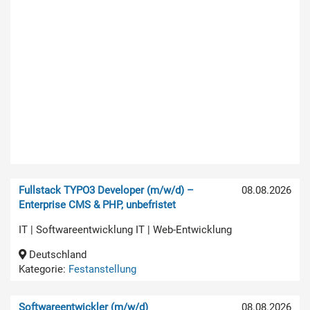
Fullstack TYPO3 Developer (m/w/d) –
08.08.2026
Enterprise CMS & PHP, unbefristet
IT | Softwareentwicklung IT | Web-Entwicklung
Deutschland
Kategorie:
Festanstellung
Softwareentwickler (m/w/d)
08.08.2026