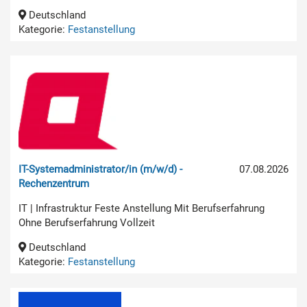
Deutschland
Kategorie:
Festanstellung
IT-Systemadministrator/in (m/w/d) -
07.08.2026
Rechenzentrum
IT | Infrastruktur Feste Anstellung Mit Berufserfahrung
Ohne Berufserfahrung Vollzeit
Deutschland
Kategorie:
Festanstellung