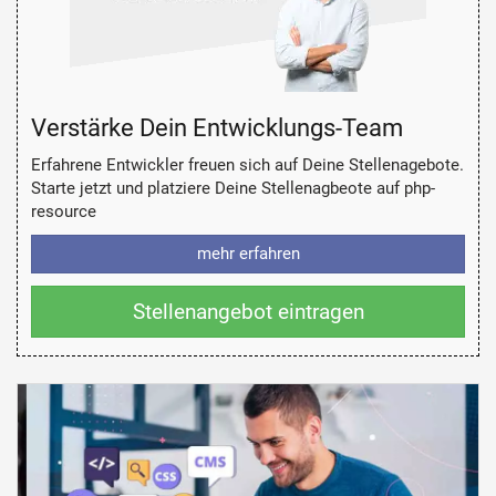
Verstärke Dein Entwicklungs-Team
Erfahrene Entwickler freuen sich auf Deine Stellenagebote.
Starte jetzt und platziere Deine Stellenagbeote auf php-
resource
mehr erfahren
Stellenangebot eintragen