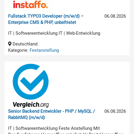
Fullstack TYPO3 Developer (m/w/d) –
06.08.2026
Enterprise CMS & PHP, unbefristet
IT | Softwareentwicklung IT | Web-Entwicklung
Deutschland
Kategorie:
Festanstellung
Senior Backend Entwickler - PHP / MySQL /
06.08.2026
RabbitMQ (m/w/d)
IT | Softwareentwicklung Feste Anstellung Mit