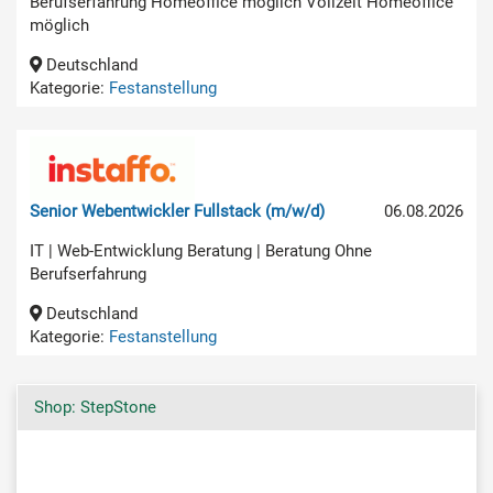
Berufserfahrung Homeoffice möglich Vollzeit Homeoffice
möglich
Deutschland
Kategorie:
Festanstellung
Senior Webentwickler Fullstack (m/w/d)
06.08.2026
IT | Web-Entwicklung Beratung | Beratung Ohne
Berufserfahrung
Deutschland
Kategorie:
Festanstellung
Shop: StepStone