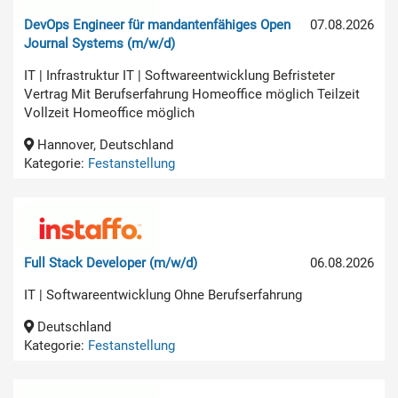
DevOps Engineer für mandantenfähiges Open
07.08.2026
Journal Systems (m/w/d)
IT | Infrastruktur IT | Softwareentwicklung Befristeter
Vertrag Mit Berufserfahrung Homeoffice möglich Teilzeit
Vollzeit Homeoffice möglich
Hannover, Deutschland
Kategorie:
Festanstellung
Full Stack Developer (m/w/d)
06.08.2026
IT | Softwareentwicklung Ohne Berufserfahrung
Deutschland
Kategorie:
Festanstellung