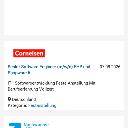
Senior Software Engineer (m/w/d) PHP und
07.08.2026
Shopware 6
IT | Softwareentwicklung Feste Anstellung Mit
Berufserfahrung Vollzeit
Deutschland
Kategorie:
Festanstellung