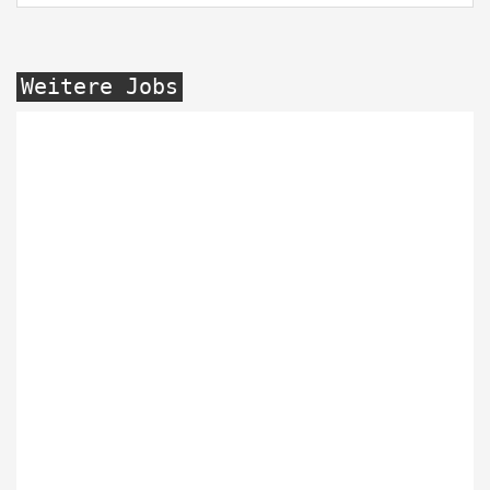
Weitere Jobs