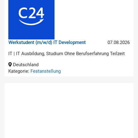
Werkstudent (m/w/d) IT Development
07.08.2026
IT | IT Ausbildung, Studium Ohne Berufserfahrung Teilzeit
Deutschland
Kategorie:
Festanstellung