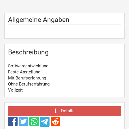
Allgemeine Angaben
Beschreibung
Softwareentwicklung
Feste Anstellung
Mit Berufserfahrung
Ohne Berufserfahrung
Vollzeit
Details