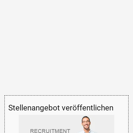
Stellenangebot veröffentlichen