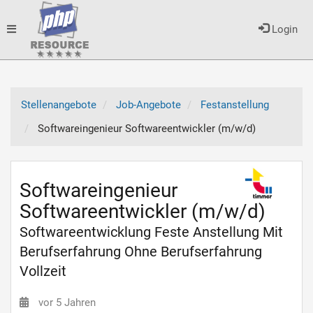
Toggle
Login
navigation
Stellenangebote
Job-Angebote
Festanstellung
Softwareingenieur Softwareentwickler (m/w/d)
Softwareingenieur
Softwareentwickler (m/w/d)
Softwareentwicklung Feste Anstellung Mit
Berufserfahrung Ohne Berufserfahrung
Vollzeit
vor 5 Jahren