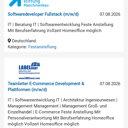
Softwaredeveloper Fullstack (m/w/d)
07.08.2026
IT | Beratung IT | Softwareentwicklung Feste Anstellung
Mit Berufserfahrung Vollzeit Homeoffice möglich
Deutschland
Kategorie:
Festanstellung
Teamleiter E-Commerce Development &
07.08.2026
Plattformen (m/w/d)
IT | Softwareentwicklung IT | Architektur Ingenieurwesen |
Management Management | Management Groß- und
Einzelhandel | E-Commerce Feste Anstellung Mit
Personalverantwortung Mit Berufserfahrung Homeoffice
möglich Vollzeit Homeoffice möglich