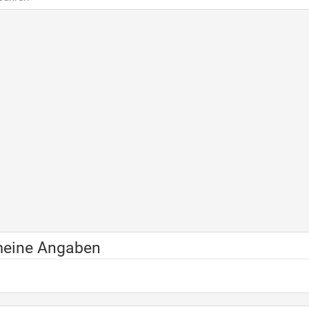
meine Angaben