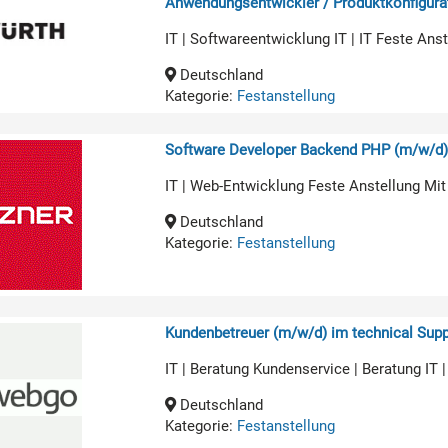
Anwendungsentwickler / Produktkonfigurat
IT | Softwareentwicklung IT | IT Feste An
Deutschland
Kategorie:
Festanstellung
Software Developer Backend PHP (m/w/d
IT | Web-Entwicklung Feste Anstellung Mit
Deutschland
Kategorie:
Festanstellung
Kundenbetreuer (m/w/d) im technical Supp
IT | Beratung Kundenservice | Beratung IT 
Deutschland
Kategorie:
Festanstellung