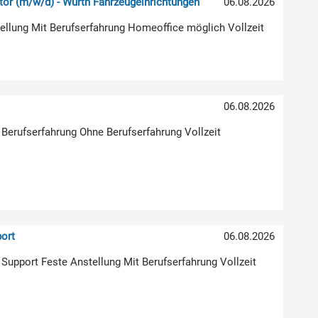
or (m/w/d) - Würth Fahrzeugeinrichtungen
06.08.2026
stellung Mit Berufserfahrung Homeoffice möglich Vollzeit
)
06.08.2026
 Berufserfahrung Ohne Berufserfahrung Vollzeit
ort
06.08.2026
| Support Feste Anstellung Mit Berufserfahrung Vollzeit