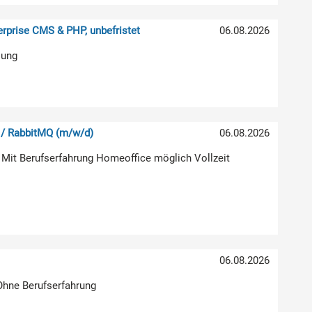
rprise CMS & PHP, unbefristet
06.08.2026
lung
 / RabbitMQ (m/w/d)
06.08.2026
 Mit Berufserfahrung Homeoffice möglich Vollzeit
06.08.2026
 Ohne Berufserfahrung