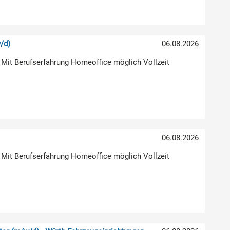
/d)
06.08.2026
 Mit Berufserfahrung Homeoffice möglich Vollzeit
06.08.2026
 Mit Berufserfahrung Homeoffice möglich Vollzeit