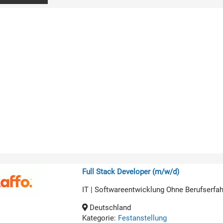
Full Stack Developer (m/w/d)
IT | Softwareentwicklung Ohne Berufserfa
Deutschland
Kategorie:
Festanstellung