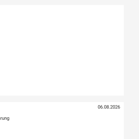
06.08.2026
hrung