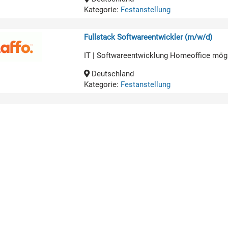
Kategorie:
Festanstellung
Fullstack Softwareentwickler (m/w/d)
IT | Softwareentwicklung Homeoffice mög
Deutschland
Kategorie:
Festanstellung