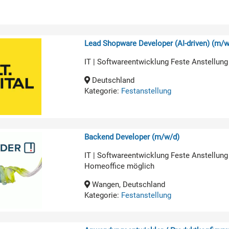
Lead Shopware Developer (AI-driven) (m/w
IT | Softwareentwicklung Feste Anstellung
Deutschland
Kategorie:
Festanstellung
Backend Developer (m/w/d)
IT | Softwareentwicklung Feste Anstellung
Homeoffice möglich
Wangen, Deutschland
Kategorie:
Festanstellung