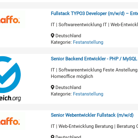
Fullstack TYPO3 Developer (m/w/d) – Ente
IT | Softwareentwicklung IT | Web-Entwick
Deutschland
Kategorie:
Festanstellung
Senior Backend Entwickler - PHP / MySQL
IT | Softwareentwicklung Feste Anstellung
Homeoffice möglich
Deutschland
Kategorie:
Festanstellung
Senior Webentwickler Fullstack (m/w/d)
IT | Web-Entwicklung Beratung | Beratung
Deutschland