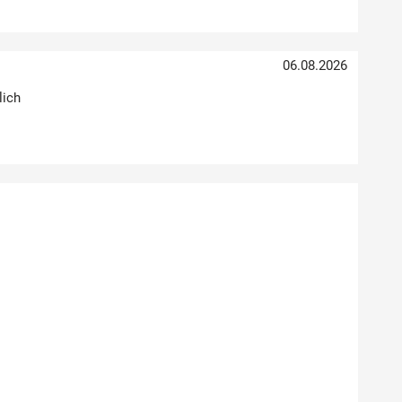
06.08.2026
lich