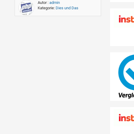
Autor :
admin
Kategorie:
Dies und Das