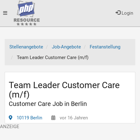
Toggle
Login
navigation
Stellenangebote
Job-Angebote
Festanstellung
Team Leader Customer Care (m/f)
Team Leader Customer Care
(m/f)
Customer Care Job in Berlin
10119 Berlin
vor 16 Jahren