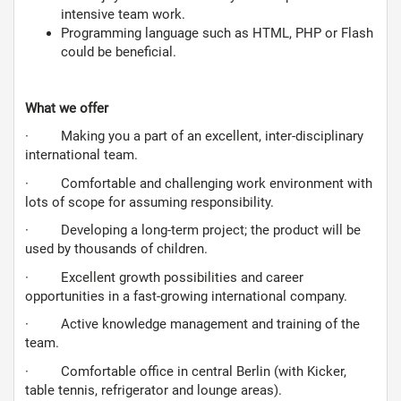
intensive team work.
Programming language such as HTML, PHP or Flash
could be beneficial.
What we offer
· Making you a part of an excellent, inter-disciplinary
international team.
· Comfortable and challenging work environment with
lots of scope for assuming responsibility.
· Developing a long-term project; the product will be
used by thousands of children.
· Excellent growth possibilities and career
opportunities in a fast-growing international company.
· Active knowledge management and training of the
team.
· Comfortable office in central Berlin (with Kicker,
table tennis, refrigerator and lounge areas).