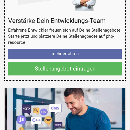
Verstärke Dein Entwicklungs-Team
Erfahrene Entwickler freuen sich auf Deine Stellenagebote.
Starte jetzt und platziere Deine Stellenagbeote auf php-
resource
mehr erfahren
Stellenangebot eintragen