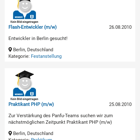
Flash-Entwickler (m/w)
26.08.2010
Entwickler in Berlin gesucht!
Berlin, Deutschland
Kategorie:
Festanstellung
Praktikant PHP (m/w)
25.08.2010
Zur Verstärkung des Panfu-Teams suchen wir zum
nächstmöglichen Zeitpunkt Praktikant PHP (m/w)
Berlin, Deutschland
Kategorie:
Praktikum