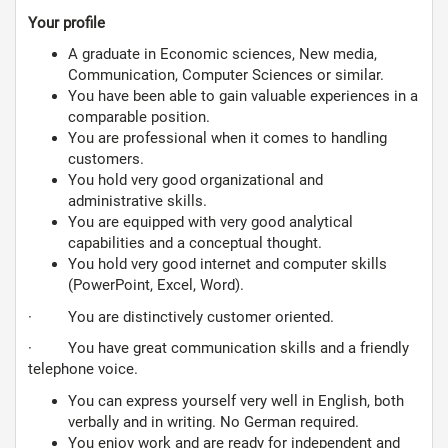
Your profile
A graduate in Economic sciences, New media,
Communication, Computer Sciences or similar.
You have been able to gain valuable experiences in a
comparable position.
You are professional when it comes to handling
customers.
You hold very good organizational and
administrative skills.
You are equipped with very good analytical
capabilities and a conceptual thought.
You hold very good internet and computer skills
(PowerPoint, Excel, Word).
· You are distinctively customer oriented.
· You have great communication skills and a friendly
telephone voice.
You can express yourself very well in English, both
verbally and in writing. No German required.
You enjoy work and are ready for independent and