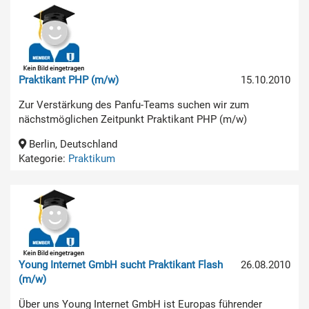
Praktikant PHP (m/w)
15.10.2010
Zur Verstärkung des Panfu-Teams suchen wir zum
nächstmöglichen Zeitpunkt Praktikant PHP (m/w)
Berlin, Deutschland
Kategorie:
Praktikum
Young Internet GmbH sucht Praktikant Flash
26.08.2010
(m/w)
Über uns Young Internet GmbH ist Europas führender