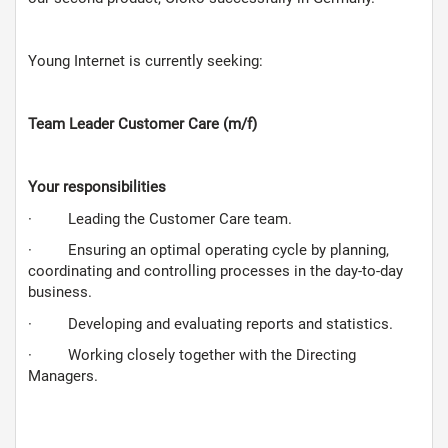
Young Internet is currently seeking:
Team Leader Customer Care (m/f)
Your responsibilities
· Leading the Customer Care team.
· Ensuring an optimal operating cycle by planning,
coordinating and controlling processes in the day-to-day
business.
· Developing and evaluating reports and statistics.
· Working closely together with the Directing
Managers.