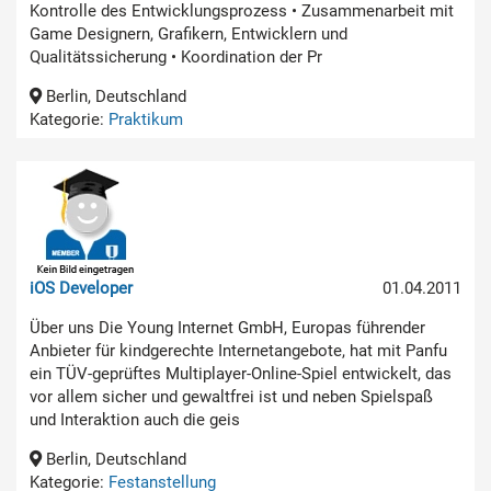
Kontrolle des Entwicklungsprozess • Zusammenarbeit mit
Game Designern, Grafikern, Entwicklern und
Qualitätssicherung • Koordination der Pr
Berlin, Deutschland
Kategorie:
Praktikum
iOS Developer
01.04.2011
Über uns Die Young Internet GmbH, Europas führender
Anbieter für kindgerechte Internetangebote, hat mit Panfu
ein TÜV-geprüftes Multiplayer-Online-Spiel entwickelt, das
vor allem sicher und gewaltfrei ist und neben Spielspaß
und Interaktion auch die geis
Berlin, Deutschland
Kategorie:
Festanstellung