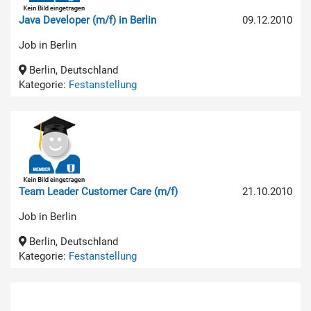
Java Developer (m/f) in Berlin
09.12.2010
Job in Berlin
Berlin, Deutschland
Kategorie:
Festanstellung
Team Leader Customer Care (m/f)
21.10.2010
Job in Berlin
Berlin, Deutschland
Kategorie:
Festanstellung