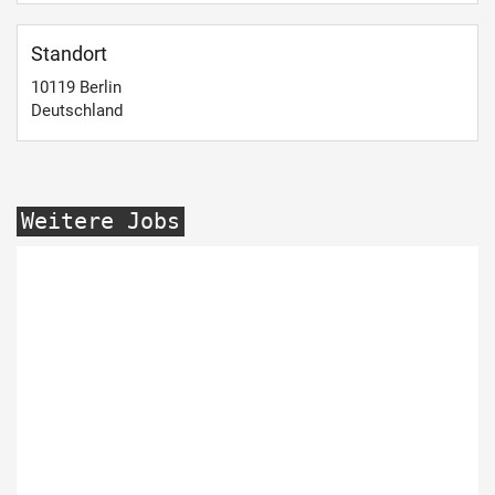
Standort
10119
Berlin
Deutschland
Weitere Jobs