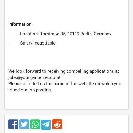
Information
· Location: Torstraße 35, 10119 Berlin, Germany
· Salary: negotiable
We look forward to receiving compelling applications at
jobs@young-internet.com!
Please also tell us the name of the website on which you
found our job posting.