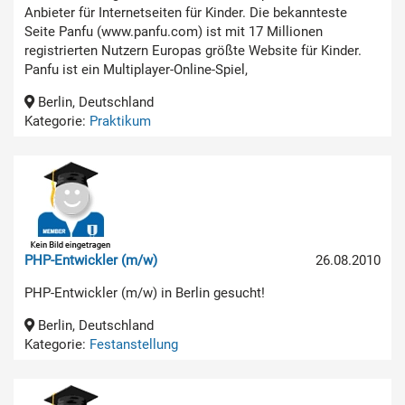
Anbieter für Internetseiten für Kinder. Die bekannteste
Seite Panfu (www.panfu.com) ist mit 17 Millionen
registrierten Nutzern Europas größte Website für Kinder.
Panfu ist ein Multiplayer-Online-Spiel,
Berlin, Deutschland
Kategorie:
Praktikum
PHP-Entwickler (m/w)
26.08.2010
PHP-Entwickler (m/w) in Berlin gesucht!
Berlin, Deutschland
Kategorie:
Festanstellung