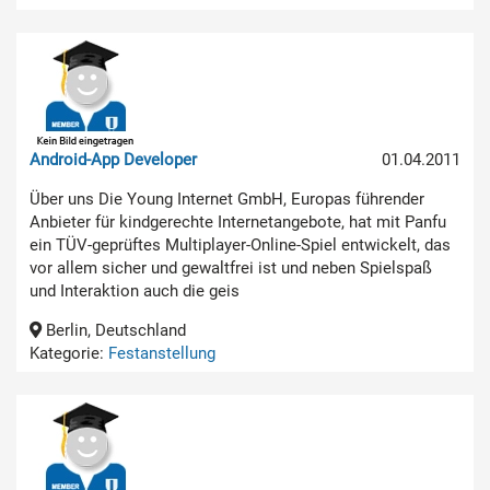
Android-App Developer
01.04.2011
Über uns Die Young Internet GmbH, Europas führender
Anbieter für kindgerechte Internetangebote, hat mit Panfu
ein TÜV-geprüftes Multiplayer-Online-Spiel entwickelt, das
vor allem sicher und gewaltfrei ist und neben Spielspaß
und Interaktion auch die geis
Berlin, Deutschland
Kategorie:
Festanstellung