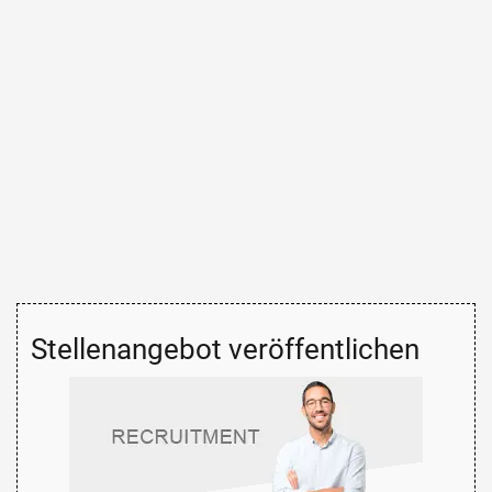
Stellenangebot veröffentlichen