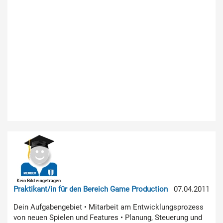
Praktikant/in für den Bereich Game Production
07.04.2011
Dein Aufgabengebiet • Mitarbeit am Entwicklungsprozess
von neuen Spielen und Features • Planung, Steuerung und