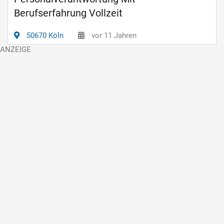
Berufserfahrung Vollzeit
50670 Köln
vor 11 Jahren