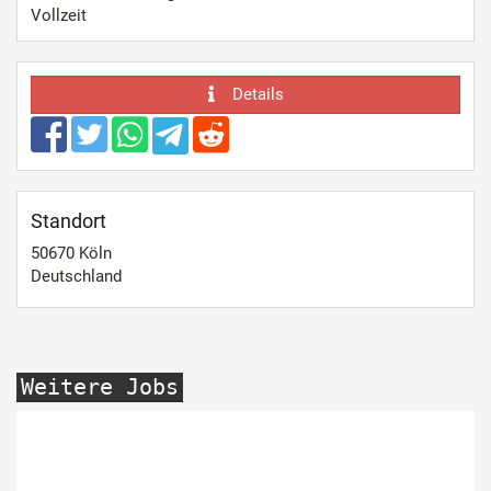
Vollzeit
Details
Standort
50670
Köln
Deutschland
Weitere Jobs