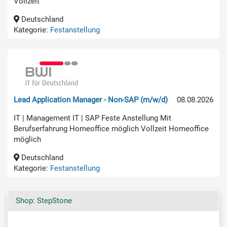
Vollzeit
Deutschland
Kategorie:
Festanstellung
Lead Application Manager - Non-SAP (m/w/d)
08.08.2026
IT | Management IT | SAP Feste Anstellung Mit
Berufserfahrung Homeoffice möglich Vollzeit Homeoffice
möglich
Deutschland
Kategorie:
Festanstellung
Shop: StepStone