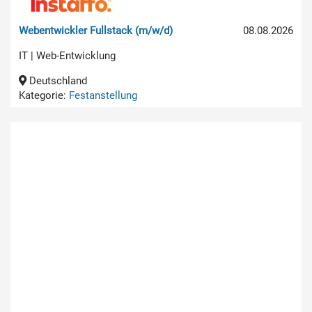
Webentwickler Fullstack (m/w/d)
08.08.2026
IT | Web-Entwicklung
Deutschland
Kategorie:
Festanstellung