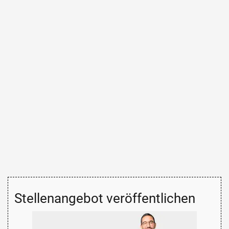
Stellenangebot veröffentlichen