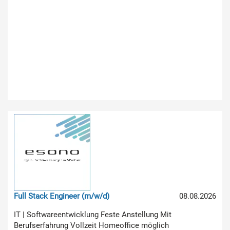
Full Stack Engineer (m/w/d)
08.08.2026
IT | Softwareentwicklung Feste Anstellung Mit
Berufserfahrung Vollzeit Homeoffice möglich