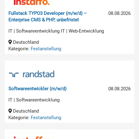
Fullstack TYPO3 Developer (m/w/d) –
08.08.2026
Enterprise CMS & PHP, unbefristet
IT | Softwareentwicklung IT | Web-Entwicklung
Deutschland
Kategorie:
Festanstellung
Softwareentwickler (m/w/d)
08.08.2026
IT | Softwareentwicklung
Deutschland
Kategorie:
Festanstellung