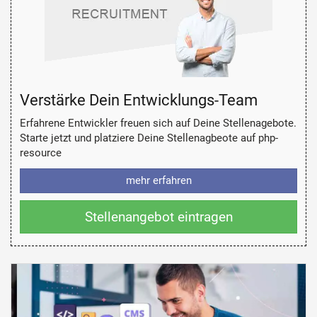
Verstärke Dein Entwicklungs-Team
Erfahrene Entwickler freuen sich auf Deine Stellenagebote.
Starte jetzt und platziere Deine Stellenagbeote auf php-
resource
mehr erfahren
Stellenangebot eintragen