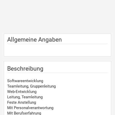
Allgemeine Angaben
Beschreibung
Softwareentwicklung
Teamleitung, Gruppenleitung
Web-Entwicklung
Leitung, Teamleitung
Feste Anstellung
Mit Personalverantwortung
Mit Berufserfahrung