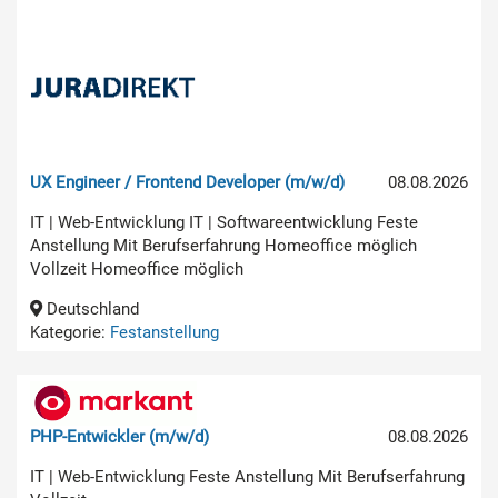
UX Engineer / Frontend Developer (m/w/d)
08.08.2026
IT | Web-Entwicklung IT | Softwareentwicklung Feste
Anstellung Mit Berufserfahrung Homeoffice möglich
Vollzeit Homeoffice möglich
Deutschland
Kategorie:
Festanstellung
PHP-Entwickler (m/w/d)
08.08.2026
IT | Web-Entwicklung Feste Anstellung Mit Berufserfahrung