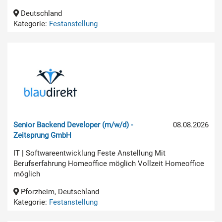
Deutschland
Kategorie:
Festanstellung
Senior Backend Developer (m/w/d) -
08.08.2026
Zeitsprung GmbH
IT | Softwareentwicklung Feste Anstellung Mit
Berufserfahrung Homeoffice möglich Vollzeit Homeoffice
möglich
Pforzheim, Deutschland
Kategorie:
Festanstellung