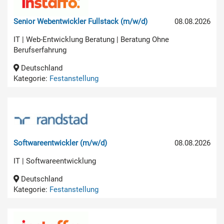
Senior Webentwickler Fullstack (m/w/d)
08.08.2026
IT | Web-Entwicklung Beratung | Beratung Ohne
Berufserfahrung
Deutschland
Kategorie:
Festanstellung
Softwareentwickler (m/w/d)
08.08.2026
IT | Softwareentwicklung
Deutschland
Kategorie:
Festanstellung