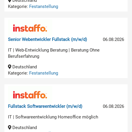
Deutschland
Kategorie:
Festanstellung
Senior Webentwickler Fullstack (m/w/d)
06.08.2026
IT | Web-Entwicklung Beratung | Beratung Ohne
Berufserfahrung
Deutschland
Kategorie:
Festanstellung
Fullstack Softwareentwickler (m/w/d)
06.08.2026
IT | Softwareentwicklung Homeoffice möglich
Deutschland