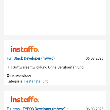
Full Stack Developer (m/w/d)
06.08.2026
IT | Softwareentwicklung Ohne Berufserfahrung
Deutschland
Kategorie:
Festanstellung
Fullstack TYPO3 Developer (m/w/d) –
06.08.2026