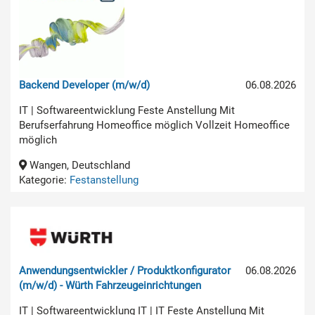
Backend Developer (m/w/d)
06.08.2026
IT | Softwareentwicklung Feste Anstellung Mit
Berufserfahrung Homeoffice möglich Vollzeit Homeoffice
möglich
Wangen, Deutschland
Kategorie:
Festanstellung
Anwendungsentwickler / Produktkonfigurator
06.08.2026
(m/w/d) - Würth Fahrzeugeinrichtungen
IT | Softwareentwicklung IT | IT Feste Anstellung Mit