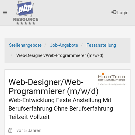
Toggle
Login
navigation
Stellenangebote
Job-Angebote
Festanstellung
Web-Designer/Web-Programmierer (m/w/d)
Web-Designer/Web-
Programmierer (m/w/d)
Web-Entwicklung Feste Anstellung Mit
Berufserfahrung Ohne Berufserfahrung
Teilzeit Vollzeit
vor 5 Jahren