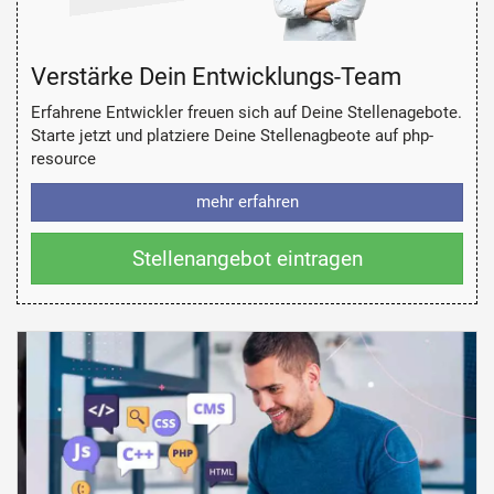
Verstärke Dein Entwicklungs-Team
Erfahrene Entwickler freuen sich auf Deine Stellenagebote.
Starte jetzt und platziere Deine Stellenagbeote auf php-
resource
mehr erfahren
Stellenangebot eintragen