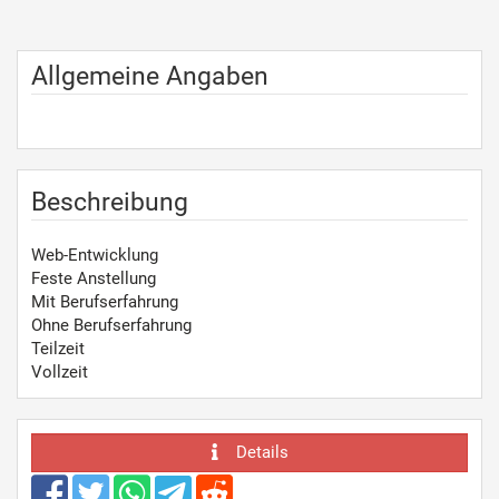
Allgemeine Angaben
Beschreibung
Web-Entwicklung
Feste Anstellung
Mit Berufserfahrung
Ohne Berufserfahrung
Teilzeit
Vollzeit
Details