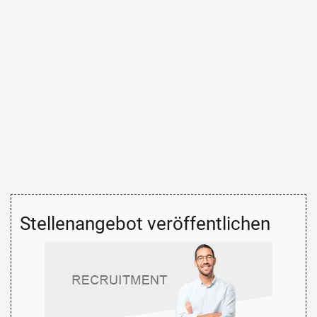
Stellenangebot veröffentlichen