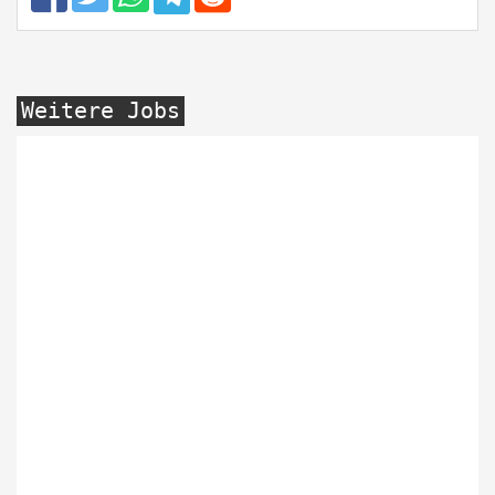
Weitere Jobs