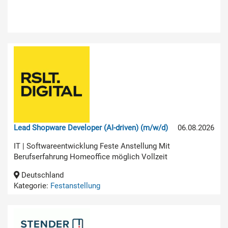
Lead Shopware Developer (AI-driven) (m/w/d)
06.08.2026
IT | Softwareentwicklung Feste Anstellung Mit
Berufserfahrung Homeoffice möglich Vollzeit
Deutschland
Kategorie:
Festanstellung