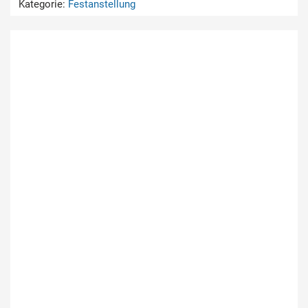
Kategorie:
Festanstellung