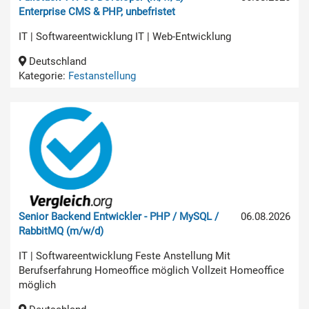
Enterprise CMS & PHP, unbefristet
IT | Softwareentwicklung IT | Web-Entwicklung
Deutschland
Kategorie:
Festanstellung
Senior Backend Entwickler - PHP / MySQL /
06.08.2026
RabbitMQ (m/w/d)
IT | Softwareentwicklung Feste Anstellung Mit
Berufserfahrung Homeoffice möglich Vollzeit Homeoffice
möglich