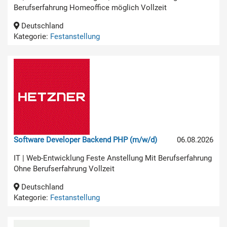
Berufserfahrung Homeoffice möglich Vollzeit
Deutschland
Kategorie:
Festanstellung
Software Developer Backend PHP (m/w/d)
06.08.2026
IT | Web-Entwicklung Feste Anstellung Mit Berufserfahrung
Ohne Berufserfahrung Vollzeit
Deutschland
Kategorie:
Festanstellung