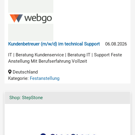
Kundenbetreuer (m/w/d) im technical Support
06.08.2026
IT | Beratung Kundenservice | Beratung IT | Support Feste
Anstellung Mit Berufserfahrung Vollzeit
Deutschland
Kategorie:
Festanstellung
Shop: StepStone