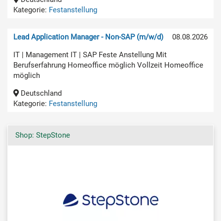
Kategorie:
Festanstellung
Lead Application Manager - Non-SAP (m/w/d)
08.08.2026
IT | Management IT | SAP Feste Anstellung Mit
Berufserfahrung Homeoffice möglich Vollzeit Homeoffice
möglich
Deutschland
Kategorie:
Festanstellung
Shop: StepStone