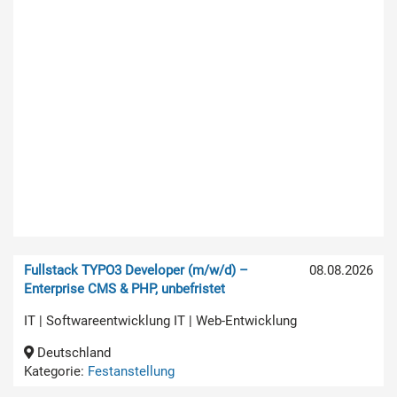
Fullstack TYPO3 Developer (m/w/d) –
08.08.2026
Enterprise CMS & PHP, unbefristet
IT | Softwareentwicklung IT | Web-Entwicklung
Deutschland
Kategorie:
Festanstellung