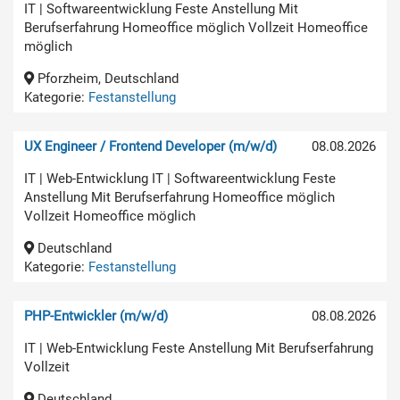
IT | Softwareentwicklung Feste Anstellung Mit
Berufserfahrung Homeoffice möglich Vollzeit Homeoffice
möglich
Pforzheim, Deutschland
Kategorie:
Festanstellung
UX Engineer / Frontend Developer (m/w/d)
08.08.2026
IT | Web-Entwicklung IT | Softwareentwicklung Feste
Anstellung Mit Berufserfahrung Homeoffice möglich
Vollzeit Homeoffice möglich
Deutschland
Kategorie:
Festanstellung
PHP-Entwickler (m/w/d)
08.08.2026
IT | Web-Entwicklung Feste Anstellung Mit Berufserfahrung
Vollzeit
Deutschland