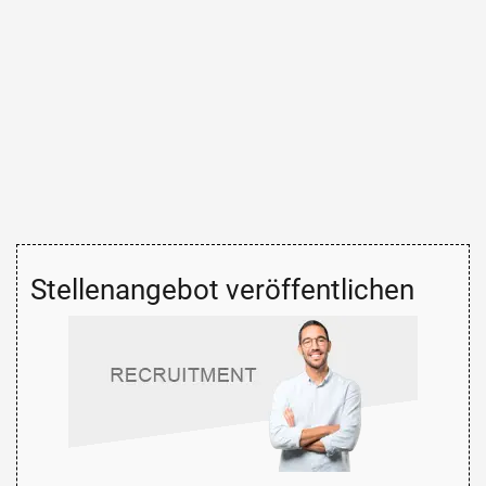
Stellenangebot veröffentlichen