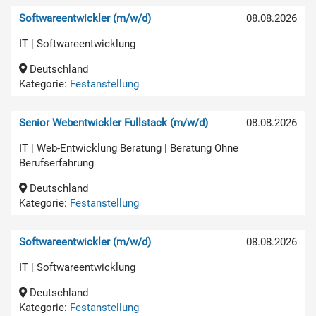
Softwareentwickler (m/w/d)
08.08.2026
IT | Softwareentwicklung
Deutschland
Kategorie:
Festanstellung
Senior Webentwickler Fullstack (m/w/d)
08.08.2026
IT | Web-Entwicklung Beratung | Beratung Ohne
Berufserfahrung
Deutschland
Kategorie:
Festanstellung
Softwareentwickler (m/w/d)
08.08.2026
IT | Softwareentwicklung
Deutschland
Kategorie:
Festanstellung