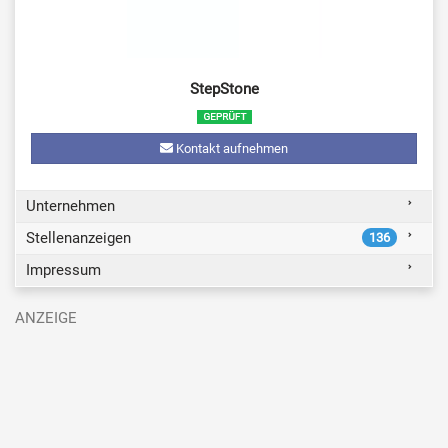
StepStone
Kontakt aufnehmen
Unternehmen
Stellenanzeigen
136
Impressum