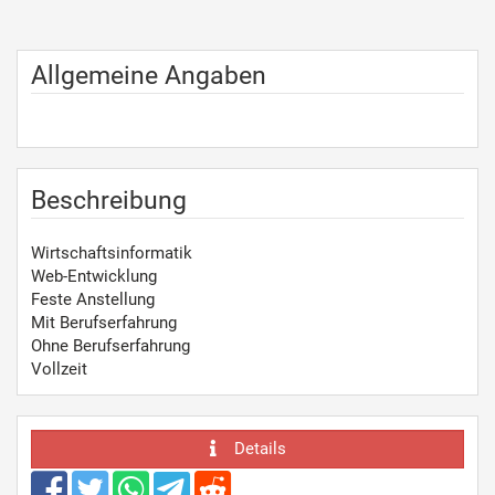
Allgemeine Angaben
Beschreibung
Wirtschaftsinformatik
Web-Entwicklung
Feste Anstellung
Mit Berufserfahrung
Ohne Berufserfahrung
Vollzeit
Details