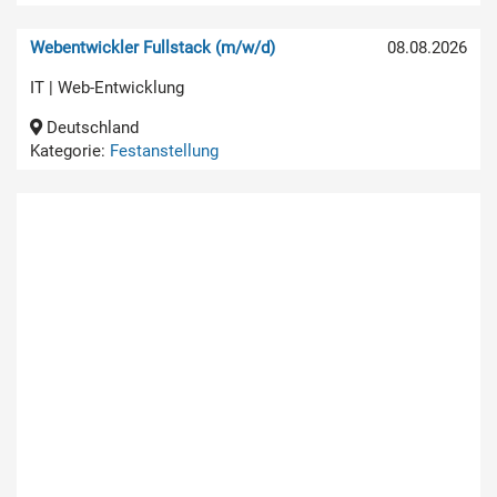
Webentwickler Fullstack (m/w/d)
08.08.2026
IT | Web-Entwicklung
Deutschland
Kategorie:
Festanstellung