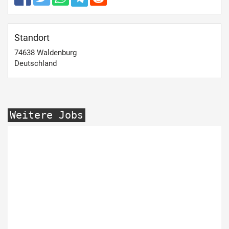
Standort
74638
Waldenburg
Deutschland
Weitere Jobs