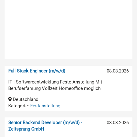
Full Stack Engineer (m/w/d)
08.08.2026
IT | Softwareentwicklung Feste Anstellung Mit
Berufserfahrung Vollzeit Homeoffice möglich
Deutschland
Kategorie:
Festanstellung
Senior Backend Developer (m/w/d) -
08.08.2026
Zeitsprung GmbH