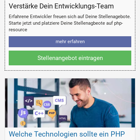
Verstärke Dein Entwicklungs-Team
Erfahrene Entwickler freuen sich auf Deine Stellenagebote.
Starte jetzt und platziere Deine Stellenagbeote auf php-
resource
mehr erfahren
Stellenangebot eintragen
Welche Technologien sollte ein PHP