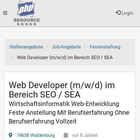
Toggle
Login
navigation
Stellenangebote
Job-Angebote
Festanstellung
Web Developer (m/w/d) im Bereich SEO / SEA
Web Developer (m/w/d) im
Bereich SEO / SEA
Wirtschaftsinformatik Web-Entwicklung
Feste Anstellung Mit Berufserfahrung Ohne
Berufserfahrung Vollzeit
74638 Waldenburg
vor 8 Jahren