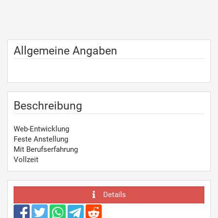
Allgemeine Angaben
Beschreibung
Web-Entwicklung
Feste Anstellung
Mit Berufserfahrung
Vollzeit
Details