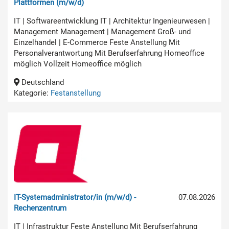
Plattformen (m/w/d)
IT | Softwareentwicklung IT | Architektur Ingenieurwesen |
Management Management | Management Groß- und
Einzelhandel | E-Commerce Feste Anstellung Mit
Personalverantwortung Mit Berufserfahrung Homeoffice
möglich Vollzeit Homeoffice möglich
Deutschland
Kategorie:
Festanstellung
IT-Systemadministrator/in (m/w/d) -
07.08.2026
Rechenzentrum
IT | Infrastruktur Feste Anstellung Mit Berufserfahrung