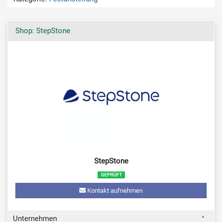
Shop: StepStone
StepStone
Kontakt aufnehmen
Unternehmen