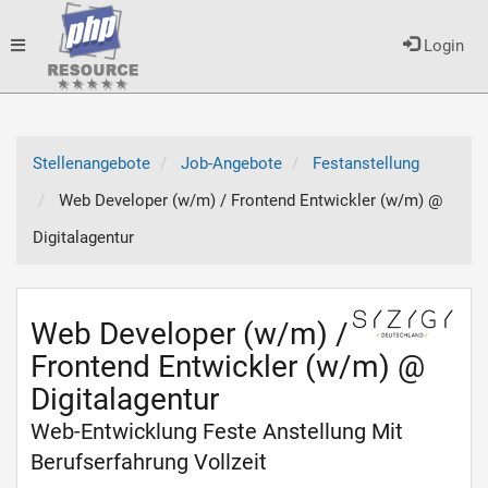
Toggle
Login
navigation
Stellenangebote
Job-Angebote
Festanstellung
Web Developer (w/m) / Frontend Entwickler (w/m) @
Digitalagentur
Web Developer (w/m) /
Frontend Entwickler (w/m) @
Digitalagentur
Web-Entwicklung Feste Anstellung Mit
Berufserfahrung Vollzeit