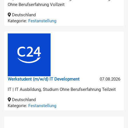
Ohne Berufserfahrung Vollzeit
Deutschland
Kategorie:
Festanstellung
Werkstudent (m/w/d) IT Development
07.08.2026
IT | IT Ausbildung, Studium Ohne Berufserfahrung Teilzeit
Deutschland
Kategorie:
Festanstellung