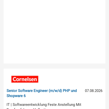
Senior Software Engineer (m/w/d) PHP und
07.08.2026
Shopware 6
IT | Softwareentwicklung Feste Anstellung Mit