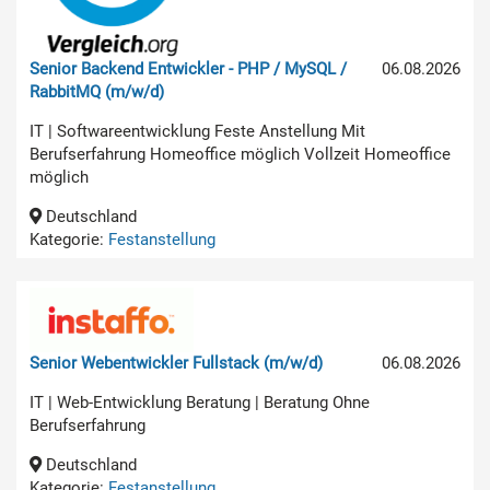
Senior Backend Entwickler - PHP / MySQL /
06.08.2026
RabbitMQ (m/w/d)
IT | Softwareentwicklung Feste Anstellung Mit
Berufserfahrung Homeoffice möglich Vollzeit Homeoffice
möglich
Deutschland
Kategorie:
Festanstellung
Senior Webentwickler Fullstack (m/w/d)
06.08.2026
IT | Web-Entwicklung Beratung | Beratung Ohne
Berufserfahrung
Deutschland
Kategorie:
Festanstellung