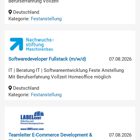
Berufserfahrung Vollzeit
Deutschland
Kategorie:
Festanstellung
Softwaredeveloper Fullstack (m/w/d)
07.08.2026
IT | Beratung IT | Softwareentwicklung Feste Anstellung
Mit Berufserfahrung Vollzeit Homeoffice möglich
Deutschland
Kategorie:
Festanstellung
Teamleiter E-Commerce Development &
07.08.2026