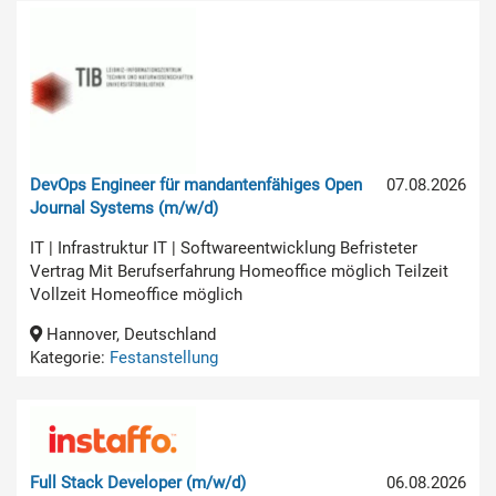
DevOps Engineer für mandantenfähiges Open
07.08.2026
Journal Systems (m/w/d)
IT | Infrastruktur IT | Softwareentwicklung Befristeter
Vertrag Mit Berufserfahrung Homeoffice möglich Teilzeit
Vollzeit Homeoffice möglich
Hannover, Deutschland
Kategorie:
Festanstellung
Full Stack Developer (m/w/d)
06.08.2026