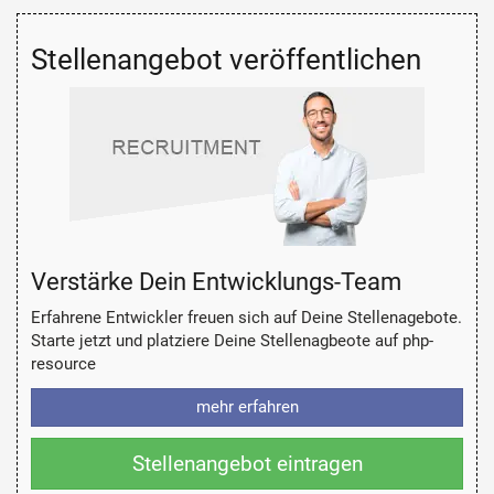
Stellenangebot veröffentlichen
Verstärke Dein Entwicklungs-Team
Erfahrene Entwickler freuen sich auf Deine Stellenagebote.
Starte jetzt und platziere Deine Stellenagbeote auf php-
resource
mehr erfahren
Stellenangebot eintragen