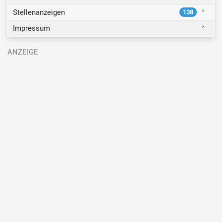
Stellenanzeigen
138
Impressum