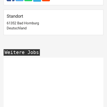
Standort
61352
Bad Homburg
Deutschland
Weitere Jobs