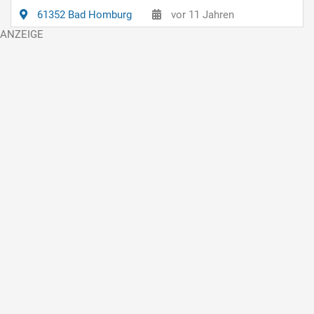
61352 Bad Homburg
vor 11 Jahren