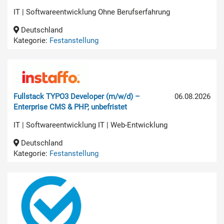
IT | Softwareentwicklung Ohne Berufserfahrung
Deutschland
Kategorie:
Festanstellung
Fullstack TYPO3 Developer (m/w/d) –
06.08.2026
Enterprise CMS & PHP, unbefristet
IT | Softwareentwicklung IT | Web-Entwicklung
Deutschland
Kategorie:
Festanstellung