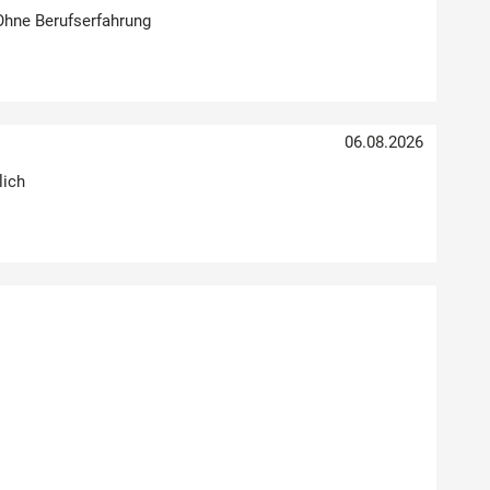
 Ohne Berufserfahrung
06.08.2026
lich