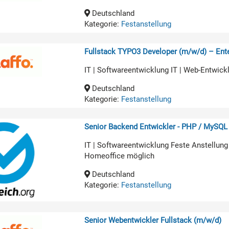
Deutschland
Kategorie:
Festanstellung
Fullstack TYPO3 Developer (m/w/d) – Ente
IT | Softwareentwicklung IT | Web-Entwick
Deutschland
Kategorie:
Festanstellung
Senior Backend Entwickler - PHP / MySQL
IT | Softwareentwicklung Feste Anstellung
Homeoffice möglich
Deutschland
Kategorie:
Festanstellung
Senior Webentwickler Fullstack (m/w/d)