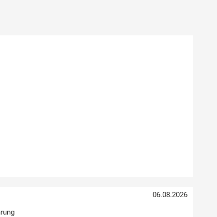
06.08.2026
hrung