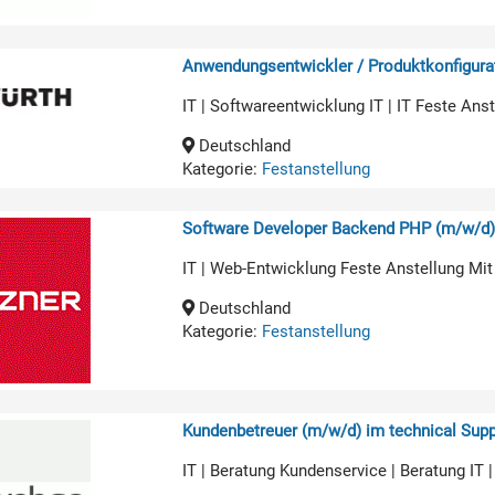
Anwendungsentwickler / Produktkonfigurat
IT | Softwareentwicklung IT | IT Feste An
Deutschland
Kategorie:
Festanstellung
Software Developer Backend PHP (m/w/d
IT | Web-Entwicklung Feste Anstellung Mit
Deutschland
Kategorie:
Festanstellung
Kundenbetreuer (m/w/d) im technical Supp
IT | Beratung Kundenservice | Beratung IT 