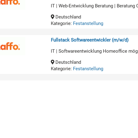
IT | Web-Entwicklung Beratung | Beratung
Deutschland
Kategorie:
Festanstellung
Fullstack Softwareentwickler (m/w/d)
IT | Softwareentwicklung Homeoffice mög
Deutschland
Kategorie:
Festanstellung