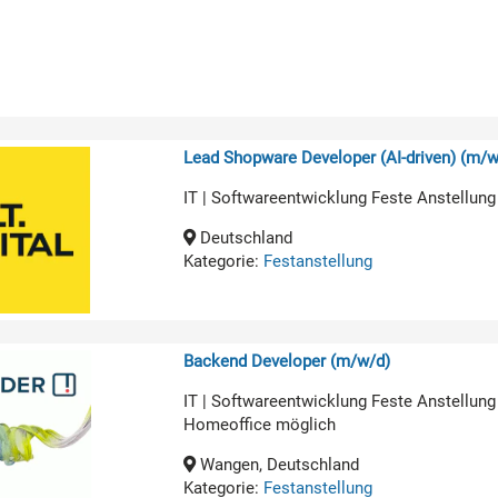
Lead Shopware Developer (AI-driven) (m/w
IT | Softwareentwicklung Feste Anstellung
Deutschland
Kategorie:
Festanstellung
Backend Developer (m/w/d)
IT | Softwareentwicklung Feste Anstellung
Homeoffice möglich
Wangen, Deutschland
Kategorie:
Festanstellung