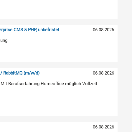
rprise CMS & PHP, unbefristet
06.08.2026
lung
 / RabbitMQ (m/w/d)
06.08.2026
 Mit Berufserfahrung Homeoffice möglich Vollzeit
06.08.2026