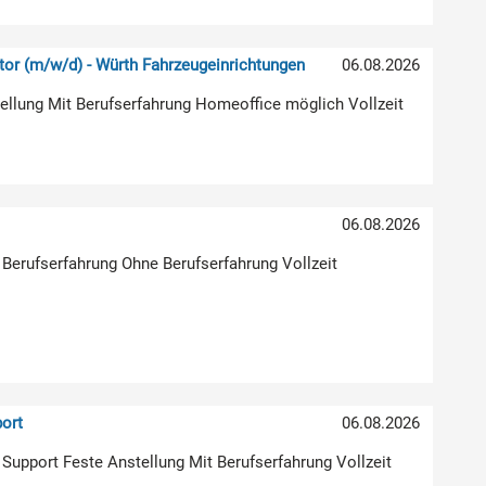
or (m/w/d) - Würth Fahrzeugeinrichtungen
06.08.2026
stellung Mit Berufserfahrung Homeoffice möglich Vollzeit
)
06.08.2026
 Berufserfahrung Ohne Berufserfahrung Vollzeit
ort
06.08.2026
| Support Feste Anstellung Mit Berufserfahrung Vollzeit