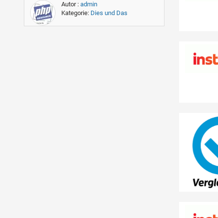
Autor :
admin
Kategorie:
Dies und Das