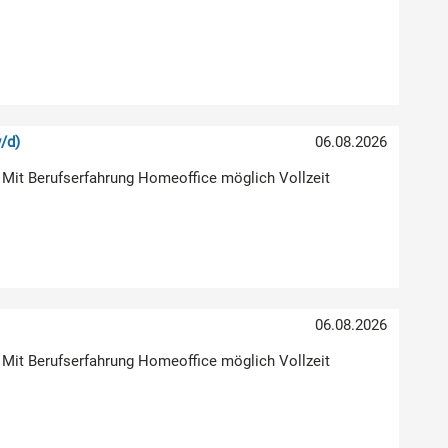
/d)
06.08.2026
 Mit Berufserfahrung Homeoffice möglich Vollzeit
06.08.2026
 Mit Berufserfahrung Homeoffice möglich Vollzeit