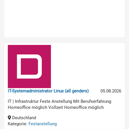
IT-Systemadministrator Linux (all genders)
05.08.2026
IT | Infrastruktur Feste Anstellung Mit Berufserfahrung
Homeoffice möglich Vollzeit Homeoffice möglich
Deutschland
Kategorie:
Festanstellung