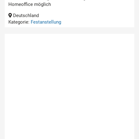
Homeoffice möglich
Deutschland
Kategorie:
Festanstellung