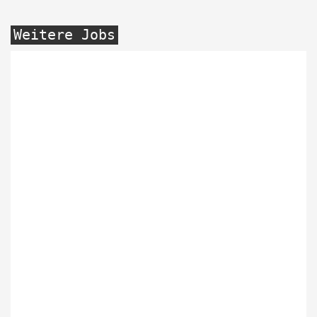
Weitere Jobs