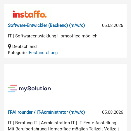
Software-Entwickler (Backend) (m/w/d)
05.08.2026
IT | Softwareentwicklung Homeoffice möglich
Deutschland
Kategorie:
Festanstellung
IT-Allrounder / IT-Administrator (m/w/d)
05.08.2026
IT | Beratung IT | Administration IT | IT Feste Anstellung
Mit Berufserfahrung Homeoffice möglich Teilzeit Vollzeit