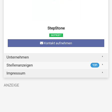
StepStone
Kontakt aufnehmen
Unternehmen
Stellenanzeigen
131
Impressum