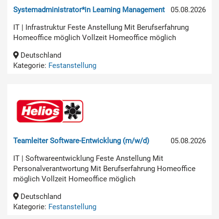
Systemadministrator*in Learning Management
05.08.2026
IT | Infrastruktur Feste Anstellung Mit Berufserfahrung
Homeoffice möglich Vollzeit Homeoffice möglich
Deutschland
Kategorie:
Festanstellung
Teamleiter Software-Entwicklung (m/w/d)
05.08.2026
IT | Softwareentwicklung Feste Anstellung Mit
Personalverantwortung Mit Berufserfahrung Homeoffice
möglich Vollzeit Homeoffice möglich
Deutschland
Kategorie:
Festanstellung