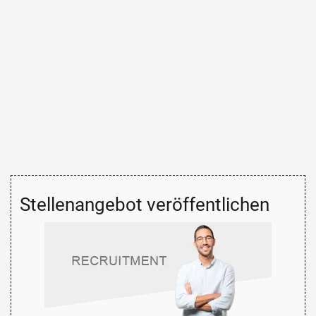
Stellenangebot veröffentlichen