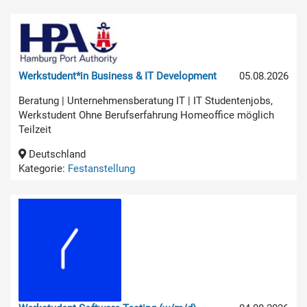
Werkstudent*in Business & IT Development
05.08.2026
Beratung | Unternehmensberatung IT | IT Studentenjobs,
Werkstudent Ohne Berufserfahrung Homeoffice möglich
Teilzeit
Deutschland
Kategorie:
Festanstellung