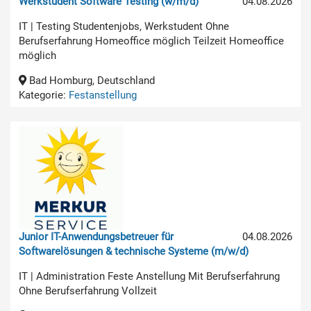
Werkstudent Software Testing (w/m/d)
04.08.2026
IT | Testing Studentenjobs, Werkstudent Ohne
Berufserfahrung Homeoffice möglich Teilzeit Homeoffice
möglich
Bad Homburg, Deutschland
Kategorie:
Festanstellung
Junior IT-Anwendungsbetreuer für
04.08.2026
Softwarelösungen & technische Systeme (m/w/d)
IT | Administration Feste Anstellung Mit Berufserfahrung
Ohne Berufserfahrung Vollzeit