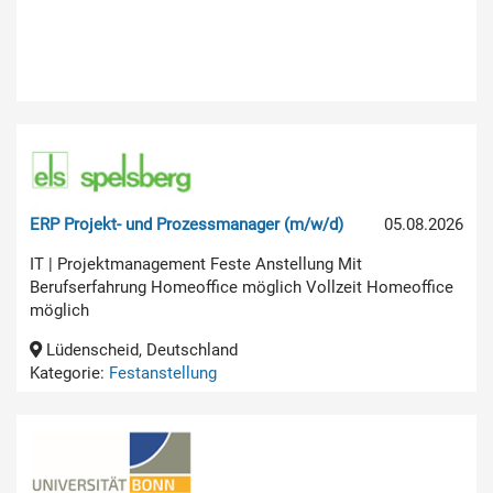
ERP Projekt- und Prozessmanager (m/w/d)
05.08.2026
IT | Projektmanagement Feste Anstellung Mit
Berufserfahrung Homeoffice möglich Vollzeit Homeoffice
möglich
Lüdenscheid, Deutschland
Kategorie:
Festanstellung