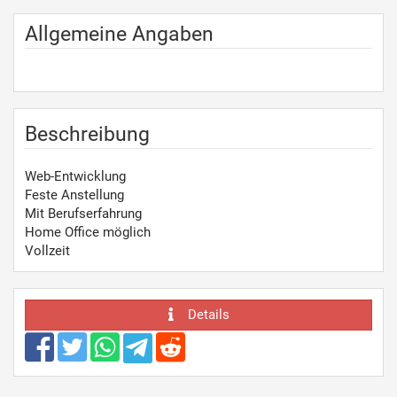
Allgemeine Angaben
Beschreibung
Web-Entwicklung
Feste Anstellung
Mit Berufserfahrung
Home Office möglich
Vollzeit
Details