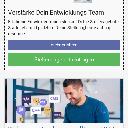
Verstärke Dein Entwicklungs-Team
Erfahrene Entwickler freuen sich auf Deine Stellenagebote.
Starte jetzt und platziere Deine Stellenagbeote auf php-
resource
mehr erfahren
Stellenangebot eintragen