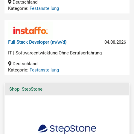
Deutschland
Kategorie:
Festanstellung
Full Stack Developer (m/w/d)
04.08.2026
IT | Softwareentwicklung Ohne Berufserfahrung
Deutschland
Kategorie:
Festanstellung
Shop: StepStone