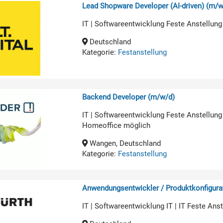
Lead Shopware Developer (AI-driven) (m/w
IT | Softwareentwicklung Feste Anstellung
Deutschland
Kategorie:
Festanstellung
Backend Developer (m/w/d)
IT | Softwareentwicklung Feste Anstellung
Homeoffice möglich
Wangen, Deutschland
Kategorie:
Festanstellung
Anwendungsentwickler / Produktkonfigurat
IT | Softwareentwicklung IT | IT Feste An