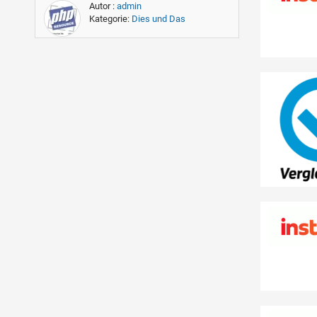
Autor :
admin
Kategorie:
Dies und Das