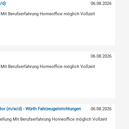
/d)
06.08.2026
 Mit Berufserfahrung Homeoffice möglich Vollzeit
06.08.2026
 Mit Berufserfahrung Homeoffice möglich Vollzeit
or (m/w/d) - Würth Fahrzeugeinrichtungen
06.08.2026
stellung Mit Berufserfahrung Homeoffice möglich Vollzeit