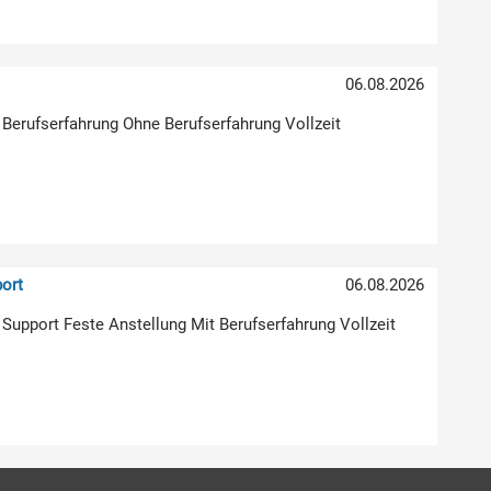
)
06.08.2026
 Berufserfahrung Ohne Berufserfahrung Vollzeit
ort
06.08.2026
| Support Feste Anstellung Mit Berufserfahrung Vollzeit