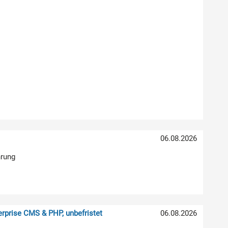
06.08.2026
hrung
rprise CMS & PHP, unbefristet
06.08.2026