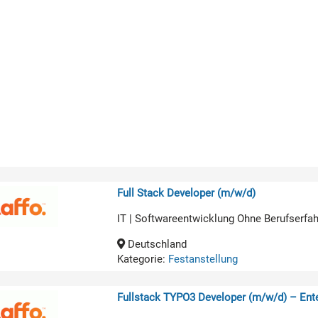
Full Stack Developer (m/w/d)
IT | Softwareentwicklung Ohne Berufserfa
Deutschland
Kategorie:
Festanstellung
Fullstack TYPO3 Developer (m/w/d) – Ente