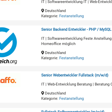
IT | Softwareentwicklung IT | Web-Entwick
Deutschland
Kategorie:
Festanstellung
Senior Backend Entwickler - PHP / MySQL
IT | Softwareentwicklung Feste Anstellung
Homeoffice möglich
Deutschland
Kategorie:
Festanstellung
Senior Webentwickler Fullstack (m/w/d)
IT | Web-Entwicklung Beratung | Beratung
Deutschland
Kategorie:
Festanstellung
Fullstack Softwareentwickler (m/w/d)