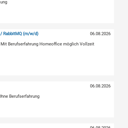
lung
 / RabbitMQ (m/w/d)
06.08.2026
 Mit Berufserfahrung Homeoffice möglich Vollzeit
06.08.2026
 Ohne Berufserfahrung
06.08.2026