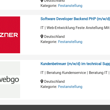
Deutschland
Kategorie:
Festanstellung
Software Developer Backend PHP (m/w/d
IT | Web-Entwicklung Feste Anstellung Mit
Deutschland
Kategorie:
Festanstellung
Kundenbetreuer (m/w/d) im technical Supp
IT | Beratung Kundenservice | Beratung IT 
Deutschland
Kategorie:
Festanstellung