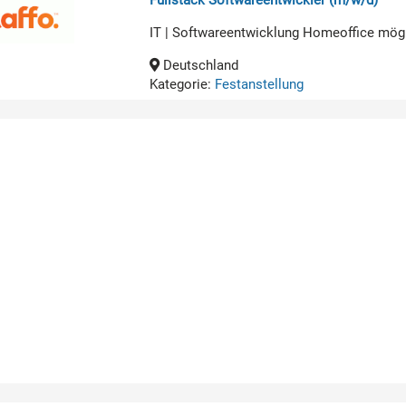
IT | Softwareentwicklung Homeoffice mög
Deutschland
Kategorie:
Festanstellung