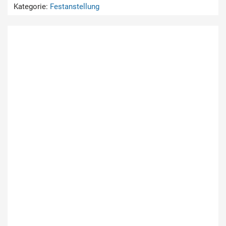
Kategorie:
Festanstellung