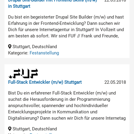
in Stuttgart
Du bist ein begeisterter Drupal Site Builder (m/w) und hast
Erfahrung in der Frontend-Entwicklung? Dann suchen wir
Dich für unsere Internetagentur in Stuttgart! In Vollzeit und
am besten ab sofort. Wir sind FUF // Frank und Freunde,
Stuttgart, Deutschland
Kategorie:
Festanstellung
Full-Stack Entwickler (m/w) Stuttgart
22.05.2018
Bist Du ein erfahrener Full-Stack Entwickler (m/w) und
suchst die Herausforderung in der Programmierung
anspruchsvoller, spannender und hochindividueller
Entwicklungsprojekte in Kommunikation und
Digitalisierung? Dann suchen wir Dich für unsere Internetag
Stuttgart, Deutschland