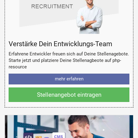
Verstärke Dein Entwicklungs-Team
Erfahrene Entwickler freuen sich auf Deine Stellenagebote.
Starte jetzt und platziere Deine Stellenagbeote auf php-
resource
mehr erfahren
Stellenangebot eintragen