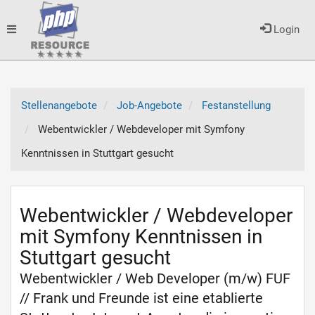
Toggle
Login
navigation
Stellenangebote
Job-Angebote
Festanstellung
Webentwickler / Webdeveloper mit Symfony
Kenntnissen in Stuttgart gesucht
Webentwickler / Webdeveloper
mit Symfony Kenntnissen in
Stuttgart gesucht
Webentwickler / Web Developer (m/w) FUF
// Frank und Freunde ist eine etablierte