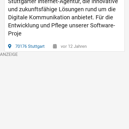
Stuttgarter Internet-Agentur, die innovative
und zukunftsfähige Lösungen rund um die
Digitale Kommunikation anbietet. Für die
Entwicklung und Pflege unserer Software-
Proje
70176 Stuttgart
vor 12 Jahren