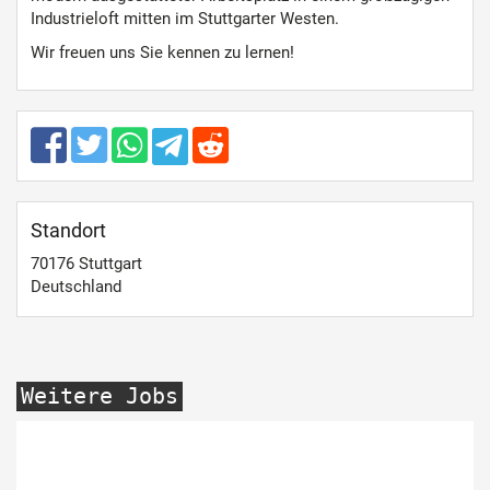
Industrieloft mitten im Stuttgarter Westen.
Wir freuen uns Sie kennen zu lernen!
Standort
70176
Stuttgart
Deutschland
Weitere Jobs