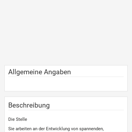
Allgemeine Angaben
Beschreibung
Die Stelle
Sie arbeiten an der Entwicklung von spannenden,