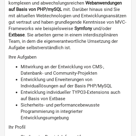
komplexen und abwechslungsreichen
Webanwendungen
auf Basis von PHP/mySQL
mit. Darüber hinaus sind Sie
mit aktuellen Webtechnologien und Entwicklungsansätzen
gut vertraut und haben grundlegende Kenntnisse von MVC-
Frameworks wie beispielsweise
Symfony
und/oder
Extbase
. Sie arbeiten gerne in einem interdisziplinären
Team, in dem die eigenverantwortliche Umsetzung der
Aufgabe selbstverständlich ist.
Ihre Aufgaben
Mitwirkung an der Entwicklung von CMS-,
Datenbank- und Community-Projekten
Entwicklung und Erweiterungen von
Individuallösungen auf der Basis PHP/MySQL
Entwicklung individueller TYPO3-Extensions auch
auf Basis von Extbase
Sicherheits- und performancebewusste
Programmierung in integrierter
Entwicklungsumgebung
Ihr Profil