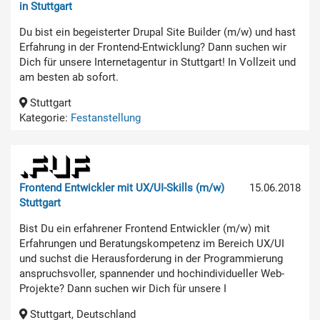
in Stuttgart
Du bist ein begeisterter Drupal Site Builder (m/w) und hast
Erfahrung in der Frontend-Entwicklung? Dann suchen wir
Dich für unsere Internetagentur in Stuttgart! In Vollzeit und
am besten ab sofort.
Stuttgart
Kategorie:
Festanstellung
Frontend Entwickler mit UX/UI-Skills (m/w)
15.06.2018
Stuttgart
Bist Du ein erfahrener Frontend Entwickler (m/w) mit
Erfahrungen und Beratungskompetenz im Bereich UX/UI
und suchst die Herausforderung in der Programmierung
anspruchsvoller, spannender und hochindividueller Web-
Projekte? Dann suchen wir Dich für unsere I
Stuttgart, Deutschland