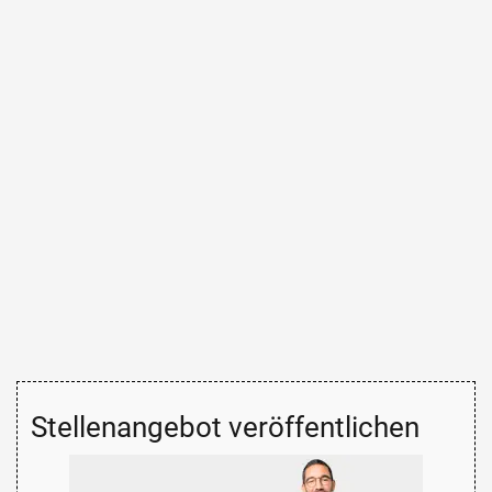
Stellenangebot veröffentlichen