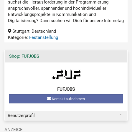
suchst die Herausforderung in der Programmierung
anspruchsvoller, spannender und hochindividueller
Entwicklungsprojekte in Kommunikation und
Digitalisierung? Dann suchen wir Dich für unsere Internetag
Stuttgart, Deutschland
Kategorie:
Festanstellung
Shop: FUFJOBS
FUFJOBS
Kontakt aufnehmen
Benutzerprofil