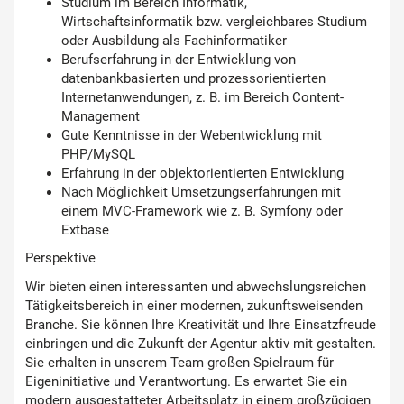
Studium im Bereich Informatik,
Wirtschaftsinformatik bzw. vergleichbares Studium
oder Ausbildung als Fachinformatiker
Berufserfahrung in der Entwicklung von
datenbankbasierten und prozessorientierten
Internetanwendungen, z. B. im Bereich Content-
Management
Gute Kenntnisse in der Webentwicklung mit
PHP/MySQL
Erfahrung in der objektorientierten Entwicklung
Nach Möglichkeit Umsetzungserfahrungen mit
einem MVC-Framework wie z. B. Symfony oder
Extbase
Perspektive
Wir bieten einen interessanten und abwechslungsreichen
Tätigkeitsbereich in einer modernen, zukunftsweisenden
Branche. Sie können Ihre Kreativität und Ihre Einsatzfreude
einbringen und die Zukunft der Agentur aktiv mit gestalten.
Sie erhalten in unserem Team großen Spielraum für
Eigeninitiative und Verantwortung. Es erwartet Sie ein
modern ausgestatteter Arbeitsplatz in einem großzügigen