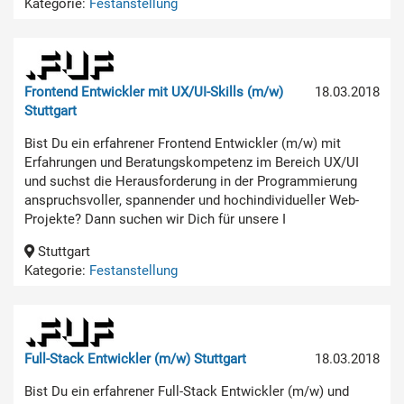
Kategorie:
Festanstellung
Frontend Entwickler mit UX/UI-Skills (m/w)
18.03.2018
Stuttgart
Bist Du ein erfahrener Frontend Entwickler (m/w) mit
Erfahrungen und Beratungskompetenz im Bereich UX/UI
und suchst die Herausforderung in der Programmierung
anspruchsvoller, spannender und hochindividueller Web-
Projekte? Dann suchen wir Dich für unsere I
Stuttgart
Kategorie:
Festanstellung
Full-Stack Entwickler (m/w) Stuttgart
18.03.2018
Bist Du ein erfahrener Full-Stack Entwickler (m/w) und