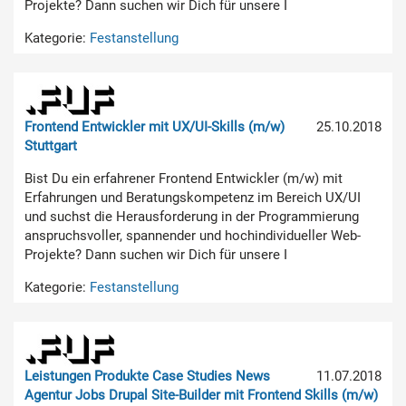
Projekte? Dann suchen wir Dich für unsere I
Kategorie:
Festanstellung
Frontend Entwickler mit UX/UI-Skills (m/w)
25.10.2018
Stuttgart
Bist Du ein erfahrener Frontend Entwickler (m/w) mit
Erfahrungen und Beratungskompetenz im Bereich UX/UI
und suchst die Herausforderung in der Programmierung
anspruchsvoller, spannender und hochindividueller Web-
Projekte? Dann suchen wir Dich für unsere I
Kategorie:
Festanstellung
Leistungen Produkte Case Studies News
11.07.2018
Agentur Jobs Drupal Site-Builder mit Frontend Skills (m/w)