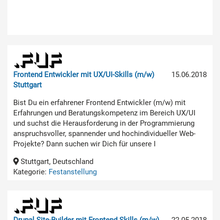
Frontend Entwickler mit UX/UI-Skills (m/w)
15.06.2018
Stuttgart
Bist Du ein erfahrener Frontend Entwickler (m/w) mit
Erfahrungen und Beratungskompetenz im Bereich UX/UI
und suchst die Herausforderung in der Programmierung
anspruchsvoller, spannender und hochindividueller Web-
Projekte? Dann suchen wir Dich für unsere I
Stuttgart, Deutschland
Kategorie:
Festanstellung
Drupal Site-Builder mit Frontend Skills (m/w)
22.05.2018