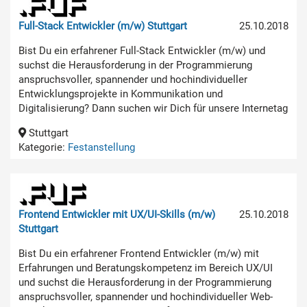
Full-Stack Entwickler (m/w) Stuttgart
25.10.2018
Bist Du ein erfahrener Full-Stack Entwickler (m/w) und
suchst die Herausforderung in der Programmierung
anspruchsvoller, spannender und hochindividueller
Entwicklungsprojekte in Kommunikation und
Digitalisierung? Dann suchen wir Dich für unsere Internetag
Stuttgart
Kategorie:
Festanstellung
Frontend Entwickler mit UX/UI-Skills (m/w)
25.10.2018
Stuttgart
Bist Du ein erfahrener Frontend Entwickler (m/w) mit
Erfahrungen und Beratungskompetenz im Bereich UX/UI
und suchst die Herausforderung in der Programmierung
anspruchsvoller, spannender und hochindividueller Web-