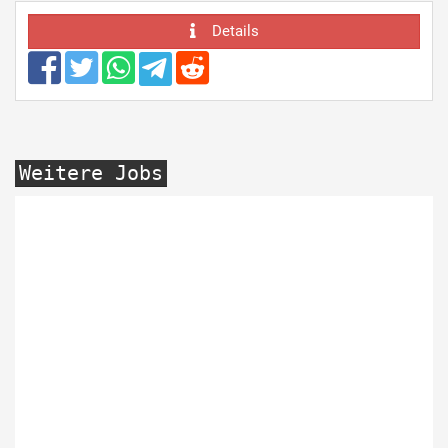
Details
Weitere Jobs