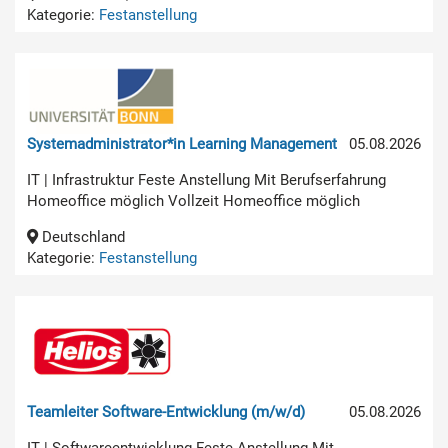
Kategorie:
Festanstellung
Systemadministrator*in Learning Management
05.08.2026
IT | Infrastruktur Feste Anstellung Mit Berufserfahrung
Homeoffice möglich Vollzeit Homeoffice möglich
Deutschland
Kategorie:
Festanstellung
Teamleiter Software-Entwicklung (m/w/d)
05.08.2026
IT | Softwareentwicklung Feste Anstellung Mit