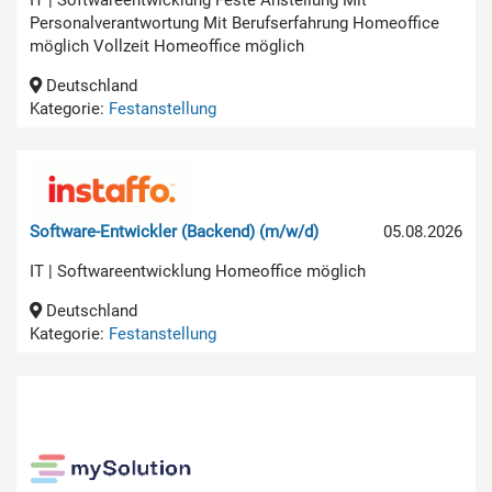
Personalverantwortung Mit Berufserfahrung Homeoffice
möglich Vollzeit Homeoffice möglich
Deutschland
Kategorie:
Festanstellung
Software-Entwickler (Backend) (m/w/d)
05.08.2026
IT | Softwareentwicklung Homeoffice möglich
Deutschland
Kategorie:
Festanstellung