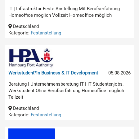
IT | Infrastruktur Feste Anstellung Mit Berufserfahrung
Homeoffice möglich Vollzeit Homeoffice möglich
Deutschland
Kategorie:
Festanstellung
Werkstudent*in Business & IT Development
05.08.2026
Beratung | Unternehmensberatung IT | IT Studentenjobs,
Werkstudent Ohne Berufserfahrung Homeoffice möglich
Teilzeit
Deutschland
Kategorie:
Festanstellung