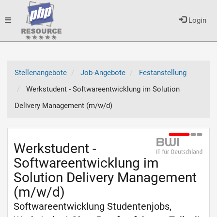
Toggle
Login
navigation
Stellenangebote
Job-Angebote
Festanstellung
Werkstudent - Softwareentwicklung im Solution
Delivery Management (m/w/d)
Werkstudent -
Softwareentwicklung im
Solution Delivery Management
(m/w/d)
Softwareentwicklung Studentenjobs,