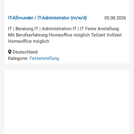
IT-Allrounder / IT-Administrator (m/w/d)
05.08.2026
IT | Beratung IT | Administration IT | IT Feste Anstellung
Mit Berufserfahrung Homeoffice möglich Teilzeit Vollzeit
Homeoffice möglich
Deutschland
Kategorie:
Festanstellung