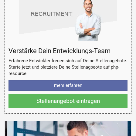
Verstärke Dein Entwicklungs-Team
Erfahrene Entwickler freuen sich auf Deine Stellenagebote.
Starte jetzt und platziere Deine Stellenagbeote auf php-
resource
mehr erfahren
Stellenangebot eintragen