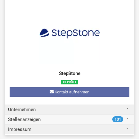
StepStone
Kontakt aufnehmen
Unternehmen
Stellenanzeigen
131
Impressum