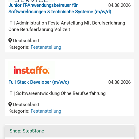
Junior IT-Anwendungsbetreuer für
04.08.2026
Softwarelösungen & technische Systeme (m/w/d)
IT | Administration Feste Anstellung Mit Berufserfahrung
Ohne Berufserfahrung Vollzeit
Deutschland
Kategorie:
Festanstellung
Full Stack Developer (m/w/d)
04.08.2026
IT | Softwareentwicklung Ohne Berufserfahrung
Deutschland
Kategorie:
Festanstellung
Shop: StepStone