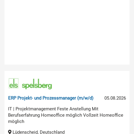
ERP Projekt- und Prozessmanager (m/w/d)
05.08.2026
IT | Projektmanagement Feste Anstellung Mit
Berufserfahrung Homeoffice möglich Vollzeit Homeoffice
möglich
Lüdenscheid, Deutschland