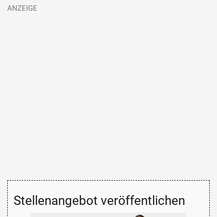
Stellenangebot veröffentlichen