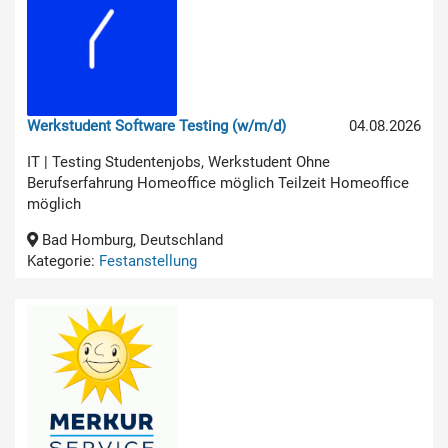
Werkstudent Software Testing (w/m/d)
04.08.2026
IT | Testing Studentenjobs, Werkstudent Ohne
Berufserfahrung Homeoffice möglich Teilzeit Homeoffice
möglich
Bad Homburg, Deutschland
Kategorie:
Festanstellung