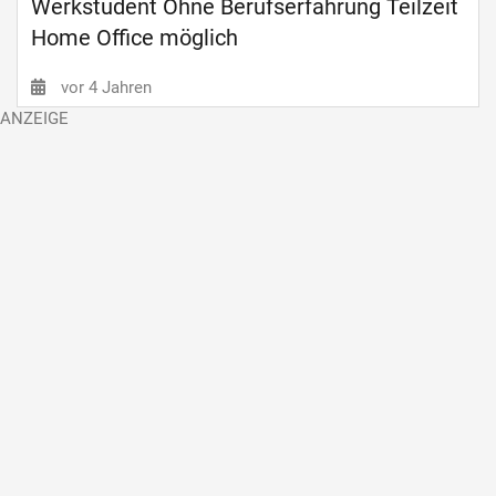
Werkstudent Ohne Berufserfahrung Teilzeit
Home Office möglich
vor 4 Jahren