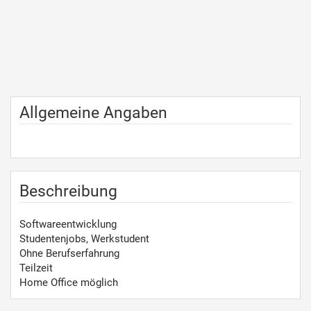
Allgemeine Angaben
Beschreibung
Softwareentwicklung
Studentenjobs, Werkstudent
Ohne Berufserfahrung
Teilzeit
Home Office möglich