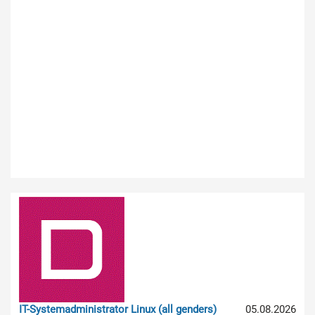
IT-Systemadministrator Linux (all genders)
05.08.2026