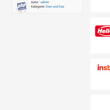
Autor :
admin
Kategorie:
Dies und Das