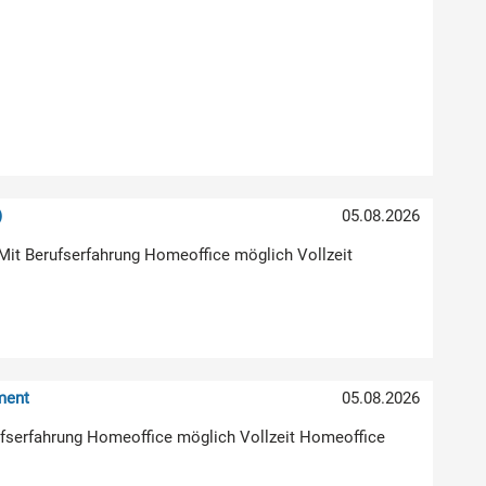
)
05.08.2026
Mit Berufserfahrung Homeoffice möglich Vollzeit
ment
05.08.2026
erufserfahrung Homeoffice möglich Vollzeit Homeoffice