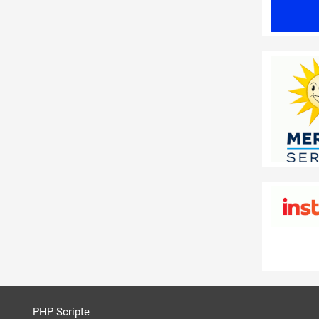
PHP Scripte