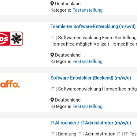
Deutschland
Kategorie:
Festanstellung
Teamleiter Software-Entwicklung (m/w/d)
IT | Softwareentwicklung Feste Anstellun
Homeoffice möglich Vollzeit Homeoffice 
Deutschland
Kategorie:
Festanstellung
Software-Entwickler (Backend) (m/w/d)
IT | Softwareentwicklung Homeoffice mög
Deutschland
Kategorie:
Festanstellung
IT-Allrounder / IT-Administrator (m/w/d)
IT | Beratung IT | Administration IT | IT 