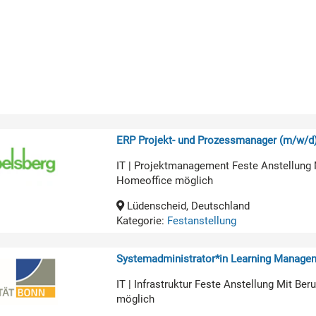
ERP Projekt- und Prozessmanager (m/w/d
IT | Projektmanagement Feste Anstellung 
Homeoffice möglich
Lüdenscheid, Deutschland
Kategorie:
Festanstellung
Systemadministrator*in Learning Manage
IT | Infrastruktur Feste Anstellung Mit B
möglich