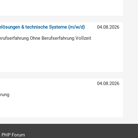
relösungen & technische Systeme (m/w/d)
04.08.2026
erufserfahrung Ohne Berufserfahrung Vollzeit
04.08.2026
hrung
PHP Forum