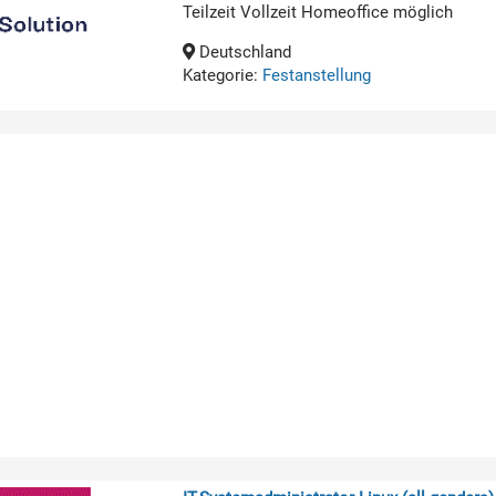
Teilzeit Vollzeit Homeoffice möglich
Deutschland
Kategorie:
Festanstellung