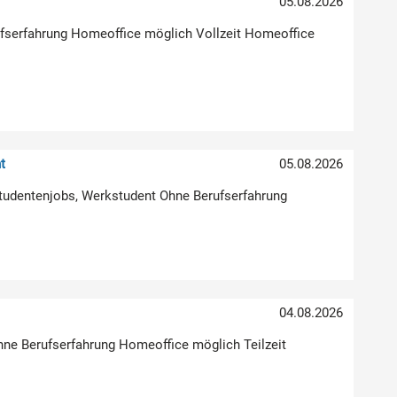
05.08.2026
erufserfahrung Homeoffice möglich Vollzeit Homeoffice
t
05.08.2026
Studentenjobs, Werkstudent Ohne Berufserfahrung
04.08.2026
hne Berufserfahrung Homeoffice möglich Teilzeit