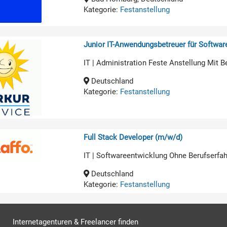
Kategorie:
Festanstellung
Junior IT-Anwendungsbetreuer für Softwa
IT | Administration Feste Anstellung Mit B
Deutschland
Kategorie:
Festanstellung
Full Stack Developer (m/w/d)
IT | Softwareentwicklung Ohne Berufserfa
Deutschland
Kategorie:
Festanstellung
Internetagenturen & Freelancer finden