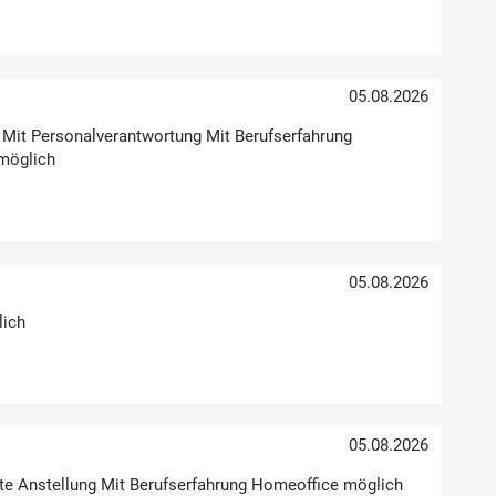
05.08.2026
g Mit Personalverantwortung Mit Berufserfahrung
möglich
05.08.2026
lich
05.08.2026
Feste Anstellung Mit Berufserfahrung Homeoffice möglich