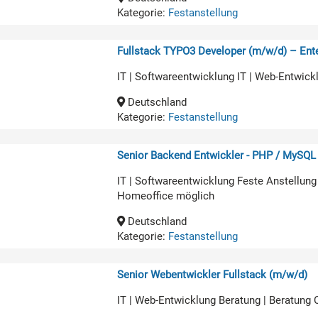
Kategorie:
Festanstellung
Fullstack TYPO3 Developer (m/w/d) – Ente
IT | Softwareentwicklung IT | Web-Entwick
Deutschland
Kategorie:
Festanstellung
Senior Backend Entwickler - PHP / MySQL
IT | Softwareentwicklung Feste Anstellung
Homeoffice möglich
Deutschland
Kategorie:
Festanstellung
Senior Webentwickler Fullstack (m/w/d)
IT | Web-Entwicklung Beratung | Beratung