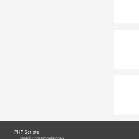
PHP Scripte
Entwicklungsumgebungen