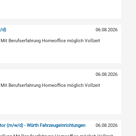
/d)
06.08.2026
 Mit Berufserfahrung Homeoffice möglich Vollzeit
06.08.2026
 Mit Berufserfahrung Homeoffice möglich Vollzeit
or (m/w/d) - Würth Fahrzeugeinrichtungen
06.08.2026