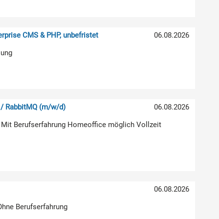
rprise CMS & PHP, unbefristet
06.08.2026
lung
 / RabbitMQ (m/w/d)
06.08.2026
 Mit Berufserfahrung Homeoffice möglich Vollzeit
06.08.2026
 Ohne Berufserfahrung