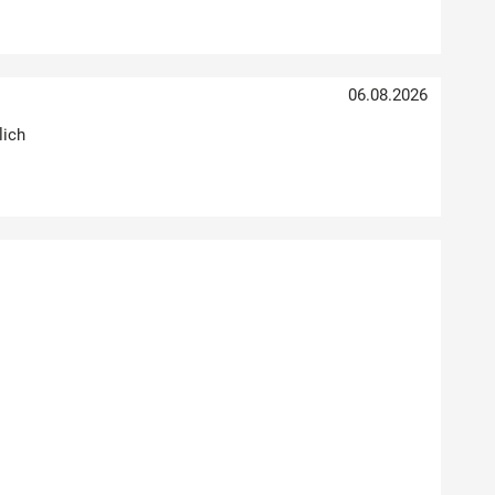
06.08.2026
lich