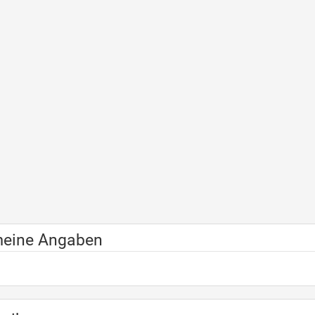
meine Angaben