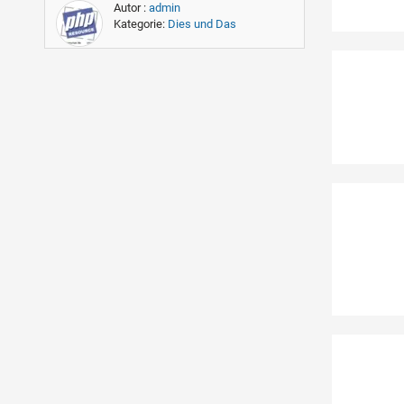
Autor :
admin
Kategorie:
Dies und Das