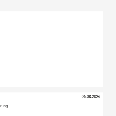
06.08.2026
hrung