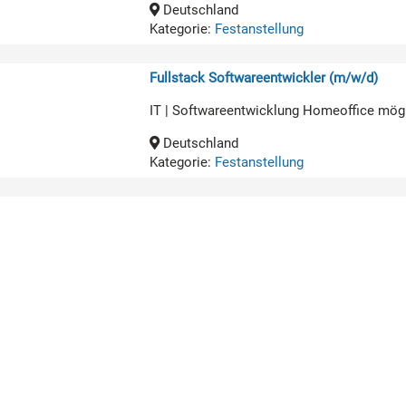
Deutschland
Kategorie:
Festanstellung
Fullstack Softwareentwickler (m/w/d)
IT | Softwareentwicklung Homeoffice mög
Deutschland
Kategorie:
Festanstellung