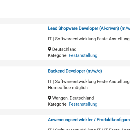
Lead Shopware Developer (AI-driven) (m/w
IT | Softwareentwicklung Feste Anstellung
Deutschland
Kategorie:
Festanstellung
Backend Developer (m/w/d)
IT | Softwareentwicklung Feste Anstellung
Homeoffice möglich
Wangen, Deutschland
Kategorie:
Festanstellung
Anwendungsentwickler / Produktkonfigurat