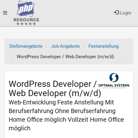
Toggle
Login
navigation
Stellenangebote
Job-Angebote
Festanstellung
WordPress Developer / Web Developer (m/w/d)
WordPress Developer /
Web Developer (m/w/d)
Web-Entwicklung Feste Anstellung Mit
Berufserfahrung Ohne Berufserfahrung
Home Office möglich Vollzeit Home Office
möglich