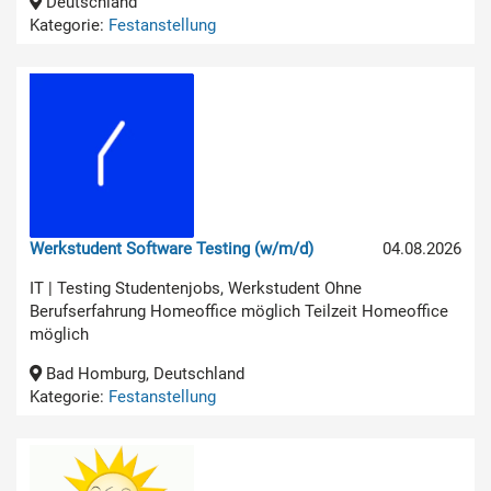
Deutschland
Kategorie:
Festanstellung
Werkstudent Software Testing (w/m/d)
04.08.2026
IT | Testing Studentenjobs, Werkstudent Ohne
Berufserfahrung Homeoffice möglich Teilzeit Homeoffice
möglich
Bad Homburg, Deutschland
Kategorie:
Festanstellung