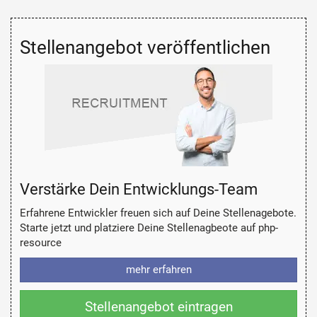
Stellenangebot veröffentlichen
Verstärke Dein Entwicklungs-Team
Erfahrene Entwickler freuen sich auf Deine Stellenagebote.
Starte jetzt und platziere Deine Stellenagbeote auf php-
resource
mehr erfahren
Stellenangebot eintragen