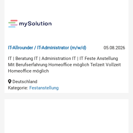
IT-Allrounder / IT-Administrator (m/w/d)
05.08.2026
IT | Beratung IT | Administration IT | IT Feste Anstellung
Mit Berufserfahrung Homeoffice möglich Teilzeit Vollzeit
Homeoffice möglich
Deutschland
Kategorie:
Festanstellung