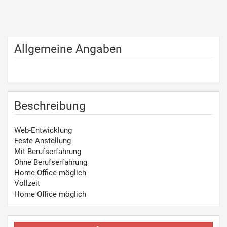
Allgemeine Angaben
Beschreibung
Web-Entwicklung
Feste Anstellung
Mit Berufserfahrung
Ohne Berufserfahrung
Home Office möglich
Vollzeit
Home Office möglich