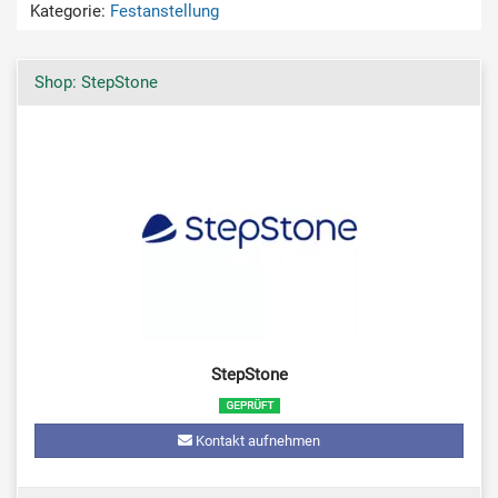
Kategorie:
Festanstellung
Shop: StepStone
StepStone
Kontakt aufnehmen