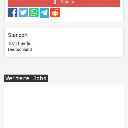
Details
Standort
10711
Berlin
Deutschland
Weitere Jobs