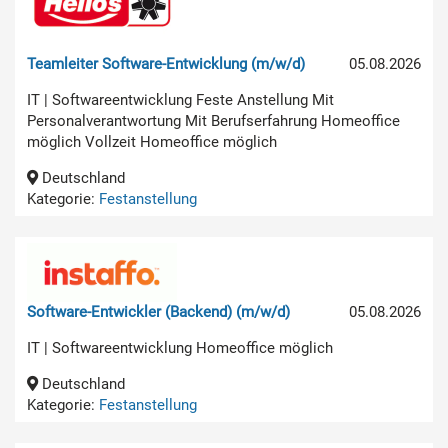
Teamleiter Software-Entwicklung (m/w/d)
05.08.2026
IT | Softwareentwicklung Feste Anstellung Mit
Personalverantwortung Mit Berufserfahrung Homeoffice
möglich Vollzeit Homeoffice möglich
Deutschland
Kategorie:
Festanstellung
Software-Entwickler (Backend) (m/w/d)
05.08.2026
IT | Softwareentwicklung Homeoffice möglich
Deutschland
Kategorie:
Festanstellung