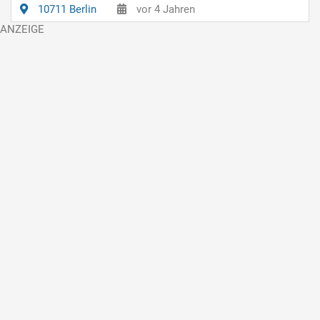
10711 Berlin
vor 4 Jahren