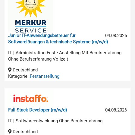
Junior IT-Anwendungsbetreuer für
04.08.2026
Softwarelösungen & technische Systeme (m/w/d)
IT | Administration Feste Anstellung Mit Berufserfahrung
Ohne Berufserfahrung Vollzeit
Deutschland
Kategorie:
Festanstellung
Full Stack Developer (m/w/d)
04.08.2026
IT | Softwareentwicklung Ohne Berufserfahrung
Deutschland