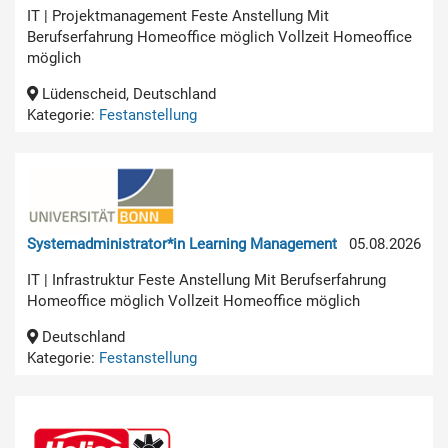
IT | Projektmanagement Feste Anstellung Mit
Berufserfahrung Homeoffice möglich Vollzeit Homeoffice
möglich
Lüdenscheid, Deutschland
Kategorie:
Festanstellung
Systemadministrator*in Learning Management
05.08.2026
IT | Infrastruktur Feste Anstellung Mit Berufserfahrung
Homeoffice möglich Vollzeit Homeoffice möglich
Deutschland
Kategorie:
Festanstellung