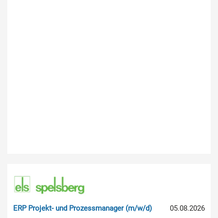
ERP Projekt- und Prozessmanager (m/w/d)
05.08.2026