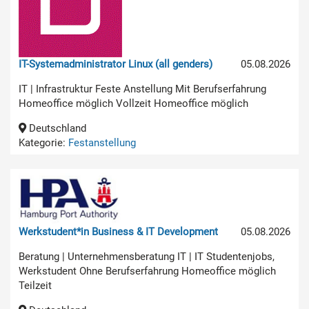
IT-Systemadministrator Linux (all genders)
05.08.2026
IT | Infrastruktur Feste Anstellung Mit Berufserfahrung
Homeoffice möglich Vollzeit Homeoffice möglich
Deutschland
Kategorie:
Festanstellung
Werkstudent*in Business & IT Development
05.08.2026
Beratung | Unternehmensberatung IT | IT Studentenjobs,
Werkstudent Ohne Berufserfahrung Homeoffice möglich
Teilzeit