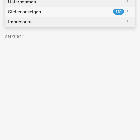
Unternehmen
Stellenanzeigen
131
Impressum