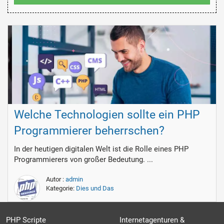
Welche Technologien sollte ein PHP
Programmierer beherrschen?
In der heutigen digitalen Welt ist die Rolle eines PHP
Programmierers von großer Bedeutung. ...
Autor :
admin
Kategorie:
Dies und Das
PHP Scripte
Internetagenturen &