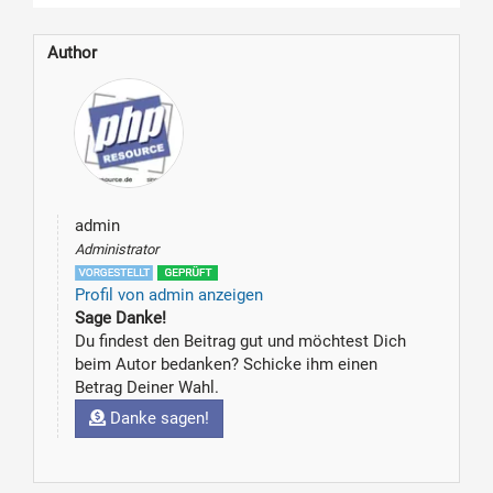
Author
admin
Administrator
Profil von admin anzeigen
Sage Danke!
Du findest den Beitrag gut und möchtest Dich
beim Autor bedanken? Schicke ihm einen
Betrag Deiner Wahl.
Danke sagen!