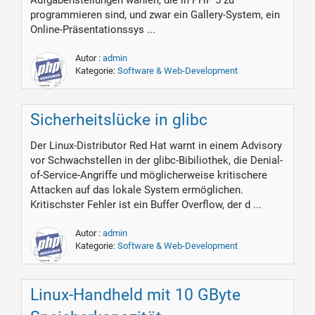
Aufgabenstellungen wählen, die in PHP 5 zu
programmieren sind, und zwar ein Gallery-System, ein
Online-Präsentationssys ...
Autor :
admin
Kategorie:
Software & Web-Development
Sicherheitslücke in glibc
Der Linux-Distributor Red Hat warnt in einem Advisory
vor Schwachstellen in der glibc-Bibiliothek, die Denial-
of-Service-Angriffe und möglicherweise kritischere
Attacken auf das lokale System ermöglichen.
Kritischster Fehler ist ein Buffer Overflow, der d ...
Autor :
admin
Kategorie:
Software & Web-Development
Linux-Handheld mit 10 GByte