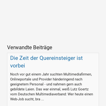
Verwandte Beiträge
Die Zeit der Quereinsteiger ist
vorbei
Noch vor gut einem Jahr suchten Multimediafirmen,
Onlineportale und Provider händeringend nach
geeignetem Personal - und nahmen gern auch
gebildete Laien. Das war einmal, weiß Lutz Goertz
vom Deutschen Multimediaverband: Wer heute einen
Web-Job sucht, bra ...