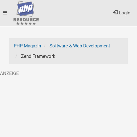
Toggle
Login
navigation
PHP Magazin
Software & Web-Development
Zend Framework