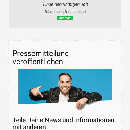
Finde den richtigen Job
Düsseldorf, Deutschland
Pressemitteilung
veröffentlichen
Teile Deine News und Informationen
mit anderen