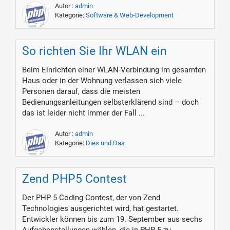
Autor :
admin
Kategorie:
Software & Web-Development
So richten Sie Ihr WLAN ein
Beim Einrichten einer WLAN-Verbindung im gesamten
Haus oder in der Wohnung verlassen sich viele
Personen darauf, dass die meisten
Bedienungsanleitungen selbsterklärend sind – doch
das ist leider nicht immer der Fall ...
Autor :
admin
Kategorie:
Dies und Das
Zend PHP5 Contest
Der PHP 5 Coding Contest, der von Zend
Technologies ausgerichtet wird, hat gestartet.
Entwickler können bis zum 19. September aus sechs