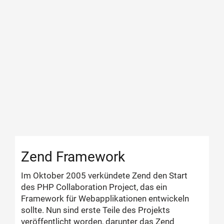
Zend Framework
Im Oktober 2005 verkündete Zend den Start
des PHP Collaboration Project, das ein
Framework für Webapplikationen entwickeln
sollte. Nun sind erste Teile des Projekts
veröffentlicht worden, darunter das Zend