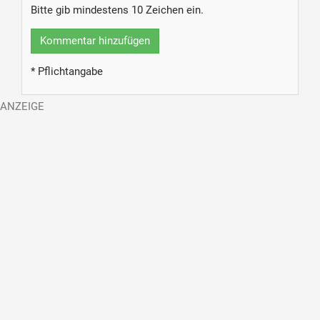
Bitte gib mindestens 10 Zeichen ein.
Kommentar hinzufügen
* Pflichtangabe