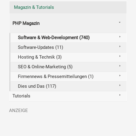
Magazin & Tutorials
PHP Magazin
Software & Web-Development (740)
Software-Updates (11)
Hosting & Technik (3)
SEO & Online-Marketing (5)
Firmennews & Pressemitteilungen (1)
Dies und Das (117)
Tutorials