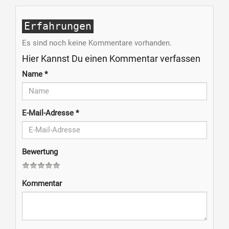
Erfahrungen
Es sind noch keine Kommentare vorhanden.
Hier Kannst Du einen Kommentar verfassen
Name
*
E-Mail-Adresse
*
Bewertung
Kommentar