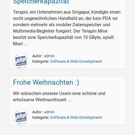
Speicherkapazität
Terapin, ein Untenehmen aus Singapur, kündigte einen
recht ungewöhnlichen Handheld an, der kein PDA ist
sondern vielmehr als mobiler Datenspeicher und
Multimedia-Begleiter fungiert. Der Terapin Mine
besitzt eine Speicherkapazität von 10 GByte, spielt
Musi ...
Autor :
admin
Kategorie:
Software & Web-Development
Frohe Weihnachten :)
Wir wünschen unseren Usern eine schöne und
erholsame Weihnachtszeit. ...
Autor :
admin
Kategorie:
Software & Web-Development