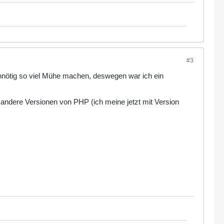
#3
 unnötig so viel Mühe machen, deswegen war ich ein
 andere Versionen von PHP (ich meine jetzt mit Version