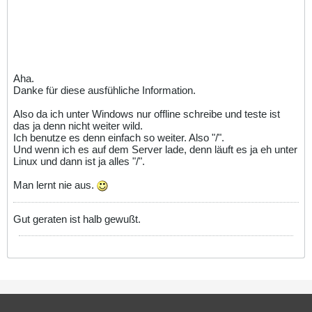
Aha.
Danke für diese ausfühliche Information.
Also da ich unter Windows nur offline schreibe und teste ist
das ja denn nicht weiter wild.
Ich benutze es denn einfach so weiter. Also "/".
Und wenn ich es auf dem Server lade, denn läuft es ja eh unter
Linux und dann ist ja alles "/".
Man lernt nie aus.
Gut geraten ist halb gewußt.