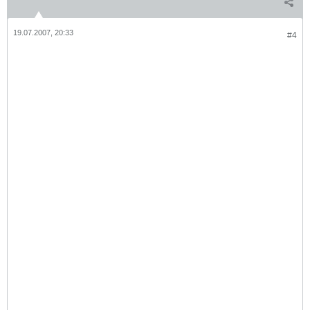
19.07.2007, 20:33
#4