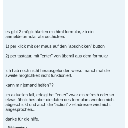
es gibt 2 möglichkeiten ein html formular, zb ein
anmeldeformular abzuschicken:
1) per klick mit der maus auf den "abschicken" button
2) per tastatur, mit "enter" von überall aus dem formular
ich hab noch nicht herausgefunden wieso manchmal die
zweite möglichkeit nicht funktioniert.
kann mir jemand helfen??
im aktuellen fall, erfolgt bei "enter" zwar ein refresh oder so
etwas ähnliches aber die daten des formulars werden nicht
abgeschickt und auch die "action" ziel adresse wird nicht
angesprochen....
danke für die hilfe.
Stichworte:
-