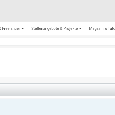
& Freelancer
Stellenangebote & Projekte
Magazin & Tuto