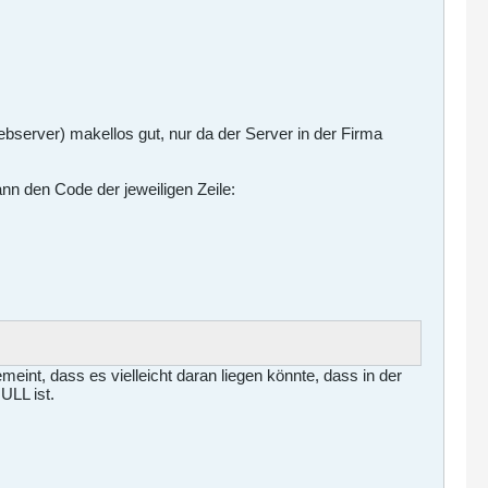
server) makellos gut, nur da der Server in der Firma
nn den Code der jeweiligen Zeile:
meint, dass es vielleicht daran liegen könnte, dass in der
ULL ist.