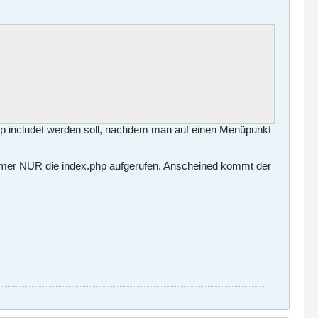
.php includet werden soll, nachdem man auf einen Menüpunkt
 immer NUR die index.php aufgerufen. Anscheined kommt der