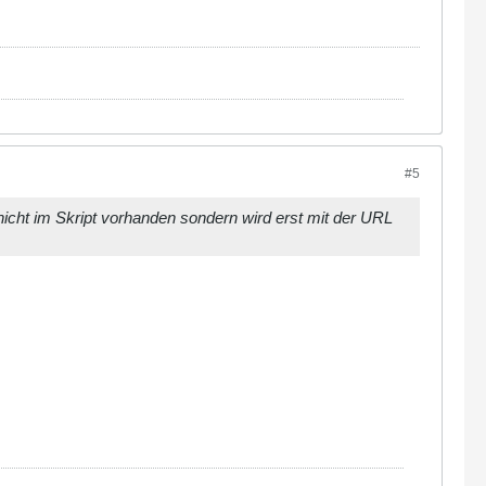
#5
a nicht im Skript vorhanden sondern wird erst mit der URL