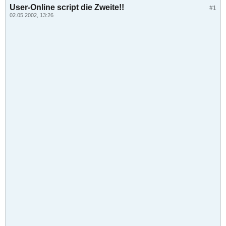
User-Online script die Zweite!!
#1
02.05.2002, 13:26