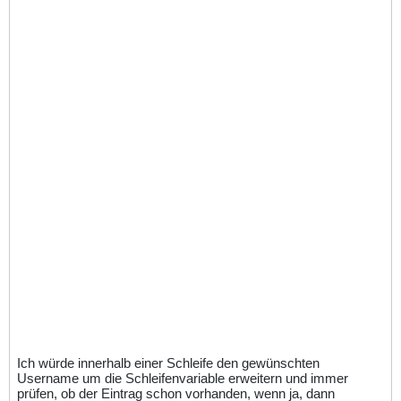
Ich würde innerhalb einer Schleife den gewünschten
Username um die Schleifenvariable erweitern und immer
prüfen, ob der Eintrag schon vorhanden, wenn ja, dann