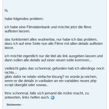
hi,
habe folgendes problem:
ich habe eine Filmdatenbank und möchte jetzt die filme
auflisten lassen.
das funktioniert alles wudnerbar, nur habe ich das problem,
dass ich auf eine Seite nun alle Filme mit allen details auflisten
lasse.
ich möchte eigentlich nur die titel als link ausgeben lassen und
dann sollen alle details auf einer neuen seite kommen...
vielleicht gabs das schonmal, gefunden hab ich allerdings noch
nichts...
gibts dafür ne relativ einfache lösung? es würde ja reichen,
wenn er die details in varibalen an ein variables neues php
script übergibt oder sowas..
thnx schonmal, falls sich jemand die mühe macht, zu
antworten, links helfen auch.
Stichworte:
-