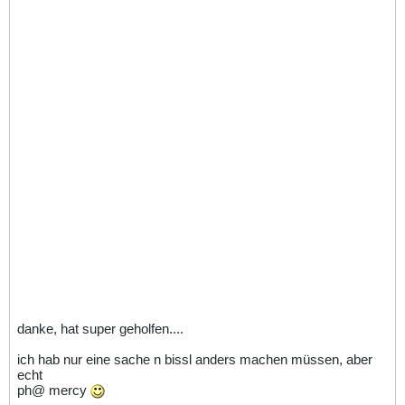
danke, hat super geholfen....
ich hab nur eine sache n bissl anders machen müssen, aber
echt
ph@ mercy