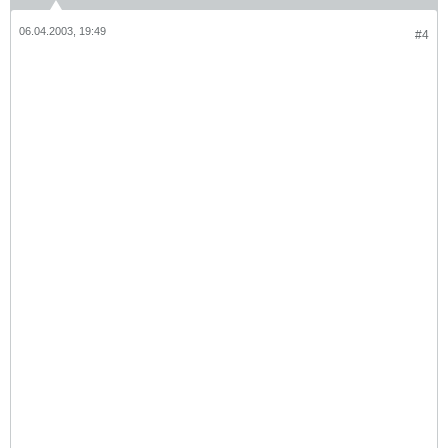
06.04.2003, 19:49
#4