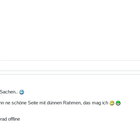
 Sachen..
ann ne schöne Seite mit dünnen Rahmen, das mag ich
rad offline