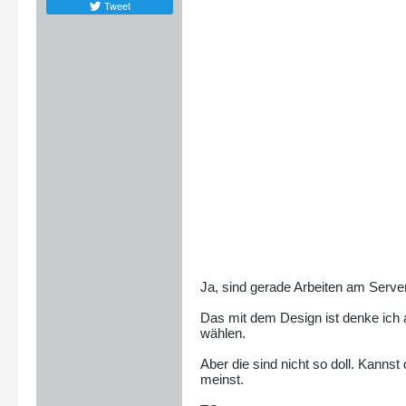
Tweet
Ja, sind gerade Arbeiten am Server
Das mit dem Design ist denke ich
wählen.
Aber die sind nicht so doll. Kanns
meinst.