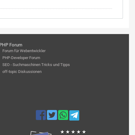
PHP Forum
Forum für Webentwickler
PHP-Developer Forum
SEO - Suchmaschinen Tricks und Tipps
off-topic Diskussionen