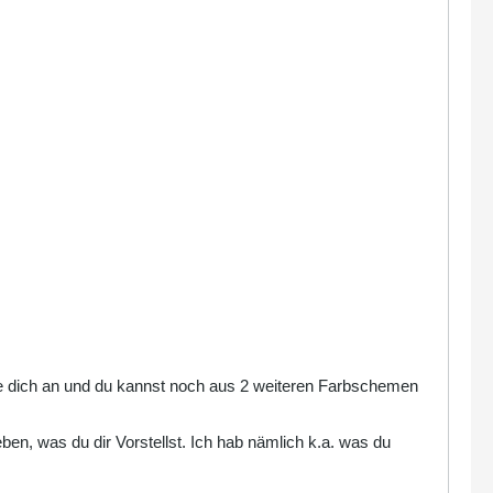
e dich an und du kannst noch aus 2 weiteren Farbschemen
ben, was du dir Vorstellst. Ich hab nämlich k.a. was du