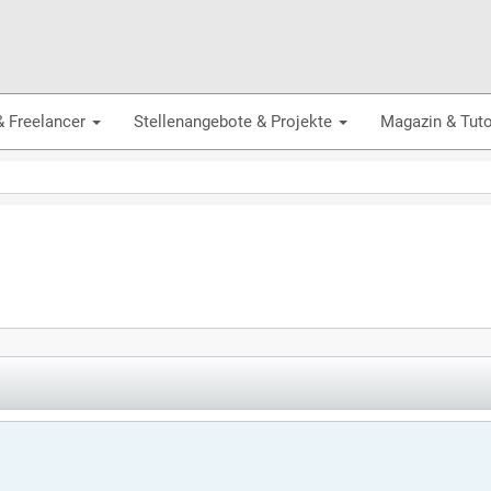
& Freelancer
Stellenangebote & Projekte
Magazin & Tuto