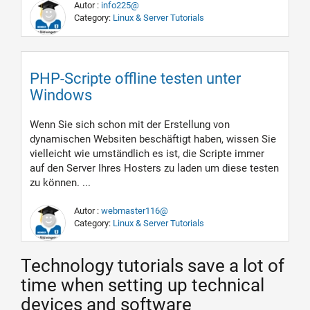
Autor :
info225@
Category:
Linux & Server Tutorials
PHP-Scripte offline testen unter
Windows
Wenn Sie sich schon mit der Erstellung von
dynamischen Websiten beschäftigt haben, wissen Sie
vielleicht wie umständlich es ist, die Scripte immer
auf den Server Ihres Hosters zu laden um diese testen
zu können. ...
Autor :
webmaster116@
Category:
Linux & Server Tutorials
Technology tutorials save a lot of
time when setting up technical
devices and software