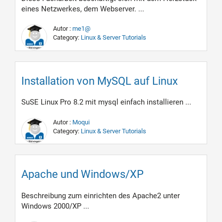
eines Netzwerkes, dem Webserver. ...
Autor :
me1@
Category:
Linux & Server Tutorials
Installation von MySQL auf Linux
SuSE Linux Pro 8.2 mit mysql einfach installieren ...
Autor :
Moqui
Category:
Linux & Server Tutorials
Apache und Windows/XP
Beschreibung zum einrichten des Apache2 unter
Windows 2000/XP ...