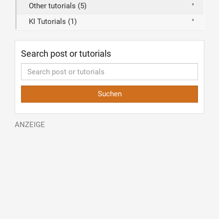
Other tutorials (5)
KI Tutorials (1)
Search post or tutorials