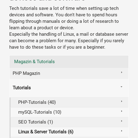
Tech tutorials save a lot of time when setting up tech
devices and software. You don't have to spend hours
flipping through manuals or doing a lot of research to
learn about a product or device.
Especially the handling of Linux, a mail or database server
can become a problem for many. Especially if you rarely
have to do these tasks or if you are a beginner.
Magazin & Tutorials
PHP Magazin
Tutorials
PHP-Tutorials (40)
mySQL-Tutorials (10)
SEO Tutorials (1)
Linux & Server Tutorials (6)