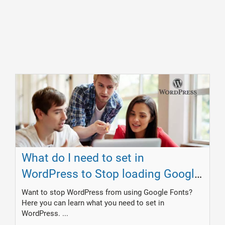
What do I need to set in
WordPress to Stop loading Google
Fonts?
Want to stop WordPress from using Google Fonts?
Here you can learn what you need to set in
WordPress. ...