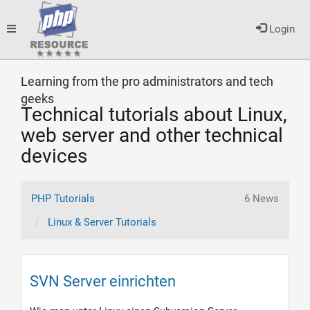
Toggle
Login
Learning from the pro administrators and tech
navigation
geeks
Technical tutorials about Linux,
web server and other technical
devices
PHP Tutorials
6 News
Linux & Server Tutorials
SVN Server einrichten