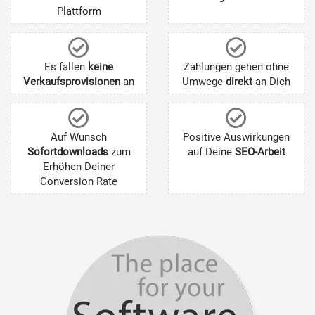
Plattform
Es fallen
keine
Zahlungen gehen ohne
Verkaufsprovisionen
an
Umwege
direkt
an Dich
Auf Wunsch
Positive Auswirkungen
Sofortdownloads
zum
auf Deine
SEO-Arbeit
Erhöhen Deiner
Conversion Rate