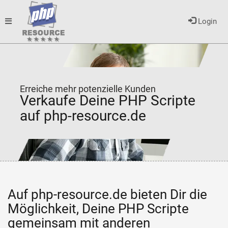
Toggle
Login
navigation
Erreiche mehr potenzielle Kunden
Verkaufe Deine PHP Scripte
auf php-resource.de
Auf php-resource.de bieten Dir die
Möglichkeit, Deine PHP Scripte
gemeinsam mit anderen