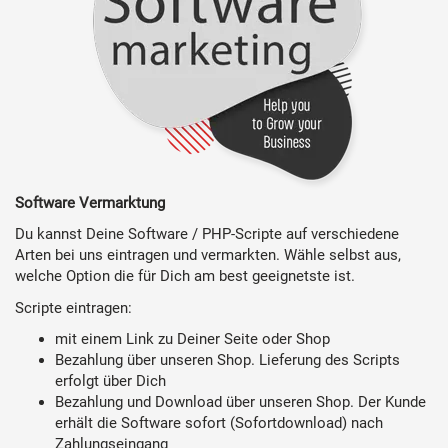
Software Vermarktung
Du kannst Deine Software / PHP-Scripte auf verschiedene
Arten bei uns eintragen und vermarkten. Wähle selbst aus,
welche Option die für Dich am best geeignetste ist.
Scripte eintragen:
mit einem Link zu Deiner Seite oder Shop
Bezahlung über unseren Shop. Lieferung des Scripts
erfolgt über Dich
Bezahlung und Download über unseren Shop. Der Kunde
erhält die Software sofort (Sofortdownload) nach
Zahlungseingang