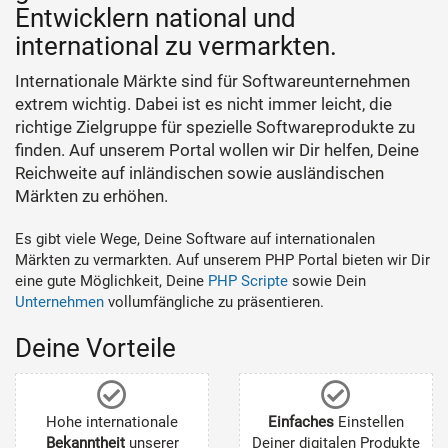
Entwicklern national und
international zu vermarkten.
Internationale Märkte sind für Softwareunternehmen
extrem wichtig. Dabei ist es nicht immer leicht, die
richtige Zielgruppe für spezielle Softwareprodukte zu
finden. Auf unserem Portal wollen wir Dir helfen, Deine
Reichweite auf inländischen sowie ausländischen
Märkten zu erhöhen.
Es gibt viele Wege, Deine Software auf internationalen
Märkten zu vermarkten. Auf unserem PHP Portal bieten wir Dir
eine gute Möglichkeit, Deine
PHP Scripte
sowie Dein
Unternehmen
vollumfängliche zu präsentieren.
Deine Vorteile
Hohe internationale
Einfaches
Einstellen
Bekanntheit
unserer
Deiner digitalen Produkte