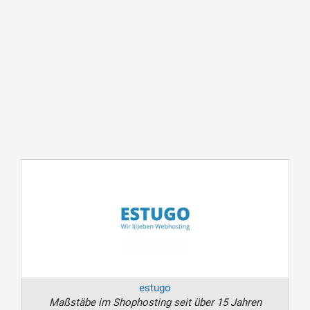
estugo
Maßstäbe im Shophosting seit über 15 Jahren