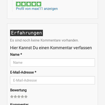
Profil von maxi11 anzeigen
Erfahrungen
Es sind noch keine Kommentare vorhanden.
Hier Kannst Du einen Kommentar verfassen
Name
*
E-Mail-Adresse
*
Bewertung
Kommentar