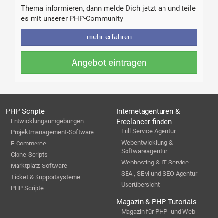
Thema informieren, dann melde Dich jetzt an und teile
es mit unserer PHP-Community
mehr erfahren
Angebot eintragen
PHP Scripte
Internetagenturen &
Entwicklungsumgebungen
Freelancer finden
Full Service Agentur
Projektmanagement-Software
Webentwicklung &
E-Commerce
Softwareagentur
Clone-Scripts
Webhosting & IT-Service
Marktplatz-Software
SEA , SEM und SEO Agentur
Ticket & Supportsysteme
Userübersicht
PHP Scripte
Magazin & PHP Tutorials
Magazin für PHP- und Web-