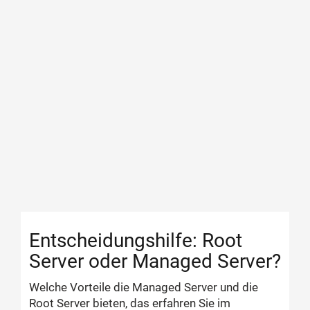
Entscheidungshilfe: Root
Server oder Managed Server?
Welche Vorteile die Managed Server und die
Root Server bieten, das erfahren Sie im