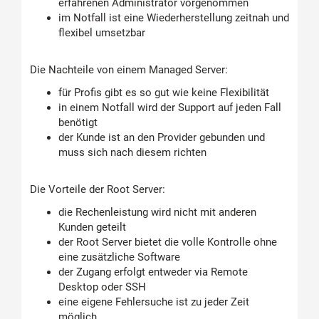
erfahrenen Administrator vorgenommen
im Notfall ist eine Wiederherstellung zeitnah und
flexibel umsetzbar
Die Nachteile von einem Managed Server:
für Profis gibt es so gut wie keine Flexibilität
in einem Notfall wird der Support auf jeden Fall
benötigt
der Kunde ist an den Provider gebunden und
muss sich nach diesem richten
Die Vorteile der Root Server:
die Rechenleistung wird nicht mit anderen
Kunden geteilt
der Root Server bietet die volle Kontrolle ohne
eine zusätzliche Software
der Zugang erfolgt entweder via Remote
Desktop oder SSH
eine eigene Fehlersuche ist zu jeder Zeit
möglich