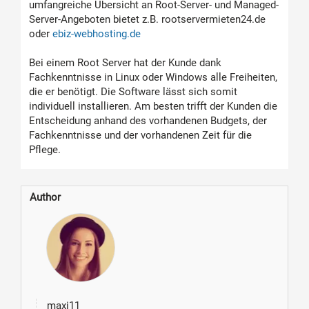
umfangreiche Übersicht an Root-Server- und Managed-
Server-Angeboten bietet z.B. rootservermieten24.de
oder
ebiz-webhosting.de
Bei einem Root Server hat der Kunde dank
Fachkenntnisse in Linux oder Windows alle Freiheiten,
die er benötigt. Die Software lässt sich somit
individuell installieren. Am besten trifft der Kunden die
Entscheidung anhand des vorhandenen Budgets, der
Fachkenntnisse und der vorhandenen Zeit für die
Pflege.
Author
maxi11