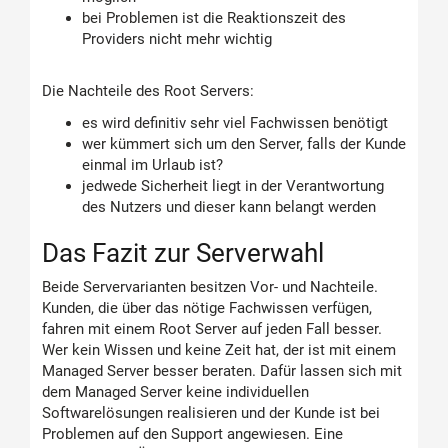
bei Problemen ist die Reaktionszeit des
Providers nicht mehr wichtig
Die Nachteile des Root Servers:
es wird definitiv sehr viel Fachwissen benötigt
wer kümmert sich um den Server, falls der Kunde
einmal im Urlaub ist?
jedwede Sicherheit liegt in der Verantwortung
des Nutzers und dieser kann belangt werden
Das Fazit zur Serverwahl
Beide Servervarianten besitzen Vor- und Nachteile.
Kunden, die über das nötige Fachwissen verfügen,
fahren mit einem Root Server auf jeden Fall besser.
Wer kein Wissen und keine Zeit hat, der ist mit einem
Managed Server besser beraten. Dafür lassen sich mit
dem Managed Server keine individuellen
Softwarelösungen realisieren und der Kunde ist bei
Problemen auf den Support angewiesen. Eine