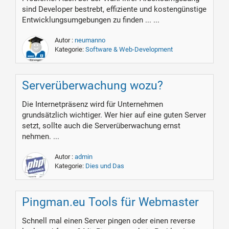
sind Developer bestrebt, effiziente und kostengünstige
Entwicklungsumgebungen zu finden ... ...
Autor :
neumanno
Kategorie:
Software & Web-Development
Serverüberwachung wozu?
Die Internetpräsenz wird für Unternehmen
grundsätzlich wichtiger. Wer hier auf eine guten Server
setzt, sollte auch die Serverüberwachung ernst
nehmen. ...
Autor :
admin
Kategorie:
Dies und Das
Pingman.eu Tools für Webmaster
Schnell mal einen Server pingen oder einen reverse