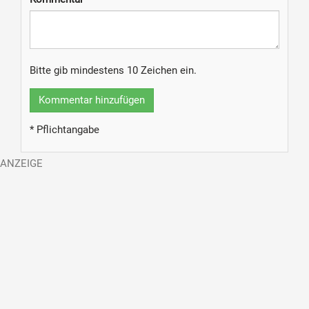
Bitte gib mindestens 10 Zeichen ein.
Kommentar hinzufügen
* Pflichtangabe