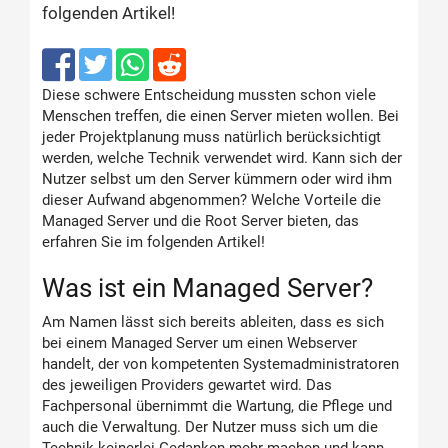
folgenden Artikel!
Diese schwere Entscheidung mussten schon viele
Menschen treffen, die einen Server mieten wollen. Bei
jeder Projektplanung muss natürlich berücksichtigt
werden, welche Technik verwendet wird. Kann sich der
Nutzer selbst um den Server kümmern oder wird ihm
dieser Aufwand abgenommen? Welche Vorteile die
Managed Server und die Root Server bieten, das
erfahren Sie im folgenden Artikel!
Was ist ein Managed Server?
Am Namen lässt sich bereits ableiten, dass es sich
bei einem Managed Server um einen Webserver
handelt, der von kompetenten Systemadministratoren
des jeweiligen Providers gewartet wird. Das
Fachpersonal übernimmt die Wartung, die Pflege und
auch die Verwaltung. Der Nutzer muss sich um die