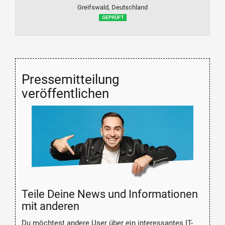
Greifswald, Deutschland
Pressemitteilung
veröffentlichen
Teile Deine News und Informationen
mit anderen
Du möchtest andere User über ein interessantes IT-