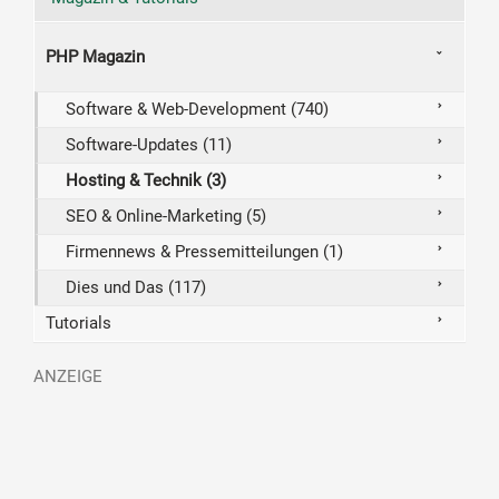
PHP Magazin
Software & Web-Development (740)
Software-Updates (11)
Hosting & Technik (3)
SEO & Online-Marketing (5)
Firmennews & Pressemitteilungen (1)
Dies und Das (117)
Tutorials