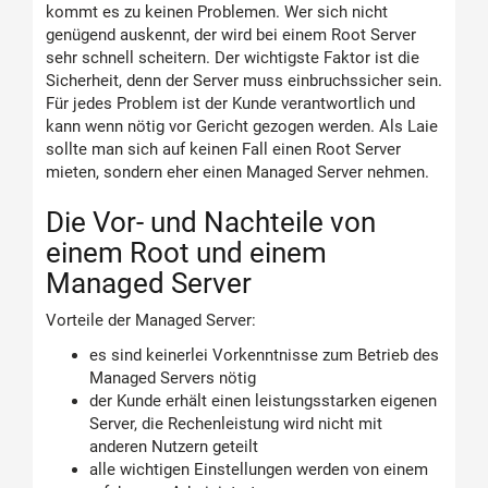
kommt es zu keinen Problemen. Wer sich nicht
genügend auskennt, der wird bei einem Root Server
sehr schnell scheitern. Der wichtigste Faktor ist die
Sicherheit, denn der Server muss einbruchssicher sein.
Für jedes Problem ist der Kunde verantwortlich und
kann wenn nötig vor Gericht gezogen werden. Als Laie
sollte man sich auf keinen Fall einen Root Server
mieten, sondern eher einen Managed Server nehmen.
Die Vor- und Nachteile von
einem Root und einem
Managed Server
Vorteile der Managed Server:
es sind keinerlei Vorkenntnisse zum Betrieb des
Managed Servers nötig
der Kunde erhält einen leistungsstarken eigenen
Server, die Rechenleistung wird nicht mit
anderen Nutzern geteilt
alle wichtigen Einstellungen werden von einem