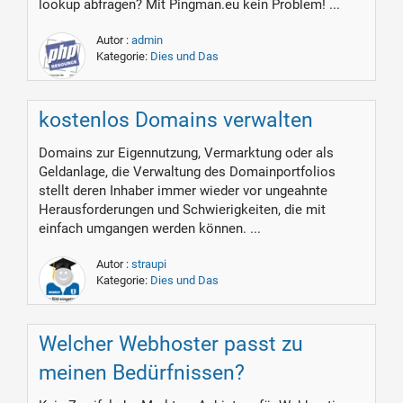
lookup abfragen? Mit Pingman.eu kein Problem! ...
Autor :
admin
Kategorie:
Dies und Das
kostenlos Domains verwalten
Domains zur Eigennutzung, Vermarktung oder als
Geldanlage, die Verwaltung des Domainportfolios
stellt deren Inhaber immer wieder vor ungeahnte
Herausforderungen und Schwierigkeiten, die mit
einfach umgangen werden können. ...
Autor :
straupi
Kategorie:
Dies und Das
Welcher Webhoster passt zu
meinen Bedürfnissen?