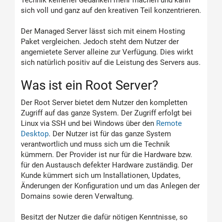
Technik keinerlei Gedanken mehr machen und kann
sich voll und ganz auf den kreativen Teil konzentrieren.
Der Managed Server lässt sich mit einem Hosting
Paket vergleichen. Jedoch steht dem Nutzer der
angemietete Server alleine zur Verfügung. Dies wirkt
sich natürlich positiv auf die Leistung des Servers aus.
Was ist ein Root Server?
Der Root Server bietet dem Nutzer den kompletten
Zugriff auf das ganze System. Der Zugriff erfolgt bei
Linux via SSH und bei Windows über den
Remote
Desktop
. Der Nutzer ist für das ganze System
verantwortlich und muss sich um die Technik
kümmern. Der Provider ist nur für die Hardware bzw.
für den Austausch defekter Hardware zuständig. Der
Kunde kümmert sich um Installationen, Updates,
Änderungen der Konfiguration und um das Anlegen der
Domains sowie deren Verwaltung.
Besitzt der Nutzer die dafür nötigen Kenntnisse, so