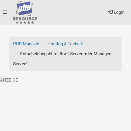
Toggle
Login
navigation
PHP Magazin
Hosting & Technik
Entscheidungshilfe: Root Server oder Managed
Server?