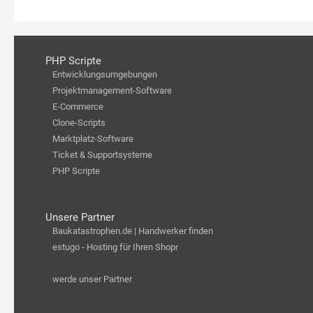
PHP Scripte
Entwicklungsumgebungen
Projektmanagement-Software
E-Commerce
Clone-Scripts
Marktplatz-Software
Ticket & Supportsysteme
PHP Scripte
Unsere Partner
Baukatastrophen.de | Handwerker finden
estugo - Hosting für Ihren Shopr
werde unser Partner