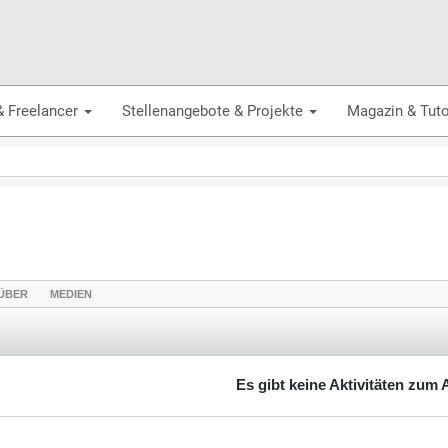
& Freelancer
Stellenangebote & Projekte
Magazin & Tuto
ÜBER
MEDIEN
Es gibt keine Aktivitäten zum 