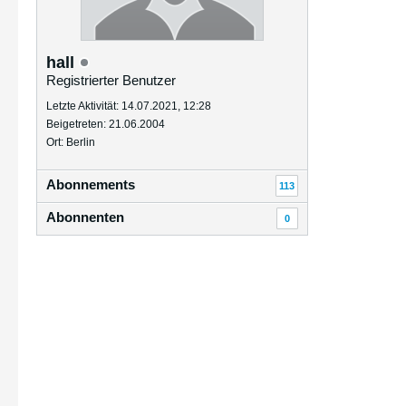
hall
Registrierter Benutzer
Letzte Aktivität: 14.07.2021, 12:28
Beigetreten: 21.06.2004
Ort: Berlin
Abonnements
113
Abonnenten
0