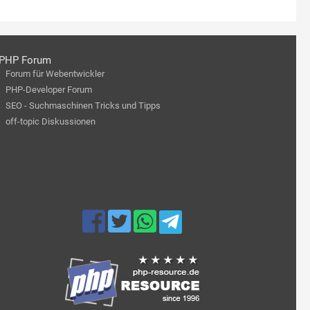
PHP Forum
Forum für Webentwickler
PHP-Developer Forum
SEO - Suchmaschinen Tricks und Tipps
off-topic Diskussionen